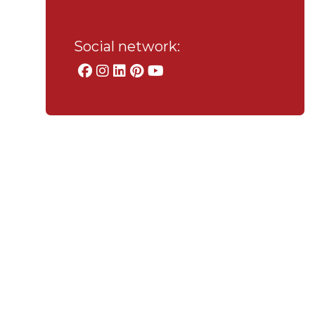
Social network: