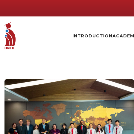
INTRODUCTION
ACADEM