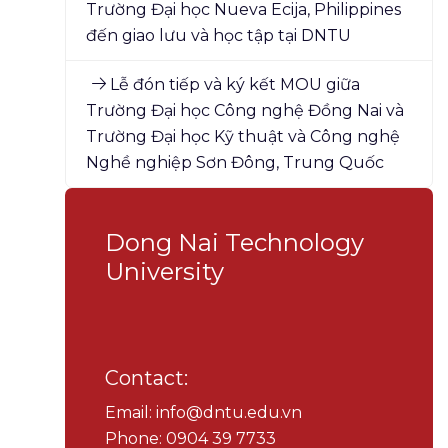
Trường Đại học Nueva Ecija, Philippines
đến giao lưu và học tập tại DNTU
Lễ đón tiếp và ký kết MOU giữa
Trường Đại học Công nghệ Đồng Nai và
Trường Đại học Kỹ thuật và Công nghệ
Nghề nghiệp Sơn Đông, Trung Quốc
Dong Nai Technology
University
Contact:
Email: info@dntu.edu.vn
Phone: 0904 39 7733