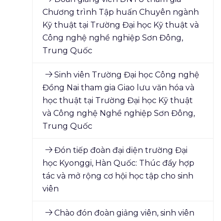
Chương trình Tập huấn Chuyên ngành
Kỹ thuật tại Trường Đại học Kỹ thuật và
Công nghệ nghề nghiệp Sơn Đông,
Trung Quốc
Sinh viên Trường Đại học Công nghệ
Đồng Nai tham gia Giao lưu văn hóa và
học thuật tại Trường Đại học Kỹ thuật
và Công nghệ Nghề nghiệp Sơn Đông,
Trung Quốc
Đón tiếp đoàn đại diện trường Đại
học Kyonggi, Hàn Quốc: Thúc đẩy hợp
tác và mở rộng cơ hội học tập cho sinh
viên
Chào đón đoàn giảng viên, sinh viên