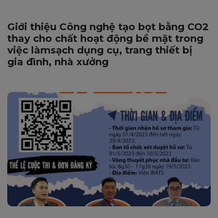
Giới thiệu Công nghệ tạo bọt bằng CO2
thay cho chất hoạt động bề mặt trong
việc làmsạch dụng cụ, trang thiết bị
gia đình, nhà xưởng