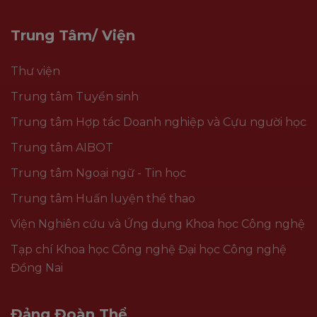
Trung Tâm/ Viện
Thư viện
Trung tâm Tuyển sinh
Trung tâm Hợp tác Doanh nghiệp và Cựu người học
Trung tâm AIBOT
Trung tâm Ngoại ngữ - Tin học
Trung tâm Huấn luyện thể thao
Viện Nghiên cứu và Ứng dụng Khoa học Công nghệ
Tạp chí Khoa học Công nghệ Đại học Công nghệ
Đồng Nai
Đảng Đoàn Thể