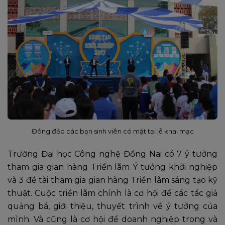
Đông đảo các bạn sinh viên có mặt tại lễ khai mạc
Trường Đại học Công nghệ Đồng Nai có 7 ý tưởng
tham gia gian hàng Triển lãm Ý tưởng khởi nghiệp
và 3 đề tài tham gia gian hàng Triển lãm sáng tạo kỹ
thuật. Cuộc triển lãm chính là cơ hội để các tác giả
quảng bá, giới thiệu, thuyết trình về ý tưởng của
mình. Và cũng là cơ hội để doanh nghiệp trong và