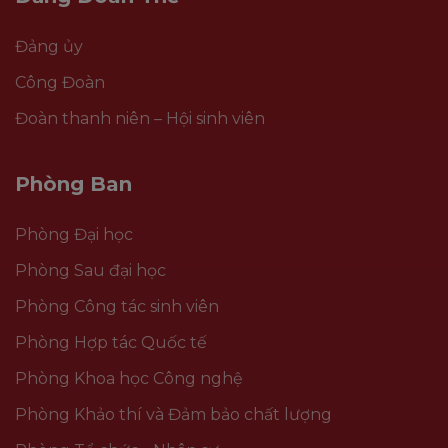
Đảng ủy
Công Đoàn
Đoàn thanh niên – Hội sinh viên
Phòng Ban
Phòng Đại học
Phòng Sau đại học
Phòng Công tác sinh viên
Phòng Hợp tác Quốc tế
Phòng Khoa học Công nghệ
Phòng Khảo thí và Đảm bảo chất lượng