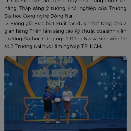
1. Giải Đặc biệt ấn tượng duy nhất tặng cho Gian
hàng Thắp sáng ý tưởng khởi nghiệp của Trường
Đại học Công nghệ Đồng Nai
2. Đồng giải Đặc biệt xuất sắc duy nhất tặng cho 2
gian hàng Triển lãm sáng tạo kỹ thuật của sinh viên
Trường Đại học Công nghệ Đồng Nai và sinh viên Cơ
sở 2 Trường Đại học Lâm nghiệp TP. HCM.