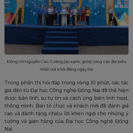
Đồng chí Nguyễn Cao Cường (áo xanh, giữa) cùng các đại biểu
nhấn nút khởi động ngày hội
Trong phần thi hỏi đáp trong vòng 10 phút, các tác
giả đến từ Đại học Công nghệ Đồng Nai đã thể hiện
được bản lĩnh, sự tự tin và cách ứng biến linh hoạt,
thông minh. Ban tổ chức và khách mời đã đánh giá
cao và dành tặng nhiều lời khen ngợi cho những ý
tưởng và gian hàng của Đại học Công nghệ Đồng
Nai.