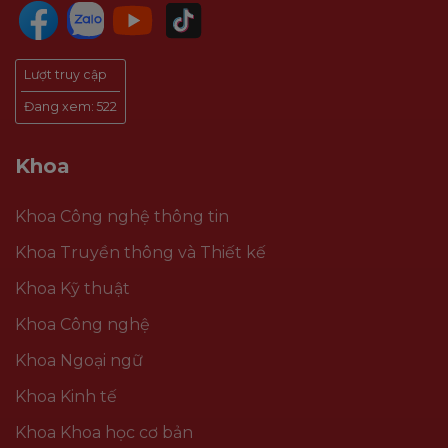
Lượt truy cập
Đang xem:
522
Khoa
Khoa Công nghệ thông tin
Khoa Truyền thông và Thiết kế
Khoa Kỹ thuật
Khoa Công nghệ
Khoa Ngoại ngữ
Khoa Kinh tế
Khoa Khoa học cơ bản