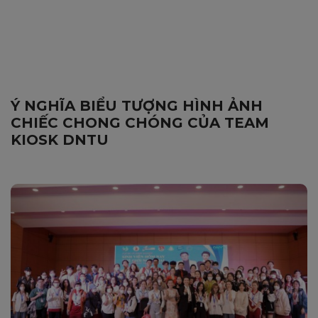
Ý NGHĨA BIỂU TƯỢNG HÌNH ẢNH
CHIẾC CHONG CHÓNG CỦA TEAM
KIOSK DNTU