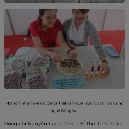
Một số hình ảnh về các đề tài triển lãm của Trường Đại học Công
nghệ Đồng Nai
Đồng chí Nguyễn Cao Cường - Bí thư Tỉnh đoàn -