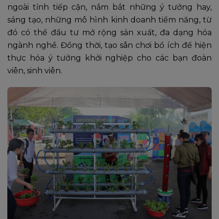
ngoài tỉnh tiếp cận, nắm bắt những ý tưởng hay,
sáng tạo, những mô hình kinh doanh tiềm năng, từ
đó có thể đầu tư mở rộng sản xuất, đa dạng hóa
ngành nghề. Đồng thời, tạo sân chơi bổ ích để hiện
thực hóa ý tưởng khởi nghiệp cho các bạn đoàn
viên, sinh viên.