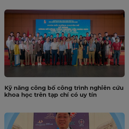
Kỹ năng công bố công trình nghiên cứu
khoa học trên tạp chí có uy tín