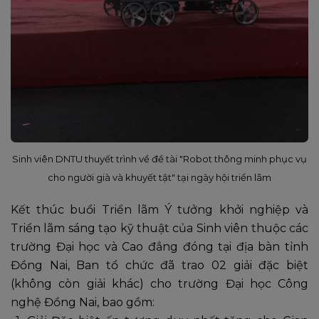
Sinh viên DNTU thuyết trình về đề tài "Robot thông minh phục vụ
cho người già và khuyết tật" tại ngày hội triển lãm
Kết thúc buổi Triển lãm Ý tưởng khởi nghiệp và
Triển lãm sáng tạo kỹ thuật của Sinh viên thuộc các
trường Đại học và Cao đẳng đóng tại địa bàn tỉnh
Đồng Nai, Ban tổ chức đã trao 02 giải đặc biệt
(không còn giải khác) cho trường Đại học Công
nghệ Đồng Nai, bao gồm: