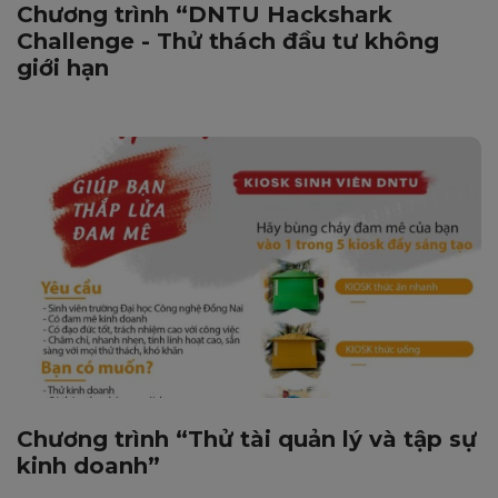
Chương trình “DNTU Hackshark
Challenge - Thử thách đầu tư không
giới hạn
Chương trình “Thử tài quản lý và tập sự
kinh doanh”