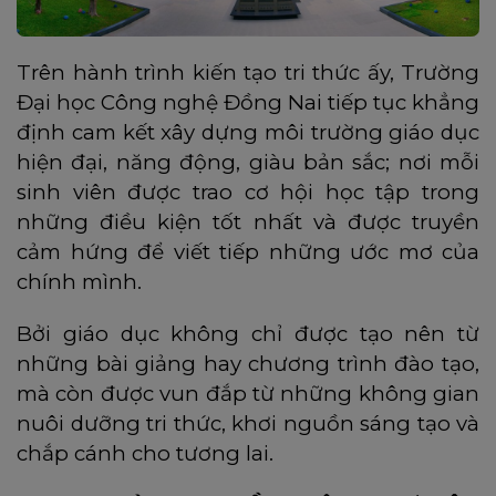
Trên hành trình kiến tạo tri thức ấy, Trường
Đại học Công nghệ Đồng Nai tiếp tục khẳng
định cam kết xây dựng môi trường giáo dục
hiện đại, năng động, giàu bản sắc; nơi mỗi
sinh viên được trao cơ hội học tập trong
những điều kiện tốt nhất và được truyền
cảm hứng để viết tiếp những ước mơ của
chính mình.
Bởi giáo dục không chỉ được tạo nên từ
những bài giảng hay chương trình đào tạo,
mà còn được vun đắp từ những không gian
nuôi dưỡng tri thức, khơi nguồn sáng tạo và
chắp cánh cho tương lai.