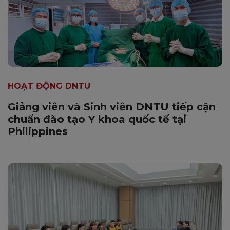
HOẠT ĐỘNG DNTU
Giảng viên và Sinh viên DNTU tiếp cận
chuẩn đào tạo Y khoa quốc tế tại
Philippines