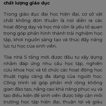
chất lượng giáo dục
Trong giáo dục đại học hiện đại, cơ sở vật
chất không đơn thuần là nơi diễn ra các
hoạt động dạy và học mà còn là yếu tố quan
trọng góp phần hình thành trải nghiệm học
tập, khơi nguồn sáng tạo và thúc đẩy năng
lực tự học của sinh viên.
Tòa nhà 5 tầng mới được đầu tư xây dựng
nhằm đáp ứng nhu cầu học tập, nghiên
cứu khoa học và tổ chức các hoạt động học
thuật ngày càng đa dạng của người học.
Công trình sẽ góp phần mở rộng không
gian đào tạo, nâng cao khả năng phục vụ và
tạo điều kiện để sinh viên được tiếp cận môi
trường học tập hiện đại, thuận lợi và giàu