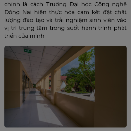
chính là cách Trường Đại học Công nghệ
Đồng Nai hiện thực hóa cam kết đặt chất
lượng đào tạo và trải nghiệm sinh viên vào
vị trí trung tâm trong suốt hành trình phát
triển của mình.