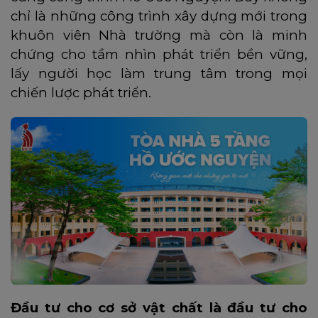
chỉ là những công trình xây dựng mới trong
khuôn viên Nhà trường mà còn là minh
chứng cho tầm nhìn phát triển bền vững,
lấy người học làm trung tâm trong mọi
chiến lược phát triển.
Đầu tư cho cơ sở vật chất là đầu tư cho