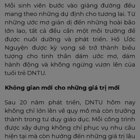
Mỗi sinh viên bước vào giảng đường đều
mang theo những dự định cho tương lai. Từ
những ước mơ giản dị đến những hoài bão
lớn lao, tất cả đều cần một môi trường để
được nuôi dưỡng và phát triển. Hồ Ước
Nguyện được kỳ vọng sẽ trở thành biểu
tượng cho tinh thần dám ước mơ, dám
hành động và không ngừng vươn lên của
tuổi trẻ DNTU.
Không gian mới cho những giá trị mới
Sau 20 năm phát triển, DNTU hôm nay
không chỉ lớn lên về quy mô mà còn trưởng
thành trong tư duy giáo dục. Mỗi công trình
được xây dựng không chỉ phục vụ nhu cầu
hiện tại mà còn hướng đến những giá trị lâu