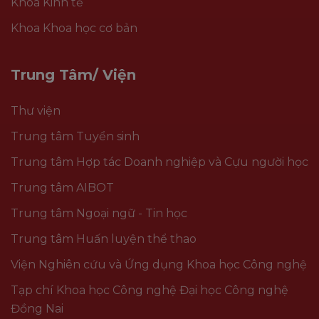
Khoa Kinh tế
Khoa Khoa học cơ bản
Trung Tâm/ Viện
Thư viện
Trung tâm Tuyển sinh
Trung tâm Hợp tác Doanh nghiệp và Cựu người học
Trung tâm AIBOT
Trung tâm Ngoại ngữ - Tin học
Trung tâm Huấn luyện thể thao
Viện Nghiên cứu và Ứng dụng Khoa học Công nghệ
Tạp chí Khoa học Công nghệ Đại học Công nghệ
Đồng Nai