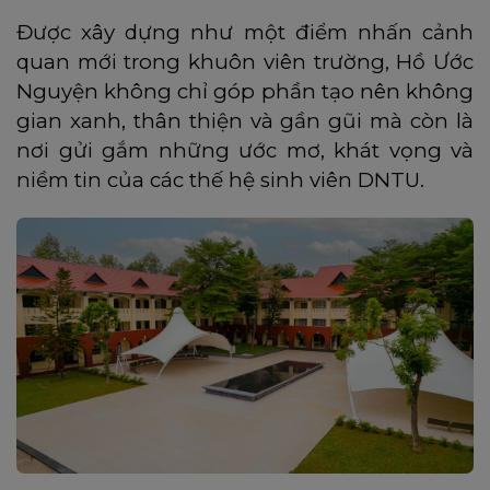
Được xây dựng như một điểm nhấn cảnh
quan mới trong khuôn viên trường, Hồ Ước
Nguyện không chỉ góp phần tạo nên không
gian xanh, thân thiện và gần gũi mà còn là
nơi gửi gắm những ước mơ, khát vọng và
niềm tin của các thế hệ sinh viên DNTU.