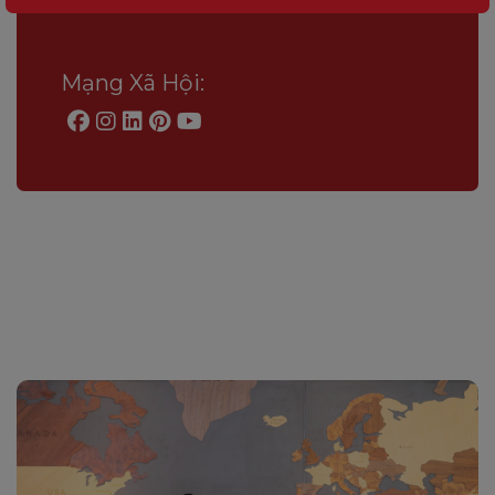
Mạng Xã Hội: