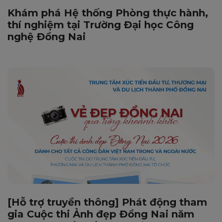
Khám phá Hệ thống Phòng thực hành,
thí nghiệm tại Trường Đại học Công
nghệ Đồng Nai
[Hỗ trợ truyền thông] Phát động tham
gia Cuộc thi Ảnh đẹp Đồng Nai năm