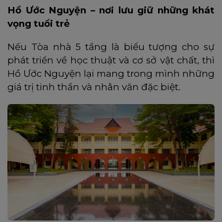
Hồ Ước Nguyện – nơi lưu giữ những khát
vọng tuổi trẻ
Nếu Tòa nhà 5 tầng là biểu tượng cho sự
phát triển về học thuật và cơ sở vật chất, thì
Hồ Ước Nguyện lại mang trong mình những
giá trị tinh thần và nhân văn đặc biệt.