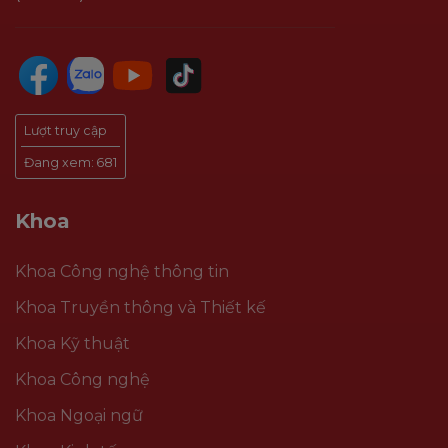
Lượt truy cập
Đang xem:
681
Khoa
Khoa Công nghệ thông tin
Khoa Truyền thông và Thiết kế
Khoa Kỹ thuật
Khoa Công nghệ
Khoa Ngoại ngữ