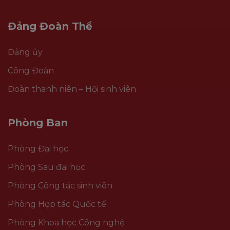
Đảng Đoàn Thể
Đảng ủy
Công Đoàn
Đoàn thanh niên – Hội sinh viên
Phòng Ban
Phòng Đại học
Phòng Sau đại học
Phòng Công tác sinh viên
Phòng Hợp tác Quốc tế
Phòng Khoa học Công nghệ