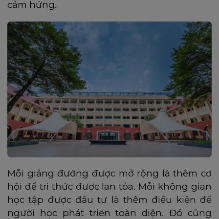
cảm hứng.
Mỗi giảng đường được mở rộng là thêm cơ
hội để tri thức được lan tỏa. Mỗi không gian
học tập được đầu tư là thêm điều kiện để
người học phát triển toàn diện. Đó cũng