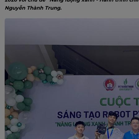
Nguyễn Thành Trung.