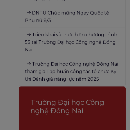
DNTU Chúc mừng Ngày Quốc tế
Phụ nữ 8/3
Triển khai và thực hiện chương trình
5S tại Trường Đại học Công nghệ Đồng
Nai
Trường Đại học Công nghệ Đồng Nai
tham gia Tập huấn công tác tổ chức Kỳ
thi Đánh giá năng lực năm 2025
Trường Đại học Công
nghệ Đồng Nai