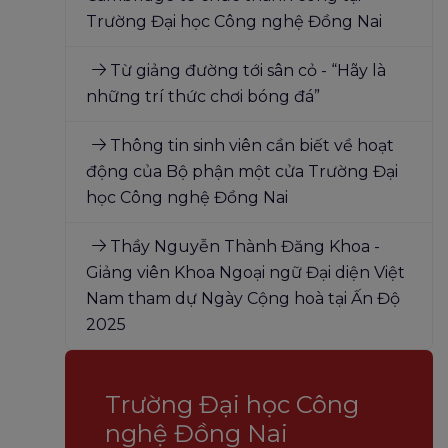
Trường Đại học Công nghệ Đồng Nai
Từ giảng đường tới sân cỏ - “Hãy là
những trí thức chơi bóng đá”
Thông tin sinh viên cần biết về hoạt
động của Bộ phận một cửa Trường Đại
học Công nghệ Đồng Nai
Thầy Nguyễn Thành Đăng Khoa -
Giảng viên Khoa Ngoại ngữ Đại diện Việt
Nam tham dự Ngày Cộng hoà tại Ấn Độ
2025
Trường Đại học Công
nghệ Đồng Nai