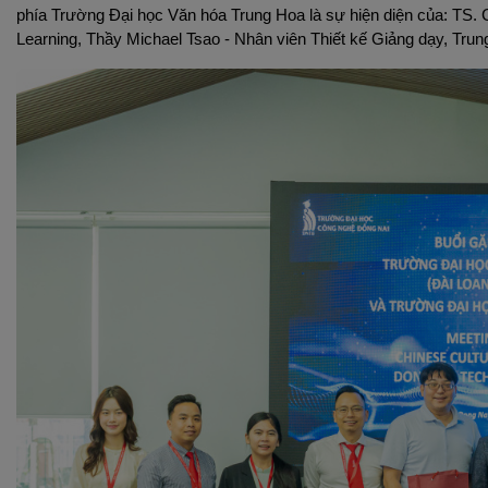
phía Trường Đại học Văn hóa Trung Hoa là sự hiện diện của: TS. 
Learning, Thầy Michael Tsao - Nhân viên Thiết kế Giảng dạy, Trun