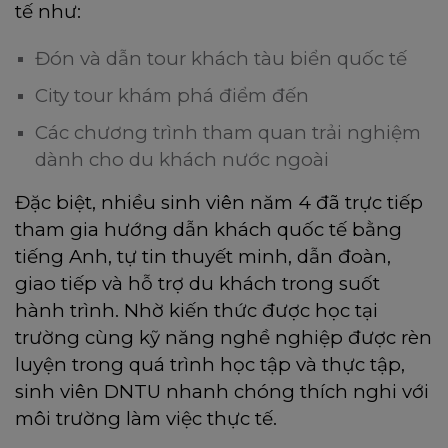
tế như:
Đón và dẫn tour khách tàu biển quốc tế
City tour khám phá điểm đến
Các chương trình tham quan trải nghiệm
dành cho du khách nước ngoài
Đặc biệt, nhiều sinh viên năm 4 đã trực tiếp
tham gia hướng dẫn khách quốc tế bằng
tiếng Anh, tự tin thuyết minh, dẫn đoàn,
giao tiếp và hỗ trợ du khách trong suốt
hành trình. Nhờ kiến thức được học tại
trường cùng kỹ năng nghề nghiệp được rèn
luyện trong quá trình học tập và thực tập,
sinh viên DNTU nhanh chóng thích nghi với
môi trường làm việc thực tế.