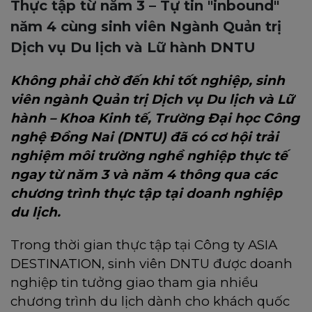
Thực tập từ năm 3 – Tự tin "inbound"
năm 4 cùng sinh viên Ngành Quản trị
Dịch vụ Du lịch và Lữ hành DNTU
Không phải chờ đến khi tốt nghiệp, sinh
viên ngành Quản trị Dịch vụ Du lịch và Lữ
hành – Khoa Kinh tế, Trường Đại học Công
nghệ Đồng Nai (DNTU) đã có cơ hội trải
nghiệm môi trường nghề nghiệp thực tế
ngay từ năm 3 và năm 4 thông qua các
chương trình thực tập tại doanh nghiệp
du lịch.
Trong thời gian thực tập tại Công ty ASIA
DESTINATION, sinh viên DNTU được doanh
nghiệp tin tưởng giao tham gia nhiều
chương trình du lịch dành cho khách quốc