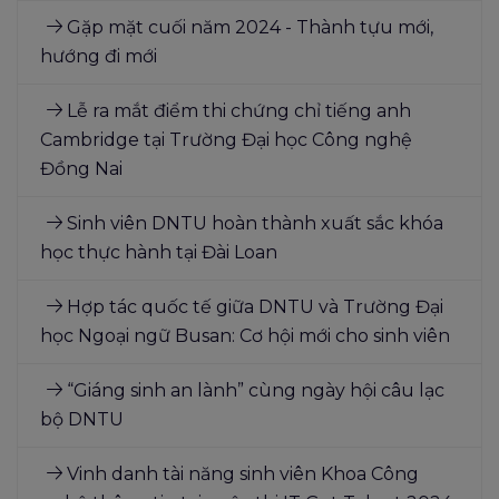
Gặp mặt cuối năm 2024 - Thành tựu mới,
hướng đi mới
Lễ ra mắt điểm thi chứng chỉ tiếng anh
Cambridge tại Trường Đại học Công nghệ
Đồng Nai
Sinh viên DNTU hoàn thành xuất sắc khóa
học thực hành tại Đài Loan
Hợp tác quốc tế giữa DNTU và Trường Đại
học Ngoại ngữ Busan: Cơ hội mới cho sinh viên
“Giáng sinh an lành” cùng ngày hội câu lạc
bộ DNTU
Vinh danh tài năng sinh viên Khoa Công