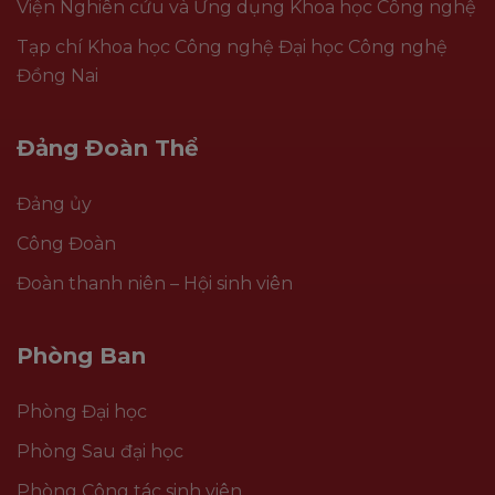
Viện Nghiên cứu và Ứng dụng Khoa học Công nghệ
Tạp chí Khoa học Công nghệ Đại học Công nghệ
Đồng Nai
Đảng Đoàn Thể
Đảng ủy
Công Đoàn
Đoàn thanh niên – Hội sinh viên
Phòng Ban
Phòng Đại học
Phòng Sau đại học
Phòng Công tác sinh viên