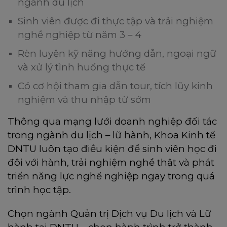
ngành du lịch
Sinh viên được đi thực tập và trải nghiệm
nghề nghiệp từ năm 3 – 4
Rèn luyện kỹ năng hướng dẫn, ngoại ngữ
và xử lý tình huống thực tế
Có cơ hội tham gia dẫn tour, tích lũy kinh
nghiệm và thu nhập từ sớm
Thông qua mạng lưới doanh nghiệp đối tác
trong ngành du lịch – lữ hành, Khoa Kinh tế
DNTU luôn tạo điều kiện để sinh viên học đi
đôi với hành, trải nghiệm nghề thật và phát
triển năng lực nghề nghiệp ngay trong quá
trình học tập.
Chọn ngành Quản trị Dịch vụ Du lịch và Lữ