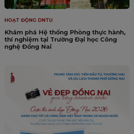
HOẠT ĐỘNG DNTU
Khám phá Hệ thống Phòng thực hành,
thí nghiệm tại Trường Đại học Công
nghệ Đồng Nai