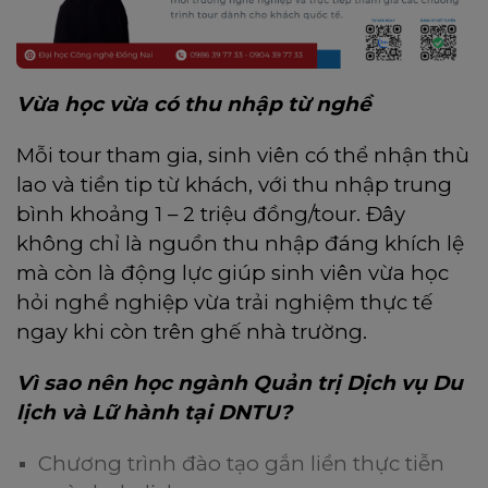
Vừa học vừa có thu nhập từ nghề
Mỗi tour tham gia, sinh viên có thể nhận thù
lao và tiền tip từ khách, với thu nhập trung
bình khoảng 1 – 2 triệu đồng/tour. Đây
không chỉ là nguồn thu nhập đáng khích lệ
mà còn là động lực giúp sinh viên vừa học
hỏi nghề nghiệp vừa trải nghiệm thực tế
ngay khi còn trên ghế nhà trường.
Vì sao nên học ngành Quản trị Dịch vụ Du
lịch và Lữ hành tại DNTU?
Chương trình đào tạo gắn liền thực tiễn