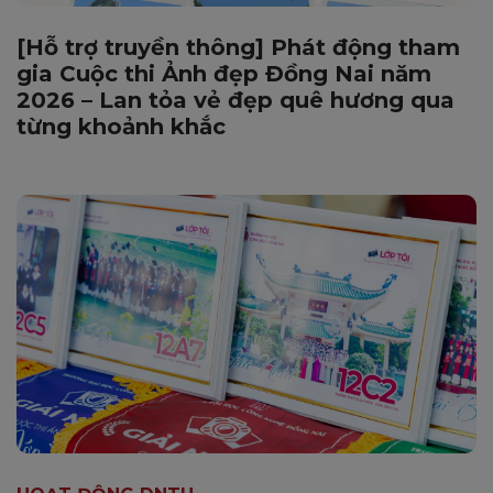
[Hỗ trợ truyền thông] Phát động tham
gia Cuộc thi Ảnh đẹp Đồng Nai năm
2026 – Lan tỏa vẻ đẹp quê hương qua
từng khoảnh khắc