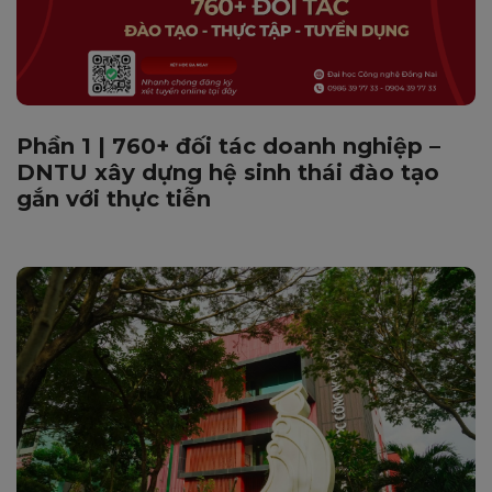
Phần 1 | 760+ đối tác doanh nghiệp –
DNTU xây dựng hệ sinh thái đào tạo
gắn với thực tiễn