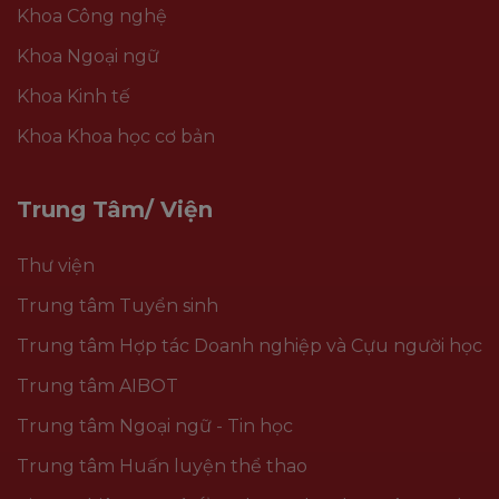
Khoa Công nghệ
Khoa Ngoại ngữ
Khoa Kinh tế
Khoa Khoa học cơ bản
Trung Tâm/ Viện
Thư viện
Trung tâm Tuyển sinh
Trung tâm Hợp tác Doanh nghiệp và Cựu người học
Trung tâm AIBOT
Trung tâm Ngoại ngữ - Tin học
Trung tâm Huấn luyện thể thao