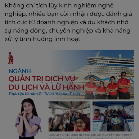
Không chỉ tích lũy kinh nghiệm nghề
nghiệp, nhiều bạn còn nhận được đánh giá
tích cực từ doanh nghiệp và du khách nhờ
sự năng động, chuyên nghiệp và khả năng
xử lý tình huống linh hoạt.