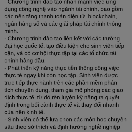
- Chương trình đào tạo nhấn mạnh việc ứng 
dụng công nghệ vào ngành tài chính, bao gồm 
các nền tảng thanh toán điện tử, blockchain, 
ngân hàng số và các giải pháp tài chính thông 
minh.
- Chương trình đào tạo liên kết với các trường 
đại học quốc tế, tạo điều kiện cho sinh viên tiếp 
cận, và có cơ hội thực tập tại các tổ chức tài 
chính hàng đầu.
- Phát triển kỹ năng thực tiễn thông công việc 
thực tế ngay khi còn học tập. Sinh viên được 
trực tiếp thực hành trên các phần mềm phân 
tích chuyên dụng, tham gia mô phỏng các giao 
dịch thực tế, từ đó rèn luyện kỹ năng ra quyết 
định trong bối cảnh thực tế và thay đổi nhanh 
của nền kinh tế.
- Sinh viên có thể lựa chọn các môn học chuyên 
sâu theo sở thích và định hướng nghề nghiệp 