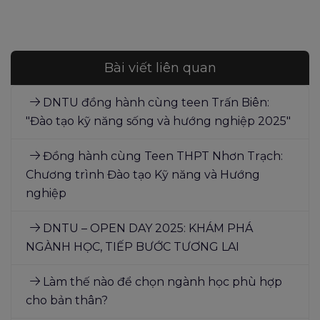
Bài viết liên quan
DNTU đồng hành cùng teen Trấn Biên:
"Đào tạo kỹ năng sống và hướng nghiệp 2025"
Đồng hành cùng Teen THPT Nhơn Trạch:
Chương trình Đào tạo Kỹ năng và Hướng
nghiệp
DNTU – OPEN DAY 2025: KHÁM PHÁ
NGÀNH HỌC, TIẾP BƯỚC TƯƠNG LAI
Làm thế nào để chọn ngành học phù hợp
cho bản thân?