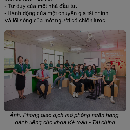
- Tư duy của một nhà đầu tư.
- Hành động của một chuyên gia tài chính.
Và lối sống của một người có chiến lược.
Ảnh: Phòng giao dịch mô phỏng ngân hàng 
dành riêng cho khoa Kế toán - Tài chính