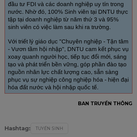
đầu tư FDI và các doanh nghiệp uy tín trong
nước. Nhờ đó, 100% Sinh viên tại DNTU thực
tập tại doanh nghiệp từ năm thứ 3 và 95%
sinh viên có việc làm sau khi ra trường.
Với triết lý giáo dục "Chuyên nghiệp - Tận tâm
- Vươn tầm hội nhập", DNTU cam kết phục vụ
xoay quanh người học, tiếp tục đổi mới, sáng
tạo và phát triển bền vững, góp phần đào tạo
nguồn nhân lực chất lượng cao, sẵn sàng
phục vụ sự nghiệp công nghiệp hóa - hiện đại
hóa đất nước và hội nhập quốc tế.​
BAN TRUYỀN THÔNG
Hashtag:
TUYỂN SINH