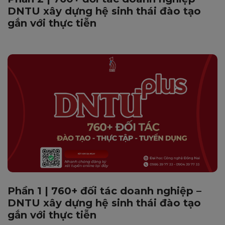
DNTU xây dựng hệ sinh thái đào tạo
gắn với thực tiễn
Phần 1 | 760+ đối tác doanh nghiệp –
DNTU xây dựng hệ sinh thái đào tạo
gắn với thực tiễn