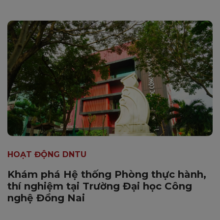
HOẠT ĐỘNG DNTU
Khám phá Hệ thống Phòng thực hành,
thí nghiệm tại Trường Đại học Công
nghệ Đồng Nai