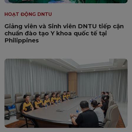
HOẠT ĐỘNG DNTU
Giảng viên và Sinh viên DNTU tiếp cận
chuẩn đào tạo Y khoa quốc tế tại
Philippines