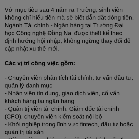
Với mục tiêu sau 4 năm ra Trường, sinh viên 
không chỉ hiểu tiền mà sẽ biết dẫn dắt dòng tiền. 
Ngành Tài chính - Ngân hàng tại Trường Đại 
học Công nghệ Đồng Nai được thiết kế theo 
định hướng hội nhập, không ngừng thay đổi để 
cập nhật xu thế mới.
Các vị trí công việc gồm:
- Chuyên viên phân tích tài chính, tư vấn đầu tư, 
quản lý danh mục
- Nhân viên tín dụng, giao dịch viên, cố vấn 
khách hàng tại ngân hàng
- Quản trị viên tài chính, Giám đốc tài chính 
(CFO), chuyên viên kiểm soát nội bộ
- Khởi nghiệp trong lĩnh vực fintech, đầu tư hoặc 
quản trị tài sản