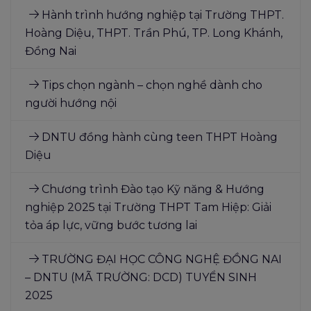
Hành trình hướng nghiệp tại Trường THPT.
Hoàng Diệu, THPT. Trần Phú, TP. Long Khánh,
Đồng Nai
Tips chọn ngành – chọn nghề dành cho
người hướng nội
DNTU đồng hành cùng teen THPT Hoàng
Diệu
Chương trình Đào tạo Kỹ năng & Hướng
nghiệp 2025 tại Trường THPT Tam Hiệp: Giải
tỏa áp lực, vững bước tương lai
TRƯỜNG ĐẠI HỌC CÔNG NGHỆ ĐỒNG NAI
– DNTU (MÃ TRƯỜNG: DCD) TUYỂN SINH
2025