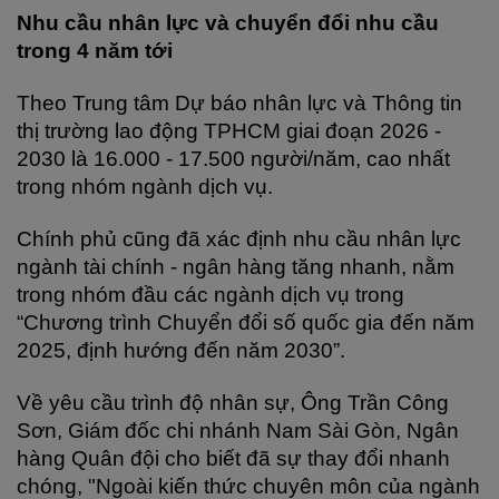
Nhu cầu nhân lực và chuyển đổi nhu cầu 
trong 4 năm tới
Theo Trung tâm Dự báo nhân lực và Thông tin 
thị trường lao động TPHCM giai đoạn 2026 - 
2030 là 16.000 - 17.500 người/năm, cao nhất 
trong nhóm ngành dịch vụ.
Chính phủ cũng đã xác định nhu cầu nhân lực 
ngành tài chính - ngân hàng tăng nhanh, nằm 
trong nhóm đầu các ngành dịch vụ trong 
“Chương trình Chuyển đổi số quốc gia đến năm 
2025, định hướng đến năm 2030”.
Về yêu cầu trình độ nhân sự, Ông Trần Công 
Sơn, Giám đốc chi nhánh Nam Sài Gòn, Ngân 
hàng Quân đội cho biết đã sự thay đổi nhanh 
chóng, "Ngoài kiến thức chuyên môn của ngành 