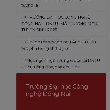
tương lai
TRƯỜNG ĐẠI HỌC CÔNG NGHỆ
ĐỒNG NAI – DNTU (MÃ TRƯỜNG: DCD)
TUYỂN SINH 2025
Thành thạo Ngôn ngữ Anh – Tự tin
bứt phá trong thời đại số
Học ngôn ngữ Trung Quốc tại DNTU
- Hiểu tiếng Hoa, hoạ chữ Hoa
Trường Đại học Công
nghệ Đồng Nai