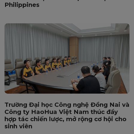
Philippines
Trường Đại học Công nghệ Đồng Nai và
Công ty HaoHua Việt Nam thúc đẩy
hợp tác chiến lược, mở rộng cơ hội cho
sinh viên