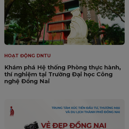
HOẠT ĐỘNG DNTU
Khám phá Hệ thống Phòng thực hành,
thí nghiệm tại Trường Đại học Công
nghệ Đồng Nai