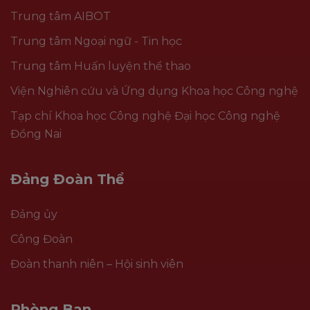
Trung tâm AIBOT
Trung tâm Ngoại ngữ - Tin học
Trung tâm Huấn luyện thể thao
Viện Nghiên cứu và Ứng dụng Khoa học Công nghệ
Tạp chí Khoa học Công nghệ Đại học Công nghệ
Đồng Nai
Đảng Đoàn Thể
Đảng ủy
Công Đoàn
Đoàn thanh niên – Hội sinh viên
Phòng Ban