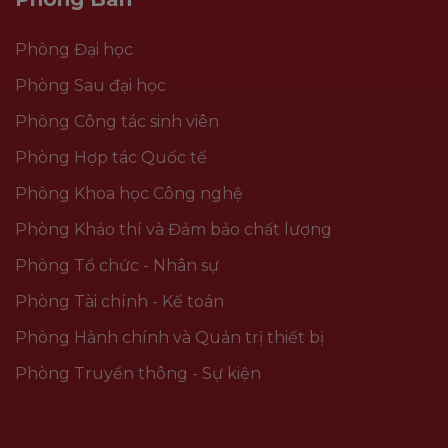
Phòng Đại học
Phòng Sau đại học
Phòng Công tác sinh viên
Phòng Hợp tác Quốc tế
Phòng Khoa học Công nghệ
Phòng Khảo thí và Đảm bảo chất lượng
Phòng Tổ chức - Nhân sự
Phòng Tài chính - Kế toán
Phòng Hành chính và Quản trị thiết bị
Phòng Truyền thông - Sự kiện