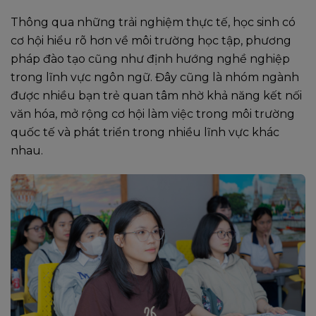
Thông qua những trải nghiệm thực tế, học sinh có
cơ hội hiểu rõ hơn về môi trường học tập, phương
pháp đào tạo cũng như định hướng nghề nghiệp
trong lĩnh vực ngôn ngữ. Đây cũng là nhóm ngành
được nhiều bạn trẻ quan tâm nhờ khả năng kết nối
văn hóa, mở rộng cơ hội làm việc trong môi trường
quốc tế và phát triển trong nhiều lĩnh vực khác
nhau.