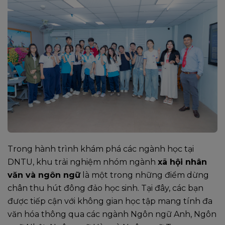
Trong hành trình khám phá các ngành học tại
DNTU, khu trải nghiệm nhóm ngành
xã hội nhân
văn và ngôn ngữ
là một trong những điểm dừng
chân thu hút đông đảo học sinh. Tại đây, các bạn
được tiếp cận với không gian học tập mang tính đa
văn hóa thông qua các ngành Ngôn ngữ Anh, Ngôn