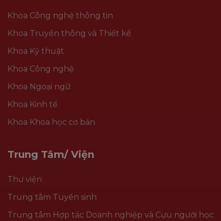
Khoa Công nghệ thông tin
Khoa Truyền thông và Thiết kế
Khoa Kỹ thuật
Khoa Công nghệ
Khoa Ngoại ngữ
Khoa Kinh tế
Khoa Khoa học cơ bản
Trung Tâm/ Viện
Thư viện
Trung tâm Tuyển sinh
Trung tâm Hợp tác Doanh nghiệp và Cựu người học