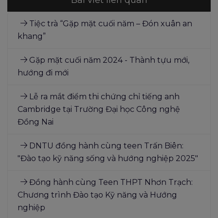
Tiệc trà “Gặp mặt cuối năm – Đón xuân an
khang”
Gặp mặt cuối năm 2024 - Thành tựu mới,
hướng đi mới
Lễ ra mắt điểm thi chứng chỉ tiếng anh
Cambridge tại Trường Đại học Công nghệ
Đồng Nai
DNTU đồng hành cùng teen Trấn Biên:
"Đào tạo kỹ năng sống và hướng nghiệp 2025"
Đồng hành cùng Teen THPT Nhơn Trạch:
Chương trình Đào tạo Kỹ năng và Hướng
nghiệp