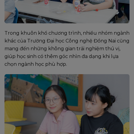
Trong khuôn khổ chương trình, nhiều nhóm ngành
khác của Trường Đại học Công nghệ Đồng Nai cũng
mang đến những không gian trải nghiệm thú vị,
giúp học sinh có thêm góc nhìn đa dạng khi lựa
chọn ngành học phù hợp.