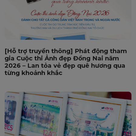
[Hỗ trợ truyền thông] Phát động tham
gia Cuộc thi Ảnh đẹp Đồng Nai năm
2026 – Lan tỏa vẻ đẹp quê hương qua
từng khoảnh khắc