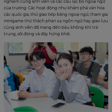
nghiệm cùng sinh viên và các câu lạc bộ ngoại ngữ
của trường. Các hoạt động như khám phá văn hóa
các quốc gia, thử giao tiếp bằng ngoại ngữ, tham gia
minigame thử thách phản xạ ngôn ngữ hay giao lưu
cùng sinh viên đã mang đến bầu không khí trẻ
trung, sôi động và đầy hứng khởi.