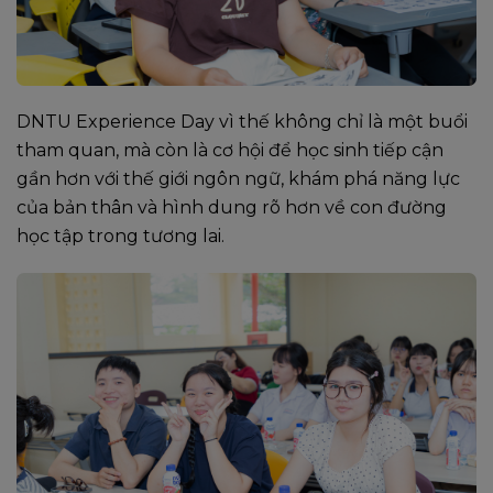
DNTU Experience Day vì thế không chỉ là một buổi
tham quan, mà còn là cơ hội để học sinh tiếp cận
gần hơn với thế giới ngôn ngữ, khám phá năng lực
của bản thân và hình dung rõ hơn về con đường
học tập trong tương lai.