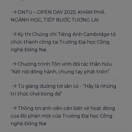
DNTU – OPEN DAY 2025: KHÁM PHÁ
NGÀNH HỌC, TIẾP BƯỚC TƯƠNG LAI
Kỳ thi Chứng chỉ Tiếng Anh Cambridge tổ
chức thành công tại Trường Đại học Công
nghệ Đồng Nai
Chương trình Tôn vinh đối tác thân hữu:
“Kết nối đồng hành, chung tay phát triển”
Từ giảng đường tới sân cỏ - “Hãy là những
trí thức chơi bóng đá”
Thông tin sinh viên cần biết về hoạt động
của Bộ phận một cửa Trường Đại học Công
nghệ Đồng Nai