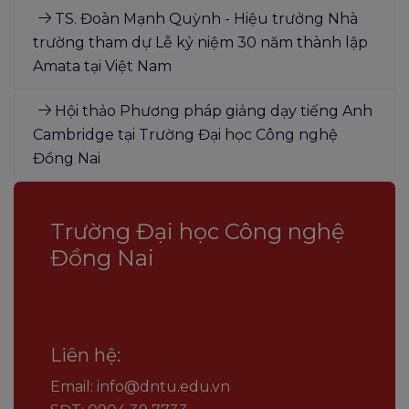
TS. Đoàn Mạnh Quỳnh - Hiệu trưởng Nhà
trường tham dự Lễ kỷ niệm 30 năm thành lập
Amata tại Việt Nam
Hội thảo Phương pháp giảng dạy tiếng Anh
Cambridge tại Trường Đại học Công nghệ
Đồng Nai
Trường Đại học Công nghệ
Đồng Nai
Liên hệ:
Email: info@dntu.edu.vn