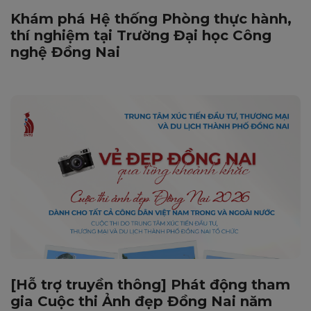
Khám phá Hệ thống Phòng thực hành,
thí nghiệm tại Trường Đại học Công
nghệ Đồng Nai
[Hỗ trợ truyền thông] Phát động tham
gia Cuộc thi Ảnh đẹp Đồng Nai năm