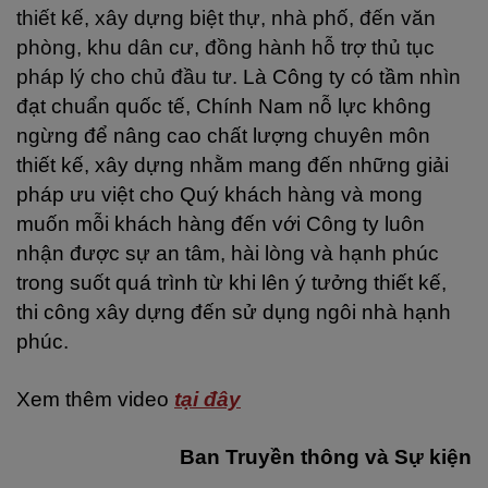
thiết kế, xây dựng biệt thự, nhà phố, đến văn
phòng, khu dân cư, đồng hành hỗ trợ thủ tục
pháp lý cho chủ đầu tư.
Là Công ty có tầm nhìn
đạt chuẩn quốc tế, Chính Nam nỗ lực không
ngừng để nâng cao chất lượng chuyên môn
thiết kế, xây dựng nhằm mang đến những giải
pháp ưu việt cho Quý khách hàng và mong
muốn mỗi khách hàng đến với Công ty luôn
nhận được sự an tâm, hài lòng và hạnh phúc
trong suốt quá trình từ khi lên ý tưởng thiết kế,
thi công xây dựng đến sử dụng ngôi nhà hạnh
phúc.
Xem thêm video
tại đây
Ban Truyền thông và Sự kiện