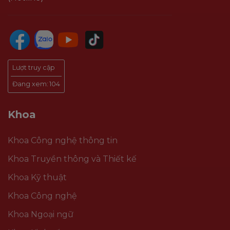
Lượt truy cập
Đang xem:
104
Khoa
Khoa Công nghệ thông tin
Khoa Truyền thông và Thiết kế
Khoa Kỹ thuật
Khoa Công nghệ
Khoa Ngoại ngữ