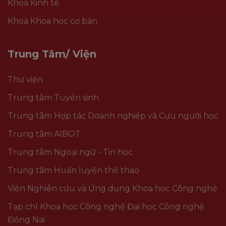
Khoa Kinh tế
Khoa Khoa học cơ bản
Trung Tâm/ Viện
Thư viện
Trung tâm Tuyển sinh
Trung tâm Hợp tác Doanh nghiệp và Cựu người học
Trung tâm AIBOT
Trung tâm Ngoại ngữ - Tin học
Trung tâm Huấn luyện thể thao
Viện Nghiên cứu và Ứng dụng Khoa học Công nghệ
Tạp chí Khoa học Công nghệ Đại học Công nghệ
Đồng Nai