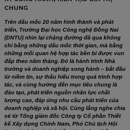
CHUNG
Trên dấu mốc 20 năm hình thành và phát
triển, Trường Đại học Công nghệ Đồng Nai
(DNTU) nhìn lại chặng đường đã qua không
chỉ bằng những dấu mốc thời gian, mà bằng
những mối quan hệ hợp tác bền bỉ được vun
đắp theo năm tháng.
Đó là hành trình Nhà
trường và doanh nghiệp song hành – bắt đầu
từ niềm tin, sự thấu hiểu trong quá trình hợp
tác, và cùng hướng đến mục tiêu chung là
đào tạo, phát triển nguồn nhân lực chất
lượng cao, đáp ứng nhu cầu phát triển của
doanh nghiệp và xã hội.
Cùng lắng nghe chia
sẻ từ Tổng giám đốc Công ty Cổ phần Thiết
kế Xây dựng Chính Nam, Phó Chủ tịch Hội