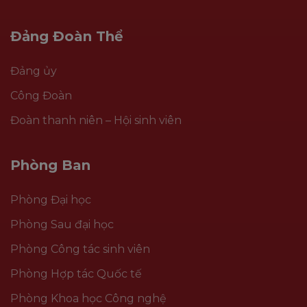
Đảng Đoàn Thể
Đảng ủy
Công Đoàn
Đoàn thanh niên – Hội sinh viên
Phòng Ban
Phòng Đại học
Phòng Sau đại học
Phòng Công tác sinh viên
Phòng Hợp tác Quốc tế
Phòng Khoa học Công nghệ