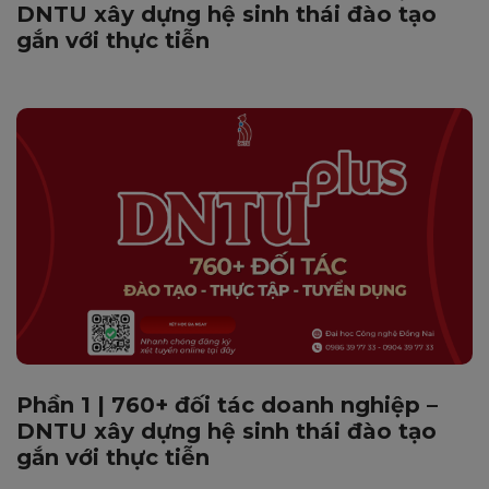
DNTU xây dựng hệ sinh thái đào tạo
gắn với thực tiễn
Phần 1 | 760+ đối tác doanh nghiệp –
DNTU xây dựng hệ sinh thái đào tạo
gắn với thực tiễn