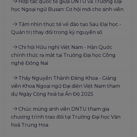
Hợp tác quốc tế giữa DNTU và Trường Đại
học Ngoại ngữ Busan: Cơ hội mới cho sinh viên
Tầm nhìn thực tế về đào tạo Sau Đại học -
Quản trị thay đổi trong kỷ nguyên số
Chi hội Hữu nghị Việt Nam - Hàn Quốc
chính thức ra mắt tại Trường Đại học Công
nghệ Đồng Nai
Thầy Nguyễn Thành Đăng Khoa - Giảng
viên Khoa Ngoại ngữ Đại diện Việt Nam tham
dự Ngày Cộng hoà tại Ấn Độ 2025
Chúc mừng sinh viên DNTU tham gia
chương trình trao đổi tại Trường Đại học Văn
hoá Trung Hoa