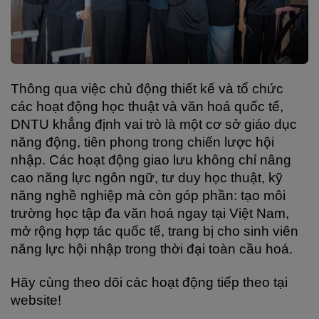
Thông qua việc chủ động thiết kế và tổ chức 
các hoạt động học thuật và văn hoá quốc tế, 
DNTU khẳng định vai trò là một cơ sở giáo dục 
năng động, tiên phong trong chiến lược hội 
nhập. Các hoạt động giao lưu không chỉ nâng 
cao năng lực ngôn ngữ, tư duy học thuật, kỹ 
năng nghề nghiệp mà còn góp phần: tạo môi 
trường học tập đa văn hoá ngay tại Việt Nam, 
mở rộng hợp tác quốc tế, trang bị cho sinh viên 
năng lực hội nhập trong thời đại toàn cầu hoá.
Hãy cùng theo dõi các hoạt động tiếp theo tại 
website!