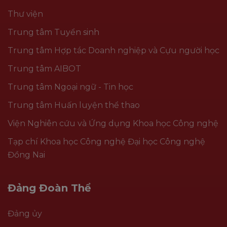
Thư viện
Trung tâm Tuyển sinh
Trung tâm Hợp tác Doanh nghiệp và Cựu người học
Trung tâm AIBOT
Trung tâm Ngoại ngữ - Tin học
Trung tâm Huấn luyện thể thao
Viện Nghiên cứu và Ứng dụng Khoa học Công nghệ
Tạp chí Khoa học Công nghệ Đại học Công nghệ
Đồng Nai
Đảng Đoàn Thể
Đảng ủy