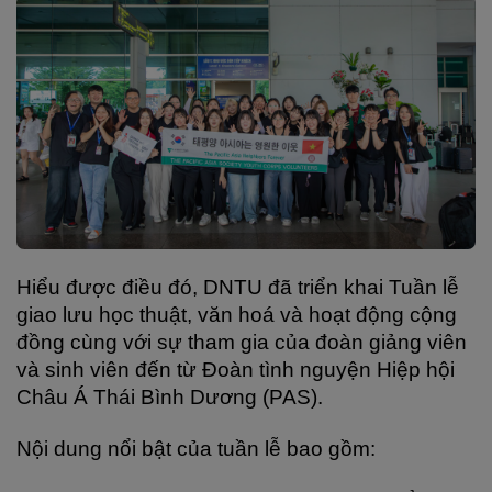
Hiểu được điều đó, DNTU đã triển khai Tuần lễ 
giao lưu học thuật, văn hoá và hoạt động cộng 
đồng cùng với sự tham gia của đoàn giảng viên 
và sinh viên đến từ Đoàn tình nguyện Hiệp hội 
Châu Á Thái Bình Dương (PAS).
Nội dung nổi bật của tuần lễ bao gồm: