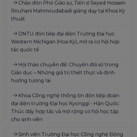
Chào đón Phó Giáo sư, Tiến sĩ Seyed Hossein
Rouhani Mahmoudabadi giảng dạy tại Khoa Kỹ
thuật
DNTU đón tiếp đại diện Trường Đại học
Western Michigan (Hoa Kỳ), mở ra cơ hội hợp
tác quốc tế
Hội thảo chuyên đề: Chuyển đổi số trong
Giáo dục – Những giá trị thiết thực và định
hướng tương lai
Khoa Công nghệ thông tin đón tiếp đoàn
đại diện trường Đại học Kyonggi - Hàn Quốc:
Thúc đẩy hợp tác và mở rộng cơ hội học tập
cho sinh viên
Sinh viên Trường Đại học Công nghệ Đồng