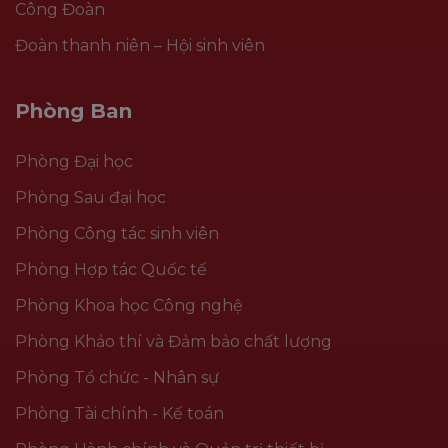
Công Đoàn
Đoàn thanh niên – Hội sinh viên
Phòng Ban
Phòng Đại học
Phòng Sau đại học
Phòng Công tác sinh viên
Phòng Hợp tác Quốc tế
Phòng Khoa học Công nghệ
Phòng Khảo thí và Đảm bảo chất lượng
Phòng Tổ chức - Nhân sự
Phòng Tài chính - Kế toán