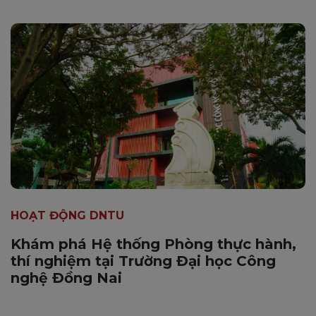
HOẠT ĐỘNG DNTU
Khám phá Hệ thống Phòng thực hành,
thí nghiệm tại Trường Đại học Công
nghệ Đồng Nai