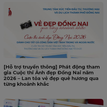
[Hỗ trợ truyền thông] Phát động tham
gia Cuộc thi Ảnh đẹp Đồng Nai năm
2026 – Lan tỏa vẻ đẹp quê hương qua
từng khoảnh khắc