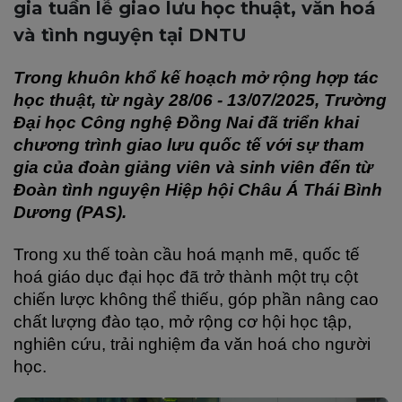
gia tuần lễ giao lưu học thuật, văn hoá
và tình nguyện tại DNTU
Trong khuôn khổ kế hoạch mở rộng hợp tác 
học thuật, từ ngày 28/06 - 13/07/2025, Trường 
Đại học Công nghệ Đồng Nai đã triển khai 
chương trình giao lưu quốc tế với sự tham 
gia của đoàn giảng viên và sinh viên đến từ 
Đoàn tình nguyện Hiệp hội Châu Á Thái Bình
Dương (PAS).
Trong xu thế toàn cầu hoá mạnh mẽ, quốc tế 
hoá giáo dục đại học đã trở thành một trụ cột 
chiến lược không thể thiếu, góp phần nâng cao 
chất lượng đào tạo, mở rộng cơ hội học tập, 
nghiên cứu, trải nghiệm đa văn hoá cho người 
học.