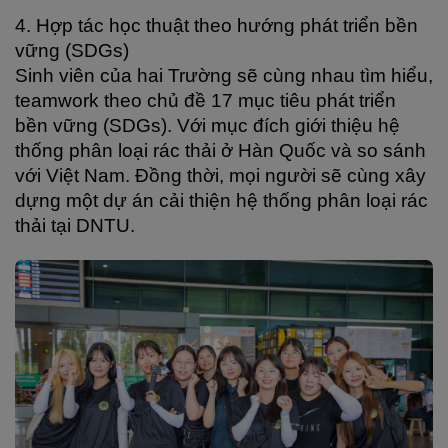
4. Hợp tác học thuật theo hướng phát triển bền 
vững (SDGs)
Sinh viên của hai Trường sẽ cùng nhau tìm hiểu, 
teamwork theo chủ đề 17 mục tiêu phát triển 
bền vững (SDGs). Với mục đích giới thiệu hệ 
thống phân loại rác thải ở Hàn Quốc và so sánh 
với Việt Nam. Đồng thời, mọi người sẽ cùng xây 
dựng một dự án cải thiện hệ thống phân loại rác 
thải tại DNTU.