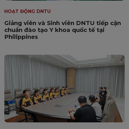
HOẠT ĐỘNG DNTU
Giảng viên và Sinh viên DNTU tiếp cận
chuẩn đào tạo Y khoa quốc tế tại
Philippines