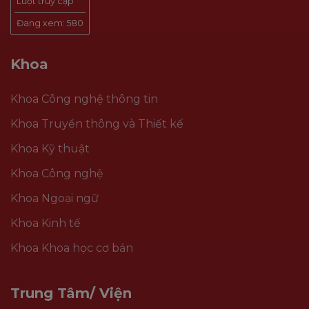
Lượt truy cập
Đang xem:
580
Khoa
Khoa Công nghệ thông tin
Khoa Truyền thông và Thiết kế
Khoa Kỹ thuật
Khoa Công nghệ
Khoa Ngoại ngữ
Khoa Kinh tế
Khoa Khoa học cơ bản
Trung Tâm/ Viện