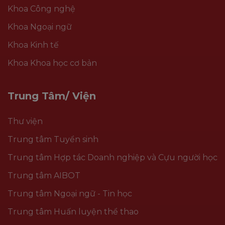
Khoa Công nghệ
Khoa Ngoại ngữ
Khoa Kinh tế
Khoa Khoa học cơ bản
Trung Tâm/ Viện
Thư viện
Trung tâm Tuyển sinh
Trung tâm Hợp tác Doanh nghiệp và Cựu người học
Trung tâm AIBOT
Trung tâm Ngoại ngữ - Tin học
Trung tâm Huấn luyện thể thao