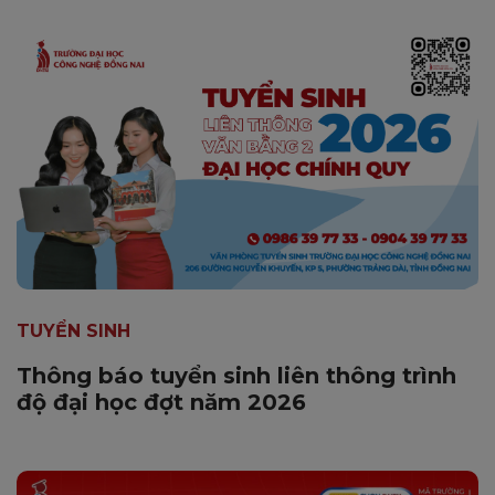
TUYỂN SINH
Thông báo tuyển sinh liên thông trình
độ đại học đợt năm 2026