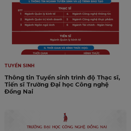
TUYỂN SINH
Thông tin Tuyển sinh trình độ Thạc sĩ,
Tiến sĩ Trường Đại học Công nghệ
Đồng Nai