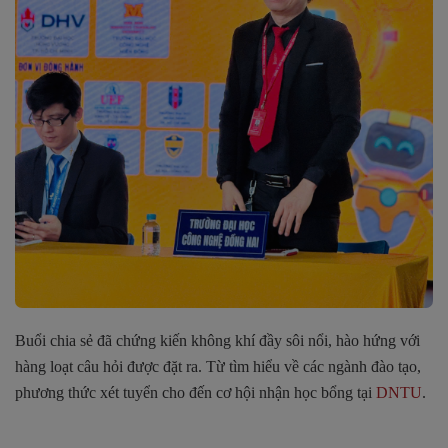
Buổi chia sẻ đã chứng kiến không khí đầy sôi nổi, hào hứng với
hàng loạt câu hỏi được đặt ra. Từ tìm hiểu về các ngành đào tạo,
phương thức xét tuyển cho đến cơ hội nhận học bổng tại
DNTU
.