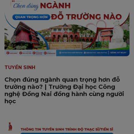
TUYỂN SINH
Chọn đúng ngành quan trọng hơn đỗ
trường nào? | Trường Đại học Công
nghệ Đồng Nai đồng hành cùng người
học