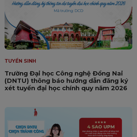
TUYỂN SINH
Trường Đại học Công nghệ Đồng Nai
(DNTU) thông báo hướng dẫn đăng ký
xét tuyển đại học chính quy năm 2026