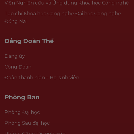
Viện Nghiên cứu và Ứng dụng Khoa học Công nghệ
Tạp chí Khoa học Công nghệ Đại học Công nghệ
Đồng Nai
Đảng Đoàn Thể
Đảng ủy
Công Đoàn
Đoàn thanh niên – Hội sinh viên
Phòng Ban
Phòng Đại học
Phòng Sau đại học
Phòng Công tác sinh viên