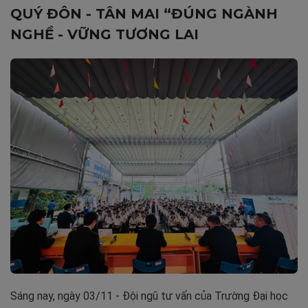
QUÝ ĐÔN - TÂN MAI “ĐÚNG NGÀNH
NGHỀ - VỮNG TƯƠNG LAI
Sáng nay, ngày 03/11 - Đội ngũ tư vấn của Trường Đại học