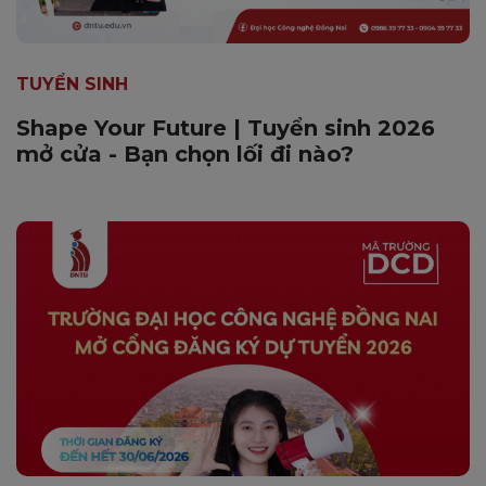
TUYỂN SINH
Shape Your Future | Tuyển sinh 2026
mở cửa - Bạn chọn lối đi nào?