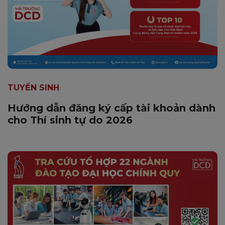
TUYỂN SINH
Hướng dẫn đăng ký cấp tài khoản dành
cho Thí sinh tự do 2026