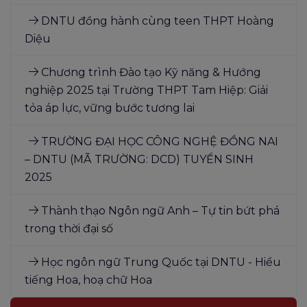
DNTU đồng hành cùng teen THPT Hoàng
Diệu
Chương trình Đào tạo Kỹ năng & Hướng
nghiệp 2025 tại Trường THPT Tam Hiệp: Giải
tỏa áp lực, vững bước tương lai
TRƯỜNG ĐẠI HỌC CÔNG NGHỆ ĐỒNG NAI
– DNTU (MÃ TRƯỜNG: DCD) TUYỂN SINH
2025
Thành thạo Ngôn ngữ Anh – Tự tin bứt phá
trong thời đại số
Học ngôn ngữ Trung Quốc tại DNTU - Hiểu
tiếng Hoa, hoạ chữ Hoa