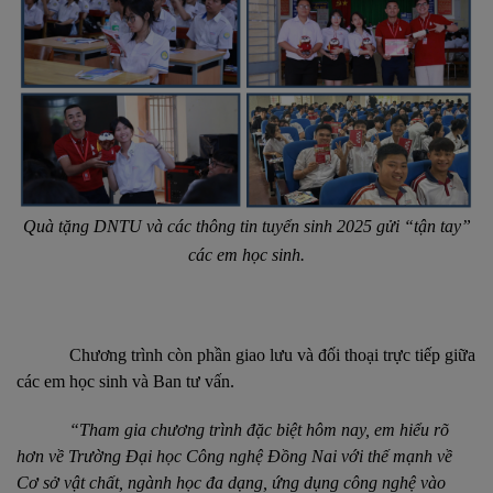
Quà
tặng DNTU và các thông tin tuyển sinh 2025 gửi “tận tay”
các em học sinh.
Chương trình còn phần giao lưu và đối thoại trực tiếp giữa
các em học sinh và Ban tư vấn.
“Tham gia chương trình đặc biệt hôm nay, em hiểu rõ
hơn về Trường Đại học Công nghệ Đồng Nai với thế mạnh về
Cơ sở vật chất, ngành học đa dạng, ứng dụng công nghệ vào