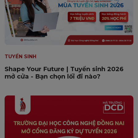
TUYỂN SINH
Shape Your Future | Tuyển sinh 2026
mở cửa - Bạn chọn lối đi nào?