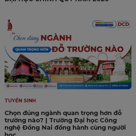
TUYỂN SINH
Chọn đúng ngành quan trọng hơn đỗ
trường nào? | Trường Đại học Công
nghệ Đồng Nai đồng hành cùng người
học