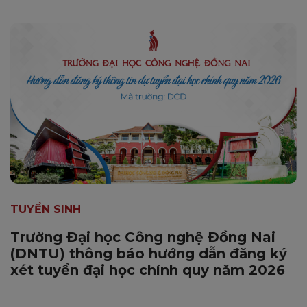
TUYỂN SINH
Trường Đại học Công nghệ Đồng Nai
(DNTU) thông báo hướng dẫn đăng ký
xét tuyển đại học chính quy năm 2026