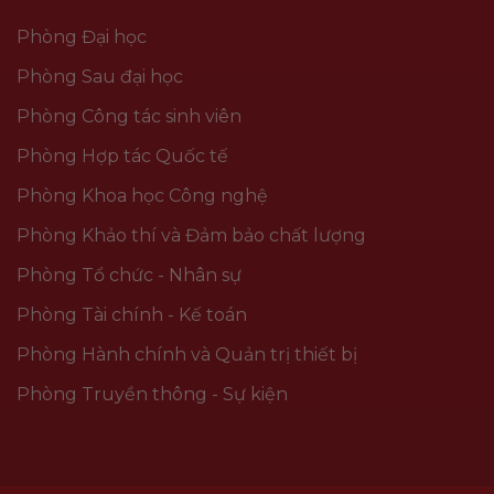
Phòng Đại học
Phòng Sau đại học
Phòng Công tác sinh viên
Phòng Hợp tác Quốc tế
Phòng Khoa học Công nghệ
Phòng Khảo thí và Đảm bảo chất lượng
Phòng Tổ chức - Nhân sự
Phòng Tài chính - Kế toán
Phòng Hành chính và Quản trị thiết bị
Phòng Truyền thông - Sự kiện