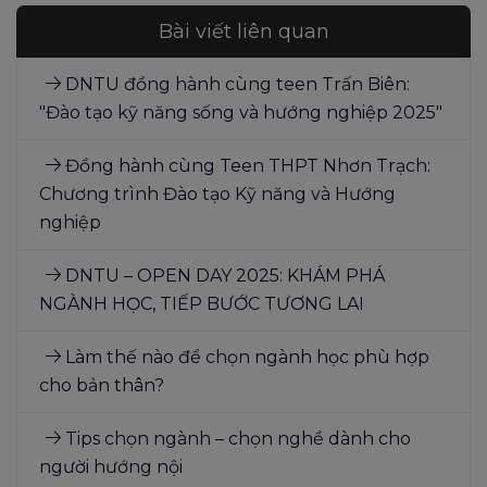
Bài viết liên quan
DNTU đồng hành cùng teen Trấn Biên:
"Đào tạo kỹ năng sống và hướng nghiệp 2025"
Đồng hành cùng Teen THPT Nhơn Trạch:
Chương trình Đào tạo Kỹ năng và Hướng
nghiệp
DNTU – OPEN DAY 2025: KHÁM PHÁ
NGÀNH HỌC, TIẾP BƯỚC TƯƠNG LAI
Làm thế nào để chọn ngành học phù hợp
cho bản thân?
Tips chọn ngành – chọn nghề dành cho
người hướng nội