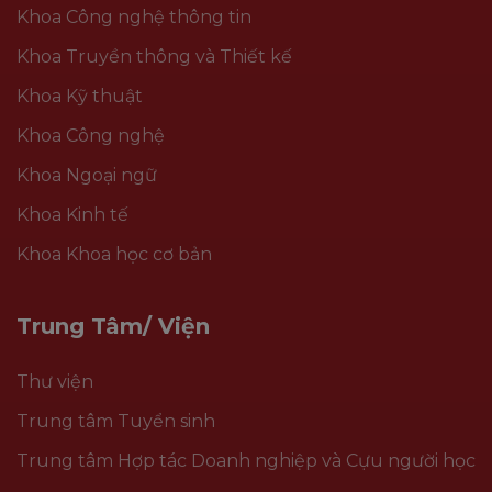
Khoa Công nghệ thông tin
Khoa Truyền thông và Thiết kế
Khoa Kỹ thuật
Khoa Công nghệ
Khoa Ngoại ngữ
Khoa Kinh tế
Khoa Khoa học cơ bản
Trung Tâm/ Viện
Thư viện
Trung tâm Tuyển sinh
Trung tâm Hợp tác Doanh nghiệp và Cựu người học