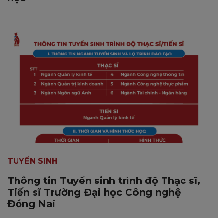
TUYỂN SINH
Thông tin Tuyển sinh trình độ Thạc sĩ,
Tiến sĩ Trường Đại học Công nghệ
Đồng Nai