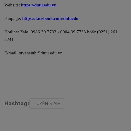
Website:
https://dntu.edu.vn
Fanpage:
https://facebook.com/dntuedu
Hotline/ Zalo: 0986.39.7733 - 0904.39.7733 hoặc (0251) 261
2241
E-mail: tuyensinh@dntu.edu.vn
Hashtag:
TUYỂN SINH