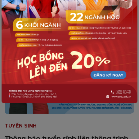
TUYỂN SINH
Thông báo tuyển sinh liên thông trình