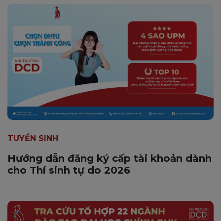
TUYỂN SINH
Hướng dẫn đăng ký cấp tài khoản dành
cho Thí sinh tự do 2026