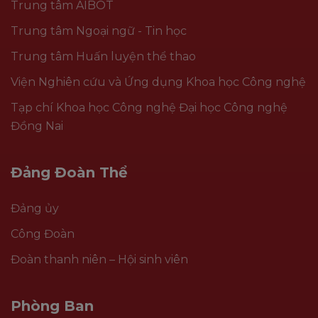
Trung tâm AIBOT
Trung tâm Ngoại ngữ - Tin học
Trung tâm Huấn luyện thể thao
Viện Nghiên cứu và Ứng dụng Khoa học Công nghệ
Tạp chí Khoa học Công nghệ Đại học Công nghệ
Đồng Nai
Đảng Đoàn Thể
Đảng ủy
Công Đoàn
Đoàn thanh niên – Hội sinh viên
Phòng Ban