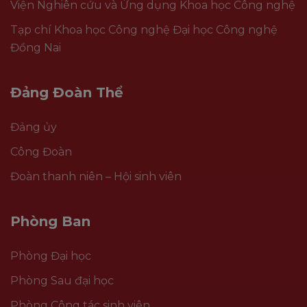
Viện Nghiên cứu và Ứng dụng Khoa học Công nghệ
Tạp chí Khoa học Công nghệ Đại học Công nghệ
Đồng Nai
Đảng Đoàn Thể
Đảng ủy
Công Đoàn
Đoàn thanh niên – Hội sinh viên
Phòng Ban
Phòng Đại học
Phòng Sau đại học
Phòng Công tác sinh viên