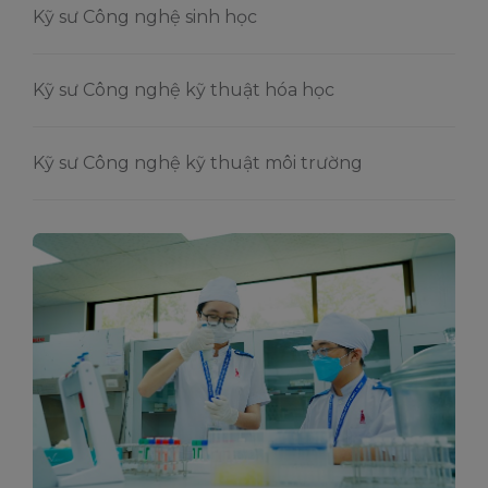
Kỹ sư Công nghệ sinh học
Kỹ sư Công nghệ kỹ thuật hóa học
Kỹ sư Công nghệ kỹ thuật môi trường