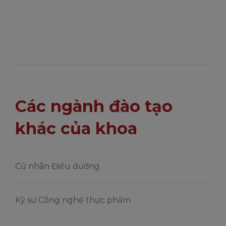
Các ngành đào tạo
khác của khoa
Cử nhân Điều dưỡng
Kỹ sư Công nghệ thực phẩm