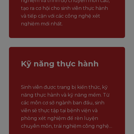
nghiệm và trình độ chuyên môn cao,
tạo ra cơ hội cho sinh viên thực hành
và tiếp cận với các công nghệ xét
nghiệm mới nhất.
Kỹ năng thực hành
Sinh viên được trang bị kiến thức, kỹ
năng thực hành và kỹ năng mềm. Từ
các môn cơ sở ngành ban đầu, sinh
viên sẽ thực tập tại bệnh viện và
phòng xét nghiệm để rèn luyện
chuyên môn, trải nghiệm công nghệ y
tế hiện đại trong môi trường thực tế.