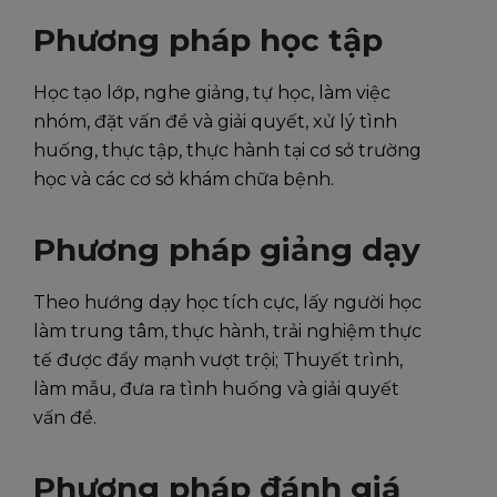
Phương pháp học tập
Học tạo lớp, nghe giảng, tự học, làm việc
nhóm, đặt vấn đề và giải quyết, xử lý tình
huống, thực tập, thực hành tại cơ sở trường
học và các cơ sở khám chữa bệnh.
Phương pháp giảng dạy
Theo hướng dạy học tích cực, lấy người học
làm trung tâm, thực hành, trải nghiệm thực
tế được đẩy mạnh vượt trội; Thuyết trình,
làm mẫu, đưa ra tình huống và giải quyết
vấn đề.
Phương pháp đánh giá