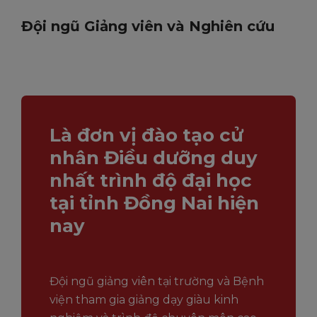
Đội ngũ Giảng viên và Nghiên cứu
Là đơn vị đào tạo cử
nhân Điều dưỡng duy
nhất trình độ đại học
tại tỉnh Đồng Nai hiện
nay
Đội ngũ giảng viên tại trường và Bệnh
viện tham gia giảng dạy giàu kinh