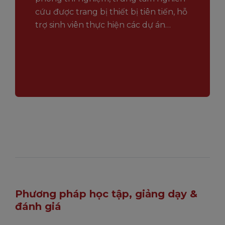
cứu được trang bị thiết bị tiên tiến, hỗ
trợ sinh viên thực hiện các dự án
nghiên cứu giá trị.
Phương pháp học tập, giảng dạy &
đánh giá