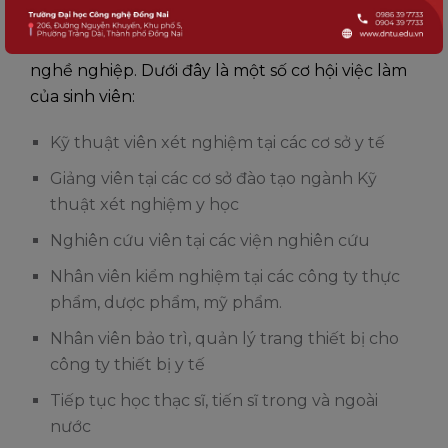
Sau khi tốt nghiệp chuyên ngành Kỹ thuật xét
nghiệm y học tại DNTU, sinh viên có nhiều cơ hội
nghề nghiệp. Dưới đây là một số cơ hội việc làm
của sinh viên:
Kỹ thuật viên xét nghiệm tại các cơ sở y tế
Giảng viên tại các cơ sở đào tạo ngành Kỹ
thuật xét nghiệm y học
Nghiên cứu viên tại các viện nghiên cứu
Nhân viên kiểm nghiệm tại các công ty thực
phẩm, dược phẩm, mỹ phẩm.
Nhân viên bảo trì, quản lý trang thiết bị cho
công ty thiết bị y tế
Tiếp tục học thạc sĩ, tiến sĩ trong và ngoài
nước