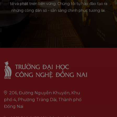
tế và phát triển bền vững. Chúng tôi tự hào đào tạo ra
những công dân số - sẵn sàng chinh phục tương lai.
206, Đường Nguyễn Khuyến, Khu
phố 4, Phường Trảng Dài, Thành phố
Đồng Nai