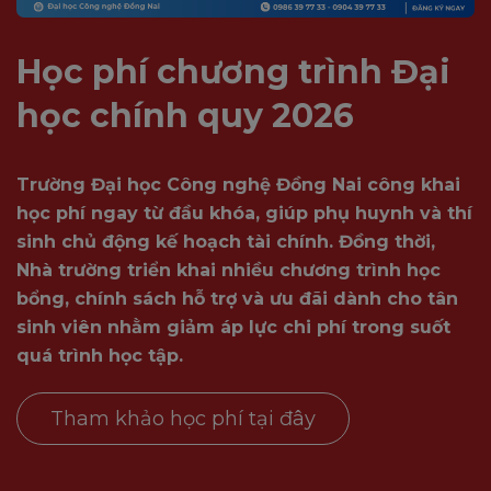
Học phí chương trình Đại
học chính quy 2026
Trường Đại học Công nghệ Đồng Nai công khai
học phí ngay từ đầu khóa, giúp phụ huynh và thí
sinh chủ động kế hoạch tài chính. Đồng thời,
Nhà trường triển khai nhiều chương trình học
bổng, chính sách hỗ trợ và ưu đãi dành cho tân
sinh viên nhằm giảm áp lực chi phí trong suốt
quá trình học tập.
Tham khảo học phí tại đây