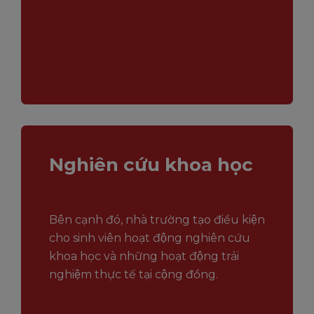
Nghiên cứu khoa học
Bên cạnh đó, nhà trường tạo điều kiện
cho sinh viên hoạt động nghiên cứu
khoa học và những hoạt động trải
nghiệm thực tế tại cộng đồng.