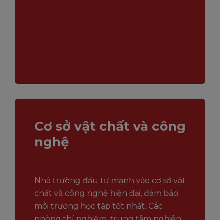
Cơ sở vật chất và công
nghệ
Nhà trường đầu tư mạnh vào cơ sở vật
chất và công nghệ hiện đại, đảm bảo
môi trường học tập tốt nhất. Các
phòng thí nghiệm, trung tâm nghiên