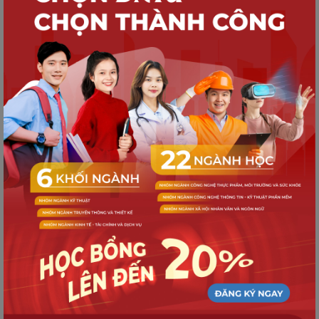
Cơ hội nghề nghiệp