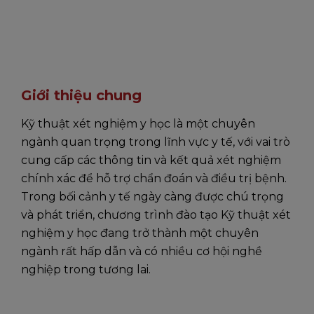
Giới thiệu chung
Kỹ thuật xét nghiệm y học là một chuyên
ngành quan trọng trong lĩnh vực y tế, với vai trò
cung cấp các thông tin và kết quả xét nghiệm
chính xác để hỗ trợ chẩn đoán và điều trị bệnh.
Trong bối cảnh y tế ngày càng được chú trọng
và phát triển, chương trình đào tạo Kỹ thuật xét
nghiệm y học đang trở thành một chuyên
ngành rất hấp dẫn và có nhiều cơ hội nghề
nghiệp trong tương lai.