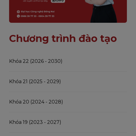
Chương trình đào tạo
Khóa 22 (2026 - 2030)
Khóa 21 (2025 - 2029)
Khóa 20 (2024 - 2028)
Khóa 19 (2023 - 2027)