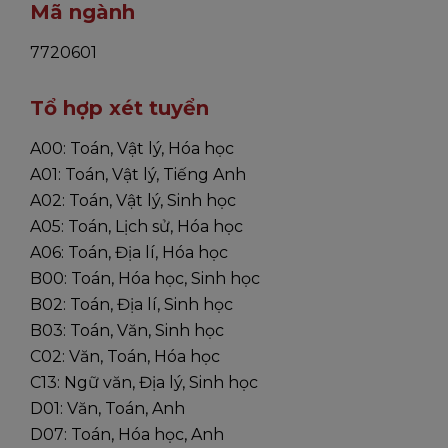
Mã ngành
7720601
Tổ hợp xét tuyển
A00: Toán, Vật lý, Hóa học
A01: Toán, Vật lý, Tiếng Anh
A02: Toán, Vật lý, Sinh học
A05: Toán, Lịch sử, Hóa học
A06: Toán, Địa lí, Hóa học
B00: Toán, Hóa học, Sinh học
B02: Toán, Địa lí, Sinh học
B03: Toán, Văn, Sinh học
C02: Văn, Toán, Hóa học
C13: Ngữ văn, Địa lý, Sinh học
D01: Văn, Toán, Anh
D07: Toán, Hóa học, Anh