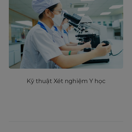
Kỹ thuật Xét nghiệm Y học