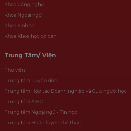
Khoa Công nghệ
Khoa Ngoại ngữ
Khoa Kinh tế
Khoa Khoa học cơ bản
Trung Tâm/ Viện
Thư viện
Trung tâm Tuyển sinh
Trung tâm Hợp tác Doanh nghiệp và Cựu người học
Trung tâm AIBOT
Trung tâm Ngoại ngữ - Tin học
Trung tâm Huấn luyện thể thao