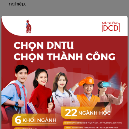
nghiệp.