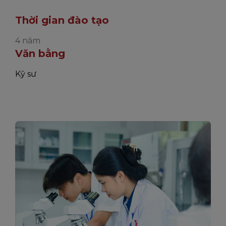
Thời gian đào tạo
4 năm
Văn bằng
Kỹ sư