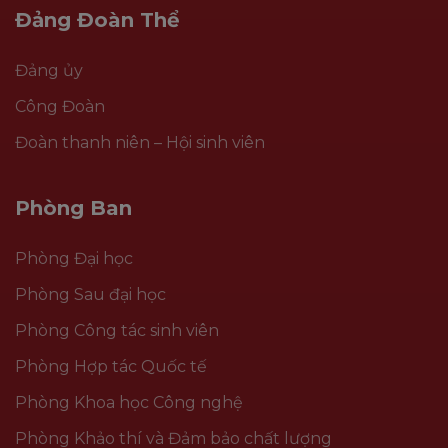
Đảng Đoàn Thể
Đảng ủy
Công Đoàn
Đoàn thanh niên – Hội sinh viên
Phòng Ban
Phòng Đại học
Phòng Sau đại học
Phòng Công tác sinh viên
Phòng Hợp tác Quốc tế
Phòng Khoa học Công nghệ
Phòng Khảo thí và Đảm bảo chất lượng