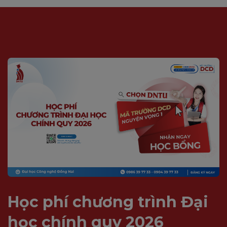
Học phí chương trình Đại
học chính quy 2026