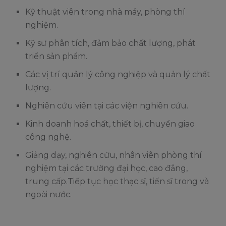
Kỹ thuật viên trong nhà máy, phòng thí
nghiệm.
Kỹ sư phân tích, đảm bảo chất lượng, phát
triển sản phẩm.
Các vị trí quản lý công nghiệp và quản lý chất
lượng.
Nghiên cứu viên tại các viện nghiên cứu.
Kinh doanh hoá chất, thiết bị, chuyển giao
công nghệ.
Giảng dạy, nghiên cứu, nhân viên phòng thí
nghiệm tại các trường đại học, cao đẳng,
trung cấp.Tiếp tục học thạc sĩ, tiến sĩ trong và
ngoài nước.