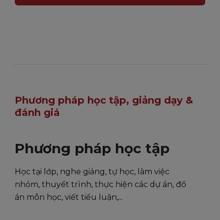
Phương pháp học tập, giảng dạy &
đánh giá
Phương pháp học tập
Học tại lớp, nghe giảng, tự học, làm việc
nhóm, thuyết trình, thực hiện các dự án, đồ
án môn học, viết tiểu luận,...