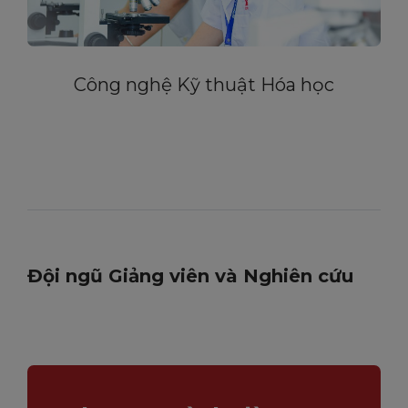
Công nghệ Kỹ thuật Hóa học
Đội ngũ Giảng viên và Nghiên cứu