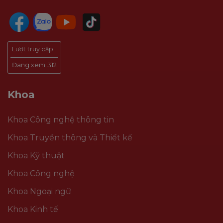
Lượt truy cập
Đang xem:
312
Khoa
Khoa Công nghệ thông tin
Khoa Truyền thông và Thiết kế
Khoa Kỹ thuật
Khoa Công nghệ
Khoa Ngoại ngữ
Khoa Kinh tế