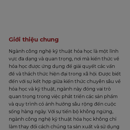
Giới thiệu chung
Ngành công nghệ kỹ thuật hóa học là một lĩnh
vực đa dạng và quan trọng, nơi mà kiến thức về
hóa học được ứng dụng để giải quyết các vấn
đề và thách thức hiện đại trong xã hội. Được biết
đến với sự kết hợp giữa kiến thức chuyên sâu về
hóa học và kỹ thuật, ngành này đóng vai trò
quan trọng trong việc phát triển các sản phẩm
và quy trình có ảnh hưởng sâu rộng đến cuộc
sống hàng ngày. Với sự tiến bộ không ngừng,
ngành công nghệ kỹ thuật hóa học không chỉ
làm thay đổi cách chúng ta sản xuất và sử dụng