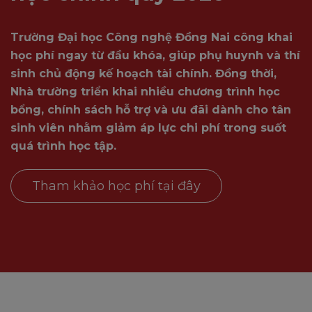
Trường Đại học Công nghệ Đồng Nai công khai
học phí ngay từ đầu khóa, giúp phụ huynh và thí
sinh chủ động kế hoạch tài chính. Đồng thời,
Nhà trường triển khai nhiều chương trình học
bổng, chính sách hỗ trợ và ưu đãi dành cho tân
sinh viên nhằm giảm áp lực chi phí trong suốt
quá trình học tập.
Tham khảo học phí tại đây