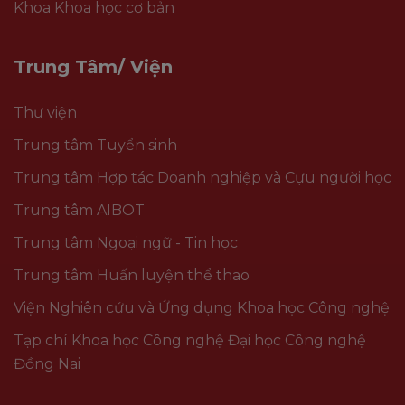
Khoa Khoa học cơ bản
Trung Tâm/ Viện
Thư viện
Trung tâm Tuyển sinh
Trung tâm Hợp tác Doanh nghiệp và Cựu người học
Trung tâm AIBOT
Trung tâm Ngoại ngữ - Tin học
Trung tâm Huấn luyện thể thao
Viện Nghiên cứu và Ứng dụng Khoa học Công nghệ
Tạp chí Khoa học Công nghệ Đại học Công nghệ
Đồng Nai