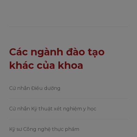
Các ngành đào tạo
khác của khoa
Cử nhân Điều dưỡng
Cử nhân Kỹ thuật xét nghiệm y học
Kỹ sư Công nghệ thực phẩm