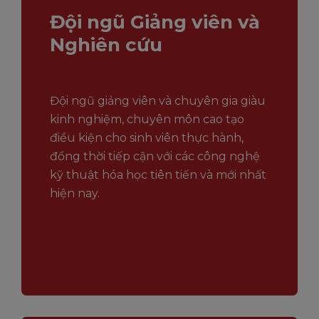
Đội ngũ Giảng viên và
Nghiên cứu
Đội ngũ giảng viên và chuyên gia giàu
kinh nghiệm, chuyên môn cao tạo
điều kiện cho sinh viên thực hành,
đồng thời tiếp cận với các công nghệ
kỹ thuật hóa học tiên tiến và mới nhất
hiện nay.