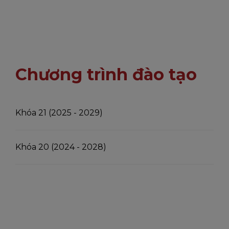
Chương trình đào tạo
Khóa 21 (2025 - 2029)
Khóa 20 (2024 - 2028)