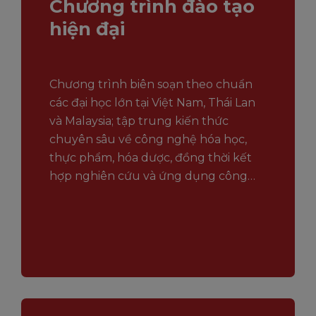
Chương trình đào tạo
hiện đại
Chương trình biên soạn theo chuẩn
các đại học lớn tại Việt Nam, Thái Lan
và Malaysia; tập trung kiến thức
chuyên sâu về công nghệ hóa học,
thực phẩm, hóa dược, đồng thời kết
hợp nghiên cứu và ứng dụng công
nghệ tiên tiến nhất.