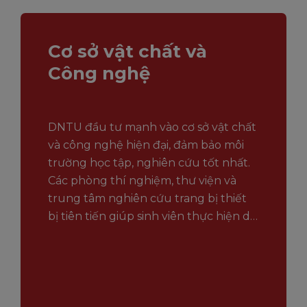
Cơ sở vật chất và
Công nghệ
DNTU đầu tư mạnh vào cơ sở vật chất
và công nghệ hiện đại, đảm bảo môi
trường học tập, nghiên cứu tốt nhất.
Các phòng thí nghiệm, thư viện và
trung tâm nghiên cứu trang bị thiết
bị tiên tiến giúp sinh viên thực hiện dự
án giá trị.