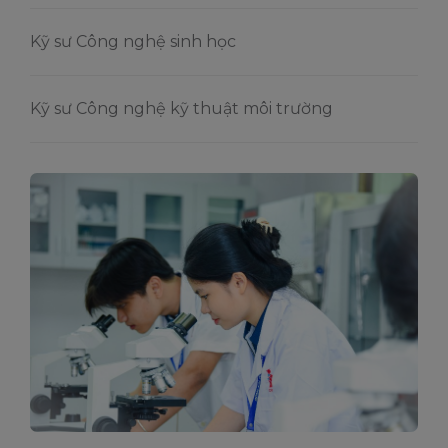
Kỹ sư Công nghệ sinh học
Kỹ sư Công nghệ kỹ thuật môi trường