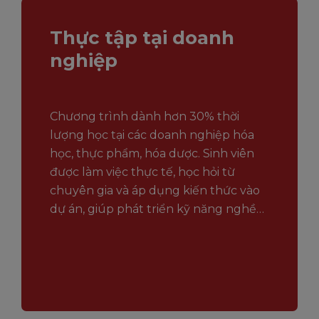
Thực tập tại doanh
nghiệp
Chương trình dành hơn 30% thời
lượng học tại các doanh nghiệp hóa
học, thực phẩm, hóa dược. Sinh viên
được làm việc thực tế, học hỏi từ
chuyên gia và áp dụng kiến thức vào
dự án, giúp phát triển kỹ năng nghề
nghiệp ngay khi đi học.