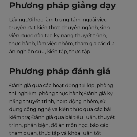
Phương pháp giảng dạy
Lấy người học làm trung tâm, ngoài việc
truyền đạt kiến thức chuyên ngành, sinh
viên được đào tạo kỹ năng thuyết trình,
thực hành, làm việc nhóm, tham gia các dự
án nghiên cứu, kiến tập, thực tập
Phương pháp đánh giá
Đánh giá qua các hoạt động tại lớp, phòng
thí nghiệm, phòng thực hành; Đánh giá kỹ
năng thuyết trình, hoạt động nhóm, sử
dụng công nghệ và kiến thức qua các bài
kiểm tra; Đánh giá qua bài tiểu luận, thuyết
trình, phản biện, đồ án môn học, báo cáo
tham quan, thực tập và khóa luận tốt