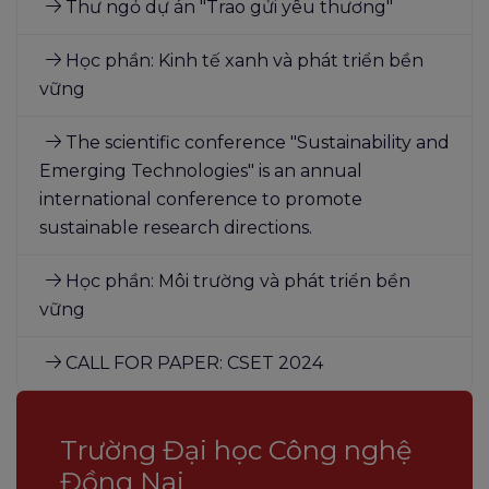
Thư ngỏ dự án "Trao gửi yêu thương"
Học phần: Kinh tế xanh và phát triển bền
vững
The scientific conference "Sustainability and
Emerging Technologies" is an annual
international conference to promote
sustainable research directions.
Học phần: Môi trường và phát triển bền
vững
CALL FOR PAPER: CSET 2024
Trường Đại học Công nghệ
Đồng Nai