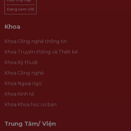
Đang xem:
416
Khoa
Khoa Công nghệ thông tin
Khoa Truyền thông và Thiết kế
Khoa Kỹ thuật
Khoa Công nghệ
Khoa Ngoại ngữ
Khoa Kinh tế
Khoa Khoa học cơ bản
Trung Tâm/ Viện