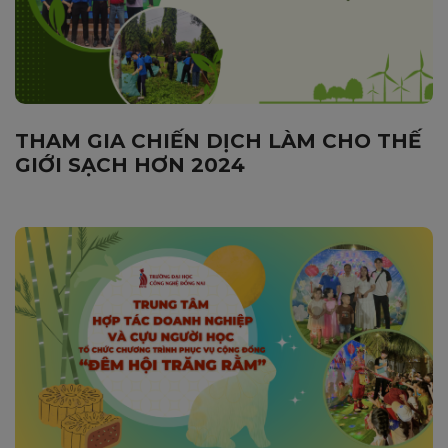
THAM GIA CHIẾN DỊCH LÀM CHO THẾ
GIỚI SẠCH HƠN 2024