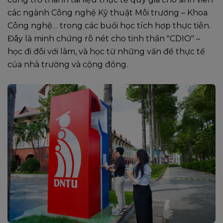
các ngành Công nghệ Kỹ thuật Môi trường – Khoa
Công nghệ… trong các buổi học tích hợp thực tiễn.
Đây là minh chứng rõ nét cho tinh thần "CDIO" –
học đi đôi với làm, và học từ những vấn đề thực tế
của nhà trường và cộng đồng.