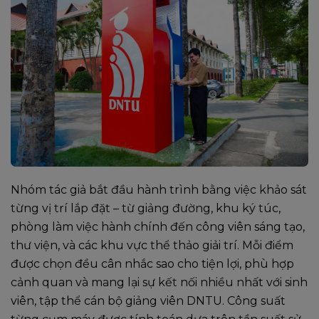
Nhóm tác giả bắt đầu hành trình bằng việc khảo sát
từng vị trí lắp đặt – từ giảng đường, khu ký túc,
phòng làm việc hành chính đến công viên sáng tạo,
thư viện, và các khu vực thể thảo giải trí. Mỗi điểm
được chọn đều cân nhắc sao cho tiện lợi, phù hợp
cảnh quan và mang lại sự kết nối nhiều nhất với sinh
viên, tập thể cán bộ giảng viên DNTU. Công suất