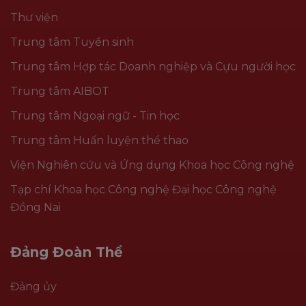
Thư viện
Trung tâm Tuyển sinh
Trung tâm Hợp tác Doanh nghiệp và Cựu người học
Trung tâm AIBOT
Trung tâm Ngoại ngữ - Tin học
Trung tâm Huấn luyện thể thao
Viện Nghiên cứu và Ứng dụng Khoa học Công nghệ
Tạp chí Khoa học Công nghệ Đại học Công nghệ
Đồng Nai
Đảng Đoàn Thể
Đảng ủy