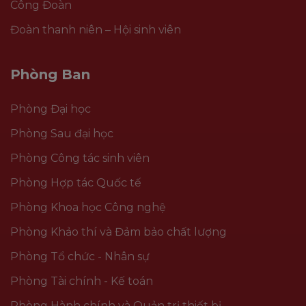
Công Đoàn
Đoàn thanh niên – Hội sinh viên
Phòng Ban
Phòng Đại học
Phòng Sau đại học
Phòng Công tác sinh viên
Phòng Hợp tác Quốc tế
Phòng Khoa học Công nghệ
Phòng Khảo thí và Đảm bảo chất lượng
Phòng Tổ chức - Nhân sự
Phòng Tài chính - Kế toán
Phòng Hành chính và Quản trị thiết bị