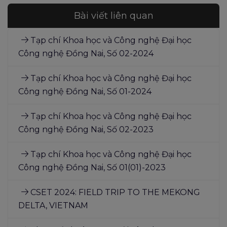
Bài viết liên quan
Tạp chí Khoa học và Công nghệ Đại học
Công nghệ Đồng Nai, Số 02-2024
Tạp chí Khoa học và Công nghệ Đại học
Công nghệ Đồng Nai, Số 01-2024
Tạp chí Khoa học và Công nghệ Đại học
Công nghệ Đồng Nai, Số 02-2023
Tạp chí Khoa học và Công nghệ Đại học
Công nghệ Đồng Nai, Số 01(01)-2023
CSET 2024: FIELD TRIP TO THE MEKONG
DELTA, VIETNAM