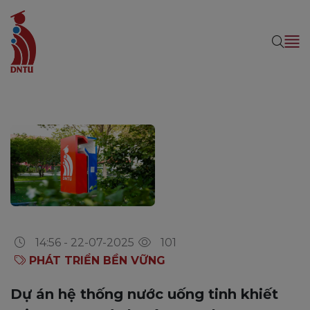
14:56 - 22-07-2025
101
PHÁT TRIỂN BỀN VỮNG
Dự án hệ thống nước uống tinh khiết