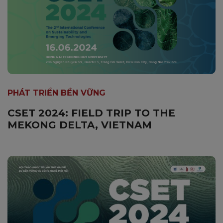
PHÁT TRIỂN BỀN VỮNG
CSET 2024: FIELD TRIP TO THE
MEKONG DELTA, VIETNAM