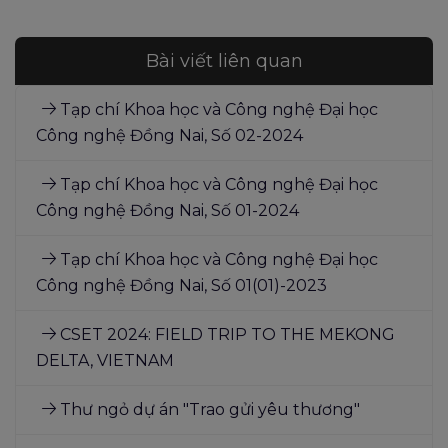
Bài viết liên quan
Tạp chí Khoa học và Công nghệ Đại học
Công nghệ Đồng Nai, Số 02-2024
Tạp chí Khoa học và Công nghệ Đại học
Công nghệ Đồng Nai, Số 01-2024
Tạp chí Khoa học và Công nghệ Đại học
Công nghệ Đồng Nai, Số 01(01)-2023
CSET 2024: FIELD TRIP TO THE MEKONG
DELTA, VIETNAM
Thư ngỏ dự án "Trao gửi yêu thương"