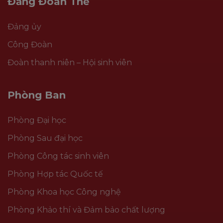
Đảng Đoàn Thể
Đảng ủy
Công Đoàn
Đoàn thanh niên – Hội sinh viên
Phòng Ban
Phòng Đại học
Phòng Sau đại học
Phòng Công tác sinh viên
Phòng Hợp tác Quốc tế
Phòng Khoa học Công nghệ
Phòng Khảo thí và Đảm bảo chất lượng