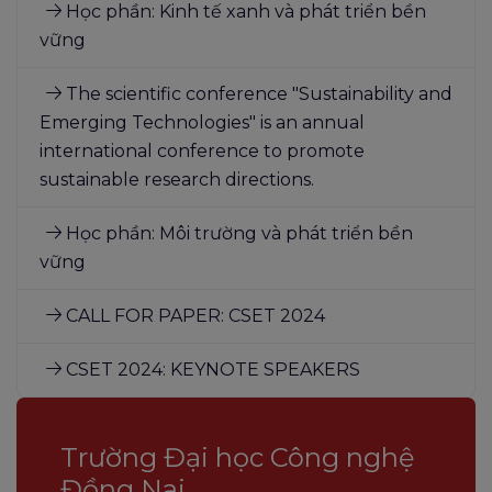
Học phần: Kinh tế xanh và phát triển bền
vững
The scientific conference "Sustainability and
Emerging Technologies" is an annual
international conference to promote
sustainable research directions.
Học phần: Môi trường và phát triển bền
vững
CALL FOR PAPER: CSET 2024
CSET 2024: KEYNOTE SPEAKERS
Trường Đại học Công nghệ
Đồng Nai