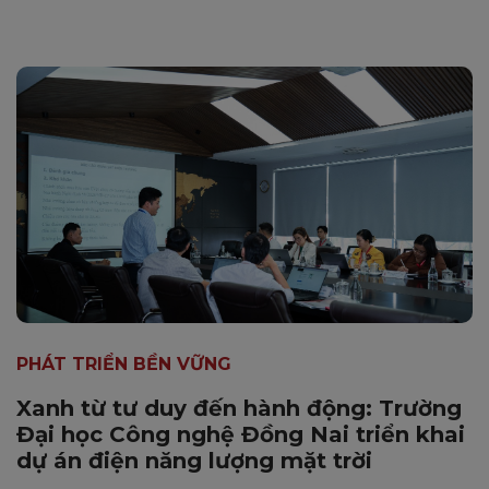
PHÁT TRIỂN BỀN VỮNG
Xanh từ tư duy đến hành động: Trường
Đại học Công nghệ Đồng Nai triển khai
dự án điện năng lượng mặt trời