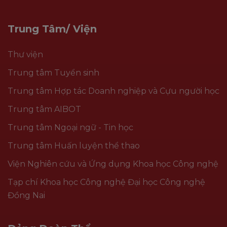
Trung Tâm/ Viện
Thư viện
Trung tâm Tuyển sinh
Trung tâm Hợp tác Doanh nghiệp và Cựu người học
Trung tâm AIBOT
Trung tâm Ngoại ngữ - Tin học
Trung tâm Huấn luyện thể thao
Viện Nghiên cứu và Ứng dụng Khoa học Công nghệ
Tạp chí Khoa học Công nghệ Đại học Công nghệ
Đồng Nai