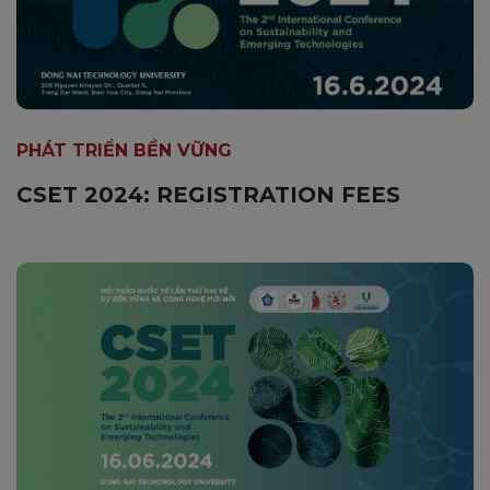
PHÁT TRIỂN BỀN VỮNG
CSET 2024: REGISTRATION FEES