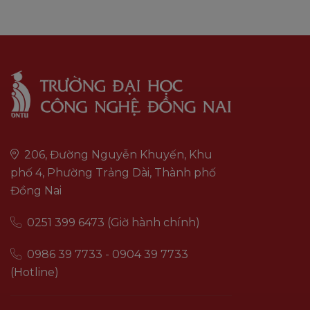
206, Đường Nguyễn Khuyến, Khu
phố 4, Phường Trảng Dài, Thành phố
Đồng Nai
0251 399 6473 (Giờ hành chính)
0986 39 7733 - 0904 39 7733
(Hotline)