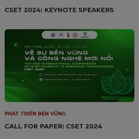
CSET 2024: KEYNOTE SPEAKERS
PHÁT TRIỂN BỀN VỮNG
CALL FOR PAPER: CSET 2024