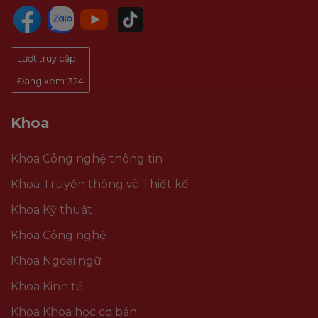
Lượt truy cập
Đang xem:
324
Khoa
Khoa Công nghệ thông tin
Khoa Truyền thông và Thiết kế
Khoa Kỹ thuật
Khoa Công nghệ
Khoa Ngoại ngữ
Khoa Kinh tế
Khoa Khoa học cơ bản