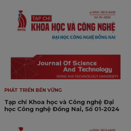
PHÁT TRIỂN BỀN VỮNG
Tạp chí Khoa học và Công nghệ Đại
học Công nghệ Đồng Nai, Số 01-2024