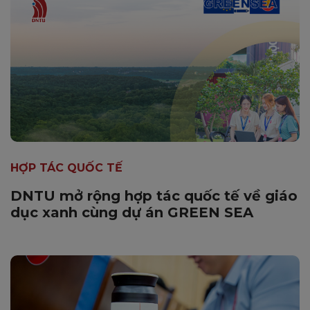
HỢP TÁC QUỐC TẾ
DNTU mở rộng hợp tác quốc tế về giáo
dục xanh cùng dự án GREEN SEA