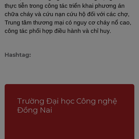
thực tiễn trong công tác triển khai phương án
chữa cháy và cứu nạn cứu hộ đối với các chợ,
Trung tâm thương mại có nguy cơ cháy nổ cao,
công tác phối hợp điều hành và chỉ huy.
Hashtag:
Trường Đại học Công nghệ
Đồng Nai