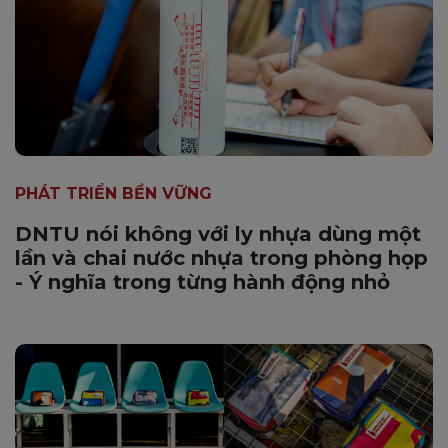
PHÁT TRIỂN BỀN VỮNG
DNTU nói không với ly nhựa dùng một
lần và chai nước nhựa trong phòng họp
- Ý nghĩa trong từng hành động nhỏ