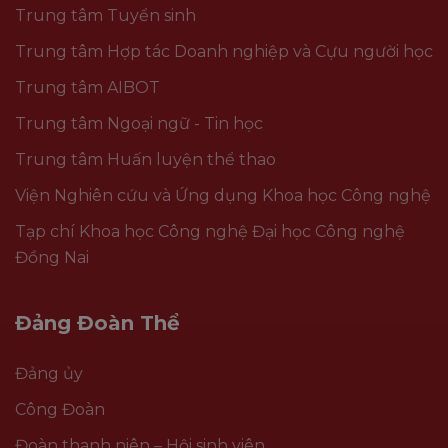
Trung tâm Tuyển sinh
Trung tâm Hợp tác Doanh nghiệp và Cựu người học
Trung tâm AIBOT
Trung tâm Ngoại ngữ - Tin học
Trung tâm Huấn luyện thể thao
Viện Nghiên cứu và Ứng dụng Khoa học Công nghệ
Tạp chí Khoa học Công nghệ Đại học Công nghệ
Đồng Nai
Đảng Đoàn Thể
Đảng ủy
Công Đoàn
Đoàn thanh niên – Hội sinh viên