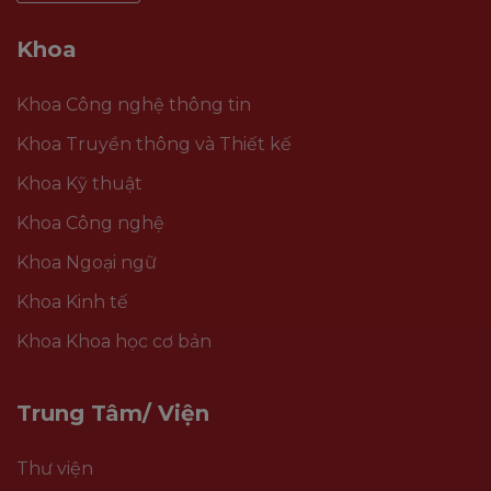
Khoa
Khoa Công nghệ thông tin
Khoa Truyền thông và Thiết kế
Khoa Kỹ thuật
Khoa Công nghệ
Khoa Ngoại ngữ
Khoa Kinh tế
Khoa Khoa học cơ bản
Trung Tâm/ Viện
Thư viện