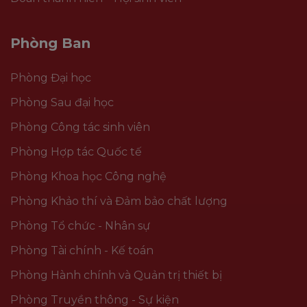
Phòng Ban
Phòng Đại học
Phòng Sau đại học
Phòng Công tác sinh viên
Phòng Hợp tác Quốc tế
Phòng Khoa học Công nghệ
Phòng Khảo thí và Đảm bảo chất lượng
Phòng Tổ chức - Nhân sự
Phòng Tài chính - Kế toán
Phòng Hành chính và Quản trị thiết bị
Phòng Truyền thông - Sự kiện