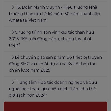
TS. Đoàn Mạnh Quỳnh - Hiệu trưởng Nhà
trường tham dự Lễ kỷ niệm 30 năm thành lập
Amata tại Việt Nam
Chương trình Tôn vinh đối tác thân hữu
2025: “Kết nối đồng hành, chung tay phát
triển”
Lễ chuyển giao sản phẩm Bộ thiết bị truyền
động SMC và ra mắt dự án và Ký kết hợp tác
chiến lược năm 2025
Trung tâm Hợp tác doanh nghiệp và Cựu
người học tham gia chiến dịch "Làm cho thế
giới sạch hơn 2024"