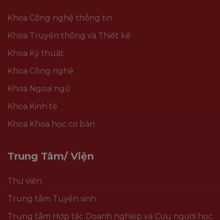
Khoa Công nghệ thông tin
Khoa Truyền thông và Thiết kế
Khoa Kỹ thuật
Khoa Công nghệ
Khoa Ngoại ngữ
Khoa Kinh tế
Khoa Khoa học cơ bản
Trung Tâm/ Viện
Thư viện
Trung tâm Tuyển sinh
Trung tâm Hợp tác Doanh nghiệp và Cựu người học