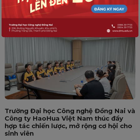
Philippines
Trường Đại học Công nghệ Đồng Nai và
Công ty HaoHua Việt Nam thúc đẩy
hợp tác chiến lược, mở rộng cơ hội cho
sinh viên