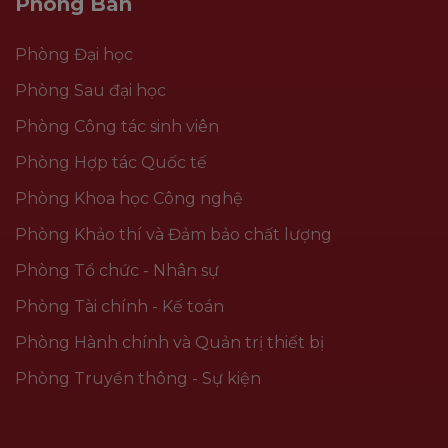
Phòng Ban
Phòng Đại học
Phòng Sau đại học
Phòng Công tác sinh viên
Phòng Hợp tác Quốc tế
Phòng Khoa học Công nghệ
Phòng Khảo thí và Đảm bảo chất lượng
Phòng Tổ chức - Nhân sự
Phòng Tài chính - Kế toán
Phòng Hành chính và Quản trị thiết bị
Phòng Truyền thông - Sự kiện