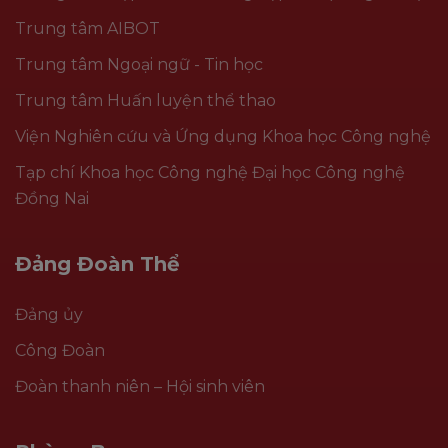
Trung tâm AIBOT
Trung tâm Ngoại ngữ - Tin học
Trung tâm Huấn luyện thể thao
Viện Nghiên cứu và Ứng dụng Khoa học Công nghệ
Tạp chí Khoa học Công nghệ Đại học Công nghệ
Đồng Nai
Đảng Đoàn Thể
Đảng ủy
Công Đoàn
Đoàn thanh niên – Hội sinh viên