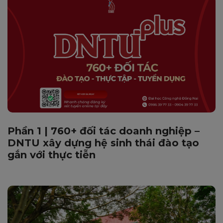
Phần 1 | 760+ đối tác doanh nghiệp –
DNTU xây dựng hệ sinh thái đào tạo
gắn với thực tiễn