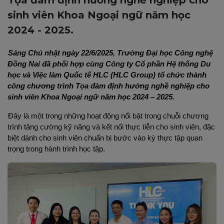
sinh viên Khoa Ngoại ngữ năm học
2024 - 2025.
Sáng Chủ nhật ngày 22/6/2025, Trường Đại học Công nghệ 
Đồng Nai đã phối hợp cùng Công ty Cổ phần Hệ thống Du 
học và Việc làm Quốc tế HLC (HLC Group) tổ chức thành 
công chương trình Tọa đàm định hướng nghề nghiệp cho 
sinh viên Khoa Ngoại ngữ năm học 2024 – 2025.
Đây là một trong những hoạt động nổi bật trong chuỗi chương 
trình tăng cường kỹ năng và kết nối thực tiễn cho sinh viên, đặc 
biệt dành cho sinh viên chuẩn bị bước vào kỳ thực tập quan 
trọng trong hành trình học tập.