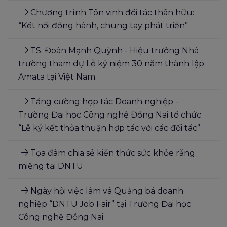
Chương trình Tôn vinh đối tác thân hữu:
“Kết nối đồng hành, chung tay phát triển”
TS. Đoàn Mạnh Quỳnh - Hiệu trưởng Nhà
trường tham dự Lễ kỷ niệm 30 năm thành lập
Amata tại Việt Nam
Tăng cường hợp tác Doanh nghiệp -
Trường Đại học Công nghệ Đồng Nai tổ chức
“Lễ ký kết thỏa thuận hợp tác với các đối tác”
Tọa đàm chia sẻ kiến thức sức khỏe răng
miệng tại DNTU
Ngày hội việc làm và Quảng bá doanh
nghiệp “DNTU Job Fair” tại Trường Đại học
Công nghệ Đồng Nai