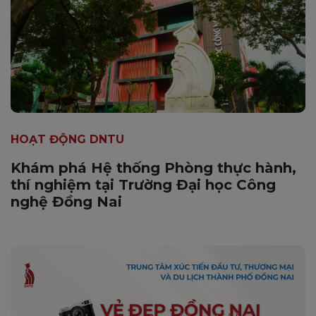
HOẠT ĐỘNG DNTU
Khám phá Hệ thống Phòng thực hành,
thí nghiệm tại Trường Đại học Công
nghệ Đồng Nai