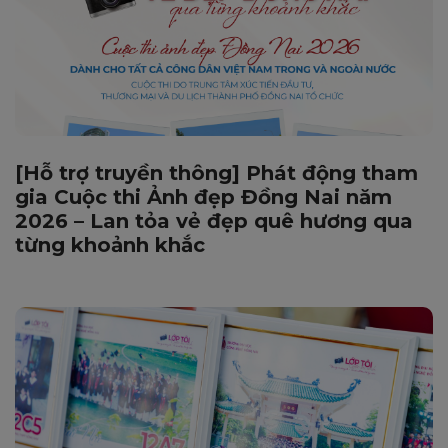
[Hỗ trợ truyền thông] Phát động tham
gia Cuộc thi Ảnh đẹp Đồng Nai năm
2026 – Lan tỏa vẻ đẹp quê hương qua
từng khoảnh khắc