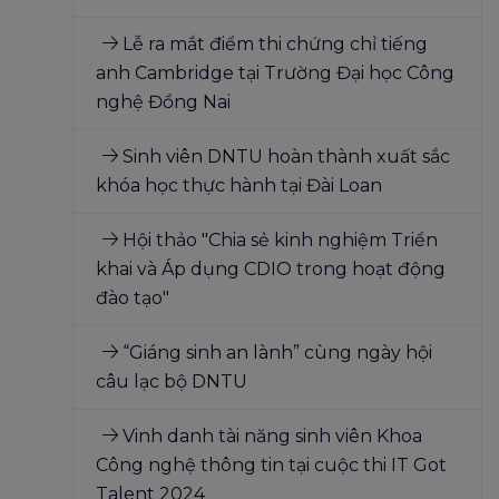
Lễ ra mắt điểm thi chứng chỉ tiếng
anh Cambridge tại Trường Đại học Công
nghệ Đồng Nai
Sinh viên DNTU hoàn thành xuất sắc
khóa học thực hành tại Đài Loan
Hội thảo "Chia sẻ kinh nghiệm Triển
khai và Áp dụng CDIO trong hoạt động
đào tạo"
“Giáng sinh an lành” cùng ngày hội
câu lạc bộ DNTU
Vinh danh tài năng sinh viên Khoa
Công nghệ thông tin tại cuộc thi IT Got
Talent 2024