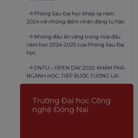
Phòng Sau Đại học khép lại năm
2024 với những điểm nhấn đáng tự hào
Những dấu ấn vàng trong nửa đầu
năm học 2024-2025 của Phòng Sau Đại
học
DNTU – OPEN DAY 2025: KHÁM PHÁ
NGÀNH HỌC, TIẾP BƯỚC TƯƠNG LAI
Trường Đại học Công
nghệ Đồng Nai