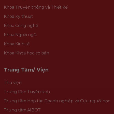
Khoa Truyền thông và Thiết kế
Khoa Kỹ thuật
Khoa Công nghệ
Khoa Ngoại ngữ
Khoa Kinh tế
Khoa Khoa học cơ bản
Trung Tâm/ Viện
Thư viện
Trung tâm Tuyển sinh
Trung tâm Hợp tác Doanh nghiệp và Cựu người học
Trung tâm AIBOT