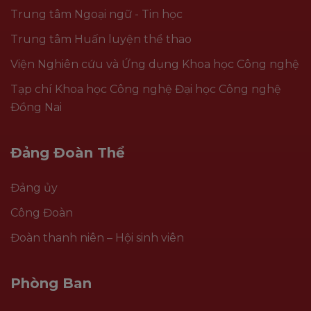
Trung tâm Ngoại ngữ - Tin học
Trung tâm Huấn luyện thể thao
Viện Nghiên cứu và Ứng dụng Khoa học Công nghệ
Tạp chí Khoa học Công nghệ Đại học Công nghệ
Đồng Nai
Đảng Đoàn Thể
Đảng ủy
Công Đoàn
Đoàn thanh niên – Hội sinh viên
Phòng Ban