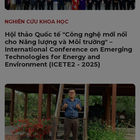
NGHIÊN CỨU KHOA HỌC
Hội thảo Quốc tế "Công nghệ mới nổi
cho Năng lượng và Môi trường" –
International Conference on Emerging
Technologies for Energy and
Environment (ICETE2 - 2025)