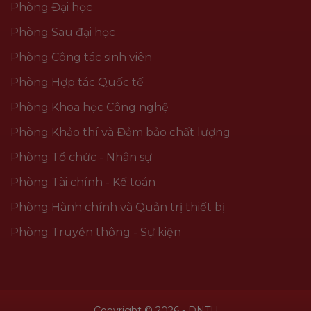
Phòng Đại học
Phòng Sau đại học
Phòng Công tác sinh viên
Phòng Hợp tác Quốc tế
Phòng Khoa học Công nghệ
Phòng Khảo thí và Đảm bảo chất lượng
Phòng Tổ chức - Nhân sự
Phòng Tài chính - Kế toán
Phòng Hành chính và Quản trị thiết bị
Phòng Truyền thông - Sự kiện
Copyright © 2026 - DNTU