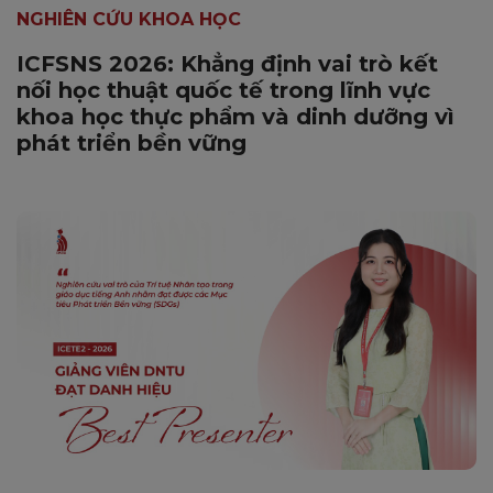
NGHIÊN CỨU KHOA HỌC
ICFSNS 2026: Khẳng định vai trò kết
nối học thuật quốc tế trong lĩnh vực
khoa học thực phẩm và dinh dưỡng vì
phát triển bền vững