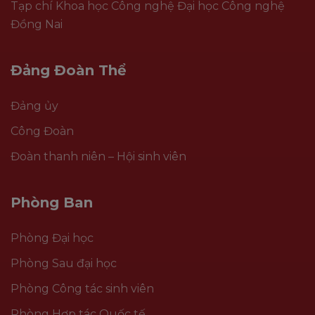
Tạp chí Khoa học Công nghệ Đại học Công nghệ
Đồng Nai
Đảng Đoàn Thể
Đảng ủy
Công Đoàn
Đoàn thanh niên – Hội sinh viên
Phòng Ban
Phòng Đại học
Phòng Sau đại học
Phòng Công tác sinh viên
Phòng Hợp tác Quốc tế