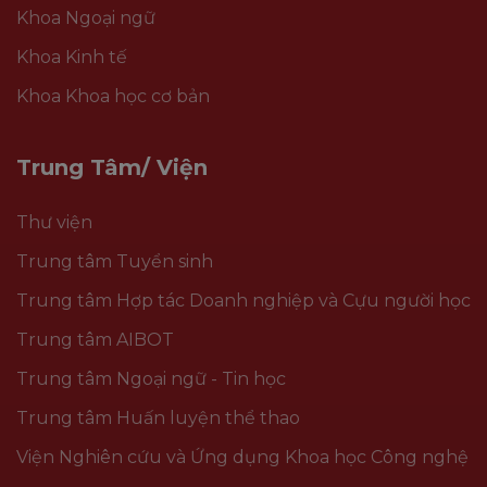
Khoa Ngoại ngữ
Khoa Kinh tế
Khoa Khoa học cơ bản
Trung Tâm/ Viện
Thư viện
Trung tâm Tuyển sinh
Trung tâm Hợp tác Doanh nghiệp và Cựu người học
Trung tâm AIBOT
Trung tâm Ngoại ngữ - Tin học
Trung tâm Huấn luyện thể thao
Viện Nghiên cứu và Ứng dụng Khoa học Công nghệ