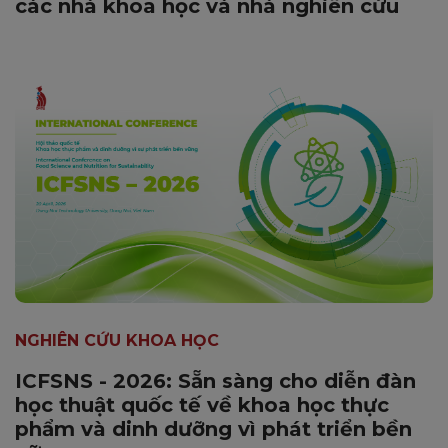
các nhà khoa học và nhà nghiên cứu
NGHIÊN CỨU KHOA HỌC
ICFSNS - 2026: Sẵn sàng cho diễn đàn
học thuật quốc tế về khoa học thực
phẩm và dinh dưỡng vì phát triển bền