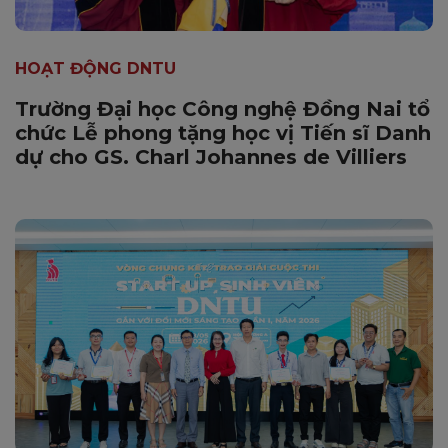
HOẠT ĐỘNG DNTU
Trường Đại học Công nghệ Đồng Nai tổ
chức Lễ phong tặng học vị Tiến sĩ Danh
dự cho GS. Charl Johannes de Villiers