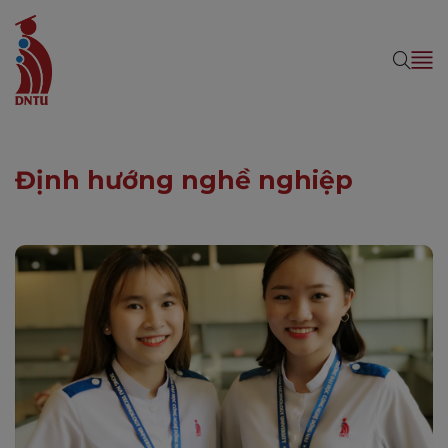
Định hướng nghề nghiệp