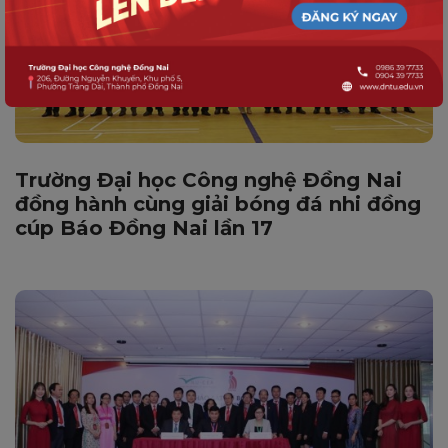
Trường Đại học Công nghệ Đồng Nai
đồng hành cùng giải bóng đá nhi đồng
cúp Báo Đồng Nai lần 17