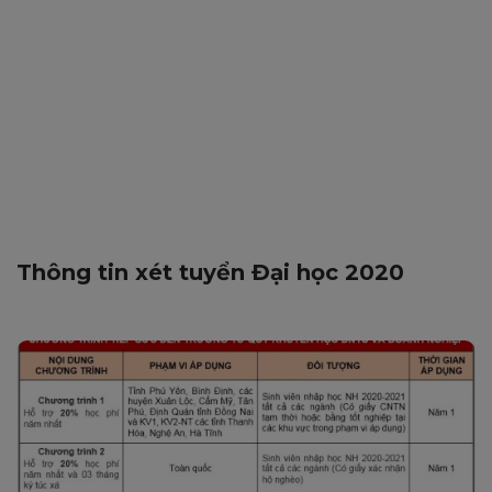
Thông tin xét tuyển Đại học 2020