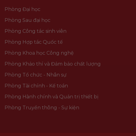
Phòng Đại học
Phòng Sau đại học
Phòng Công tác sinh viên
Phòng Hợp tác Quốc tế
Phòng Khoa học Công nghệ
Phòng Khảo thí và Đảm bảo chất lượng
Phòng Tổ chức - Nhân sự
Phòng Tài chính - Kế toán
Phòng Hành chính và Quản trị thiết bị
Phòng Truyền thông - Sự kiện