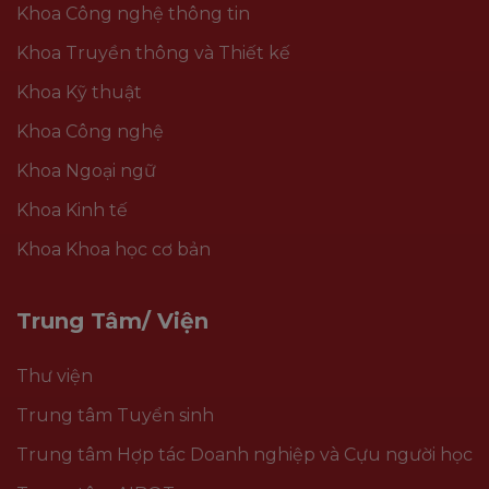
Khoa Công nghệ thông tin
Khoa Truyền thông và Thiết kế
Khoa Kỹ thuật
Khoa Công nghệ
Khoa Ngoại ngữ
Khoa Kinh tế
Khoa Khoa học cơ bản
Trung Tâm/ Viện
Thư viện
Trung tâm Tuyển sinh
Trung tâm Hợp tác Doanh nghiệp và Cựu người học