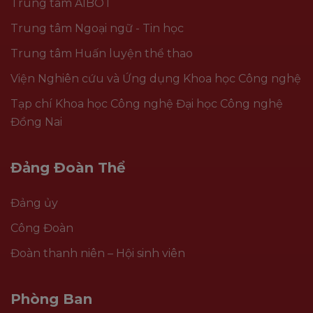
Trung tâm AIBOT
Trung tâm Ngoại ngữ - Tin học
Trung tâm Huấn luyện thể thao
Viện Nghiên cứu và Ứng dụng Khoa học Công nghệ
Tạp chí Khoa học Công nghệ Đại học Công nghệ
Đồng Nai
Đảng Đoàn Thể
Đảng ủy
Công Đoàn
Đoàn thanh niên – Hội sinh viên
Phòng Ban