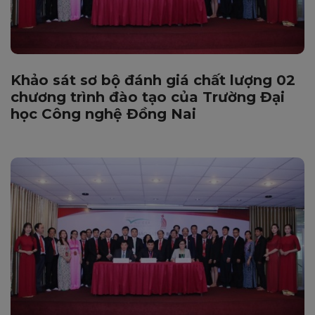
Khảo sát sơ bộ đánh giá chất lượng 02
chương trình đào tạo của Trường Đại
học Công nghệ Đồng Nai