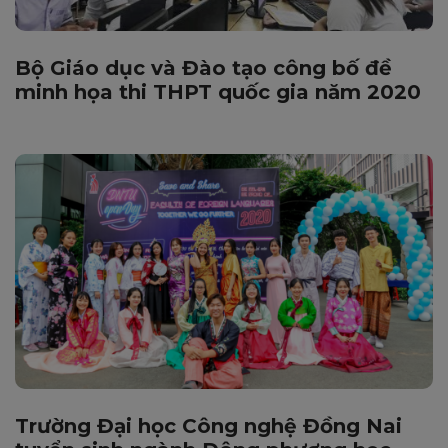
Bộ Giáo dục và Đào tạo công bố đề
minh họa thi THPT quốc gia năm 2020
Trường Đại học Công nghệ Đồng Nai