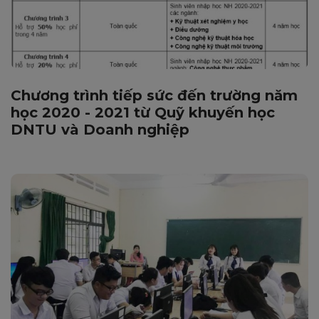
Chương trình tiếp sức đến trường năm
học 2020 - 2021 từ Quỹ khuyến học
DNTU và Doanh nghiệp