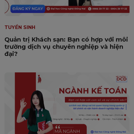
TUYỂN SINH
Quản trị Khách sạn: Bạn có hợp với môi
trường dịch vụ chuyên nghiệp và hiện
đại?