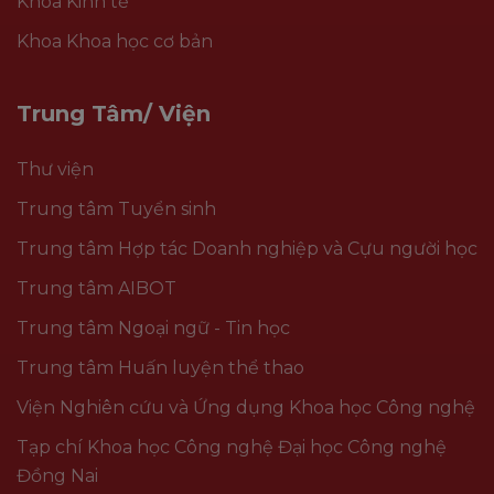
Khoa Kinh tế
Khoa Khoa học cơ bản
Trung Tâm/ Viện
Thư viện
Trung tâm Tuyển sinh
Trung tâm Hợp tác Doanh nghiệp và Cựu người học
Trung tâm AIBOT
Trung tâm Ngoại ngữ - Tin học
Trung tâm Huấn luyện thể thao
Viện Nghiên cứu và Ứng dụng Khoa học Công nghệ
Tạp chí Khoa học Công nghệ Đại học Công nghệ
Đồng Nai