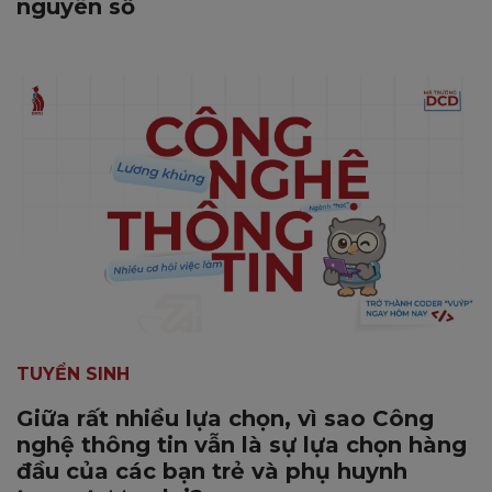
nguyên số
TUYỂN SINH
Giữa rất nhiều lựa chọn, vì sao Công
nghệ thông tin vẫn là sự lựa chọn hàng
đầu của các bạn trẻ và phụ huynh