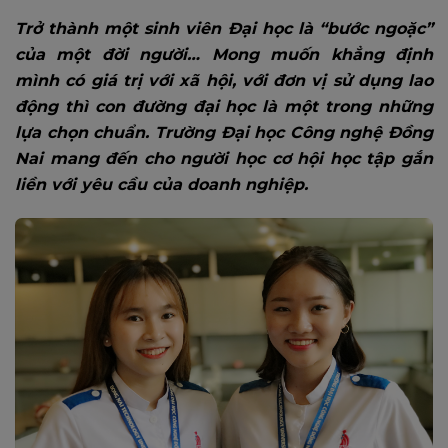
Trở thành một sinh viên Đại học là “bước ngoặc”
của một đời người… Mong muốn khẳng định
mình có giá trị với xã hội, với đơn vị sử dụng lao
động thì con đường đại học là một trong những
lựa chọn chuẩn. Trường Đại học Công nghệ Đồng
Nai mang đến cho người học cơ hội học tập gắn
liền với yêu cầu của doanh nghiệp.