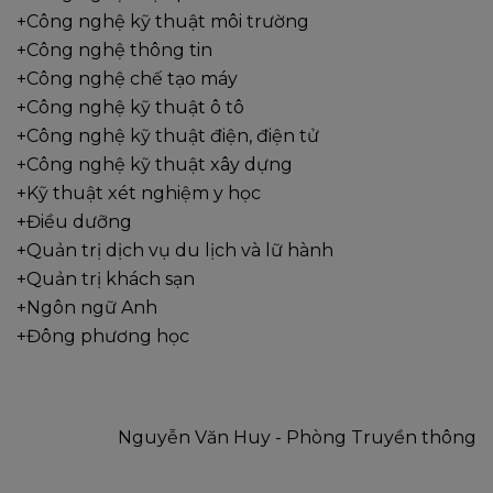
+Công nghệ kỹ thuật môi trường
+Công nghệ thông tin
+Công nghệ chế tạo máy
+Công nghệ kỹ thuật ô tô
+Công nghệ kỹ thuật điện, điện tử
+Công nghệ kỹ thuật xây dựng
+Kỹ thuật xét nghiệm y học
+Điều dưỡng
+Quản trị dịch vụ du lịch và lữ hành
+Quản trị khách sạn
+Ngôn ngữ Anh
+Đông phương học
Nguyễn Văn Huy - Phòng Truyền thông