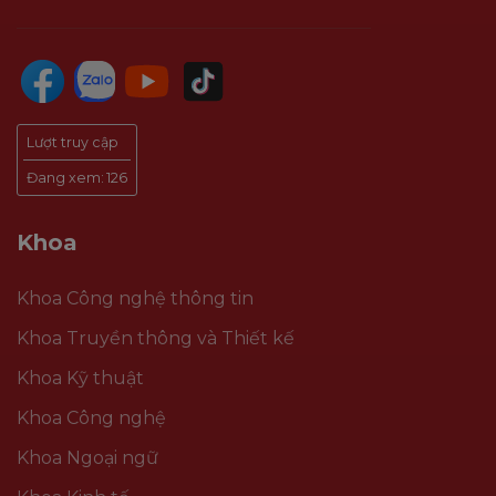
Lượt truy cập
Đang xem:
126
Khoa
Khoa Công nghệ thông tin
Khoa Truyền thông và Thiết kế
Khoa Kỹ thuật
Khoa Công nghệ
Khoa Ngoại ngữ