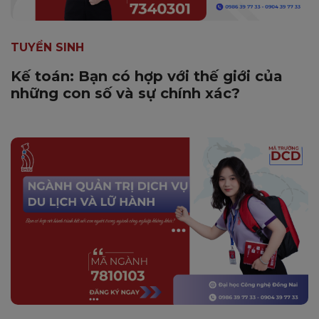
TUYỂN SINH
Kế toán: Bạn có hợp với thế giới của
những con số và sự chính xác?