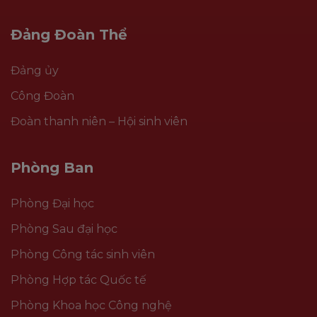
Đảng Đoàn Thể
Đảng ủy
Công Đoàn
Đoàn thanh niên – Hội sinh viên
Phòng Ban
Phòng Đại học
Phòng Sau đại học
Phòng Công tác sinh viên
Phòng Hợp tác Quốc tế
Phòng Khoa học Công nghệ