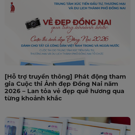
[Hỗ trợ truyền thông] Phát động tham
gia Cuộc thi Ảnh đẹp Đồng Nai năm
2026 – Lan tỏa vẻ đẹp quê hương qua
từng khoảnh khắc