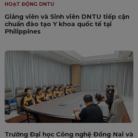
HOẠT ĐỘNG DNTU
Giảng viên và Sinh viên DNTU tiếp cận
chuẩn đào tạo Y khoa quốc tế tại
Philippines
Trường Đại học Công nghệ Đồng Nai và