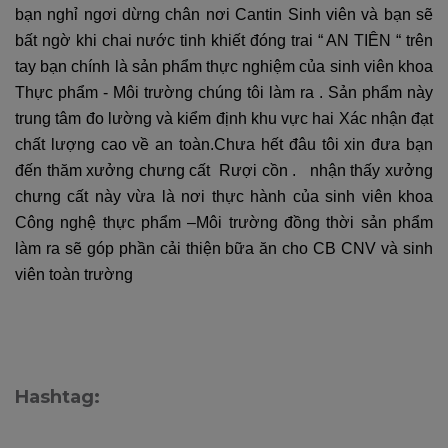
bạn nghỉ ngơi dừng chân nơi Cantin Sinh viên và bạn sẽ
bất ngờ khi chai nước tinh khiết đóng trai “ AN TIÊN “ trên
tay bạn chính là sản phẩm thực nghiệm của sinh viên khoa
Thực phẩm - Môi trường chúng tôi làm ra . Sản phẩm này
trung tâm đo lường và kiểm định khu vực hai Xác nhận đạt
chất lượng cao về an toàn.Chưa hết đâu tôi xin đưa bạn
đến thăm xưởng chưng cất Rượi cồn .
nhận thấy xưởng
chưng cất này vừa là nơi thực hành của sinh viên khoa
Công nghệ thực phẩm –Môi trường đồng thời sản phẩm
làm ra sẽ góp phần cải thiện bữa ăn cho CB CNV và sinh
viên toàn trường
Hashtag: