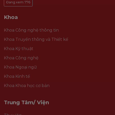
Đang xem:
776
Khoa
Khoa Công nghệ thông tin
Khoa Truyền thông và Thiết kế
Khoa Kỹ thuật
Khoa Công nghệ
Khoa Ngoại ngữ
Khoa Kinh tế
Khoa Khoa học cơ bản
Trung Tâm/ Viện