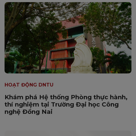
HOẠT ĐỘNG DNTU
Khám phá Hệ thống Phòng thực hành,
thí nghiệm tại Trường Đại học Công
nghệ Đồng Nai