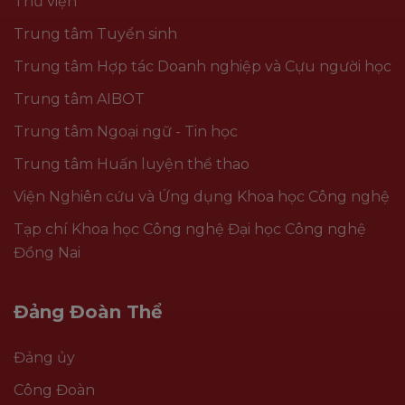
Thư viện
Trung tâm Tuyển sinh
Trung tâm Hợp tác Doanh nghiệp và Cựu người học
Trung tâm AIBOT
Trung tâm Ngoại ngữ - Tin học
Trung tâm Huấn luyện thể thao
Viện Nghiên cứu và Ứng dụng Khoa học Công nghệ
Tạp chí Khoa học Công nghệ Đại học Công nghệ
Đồng Nai
Đảng Đoàn Thể
Đảng ủy
Công Đoàn