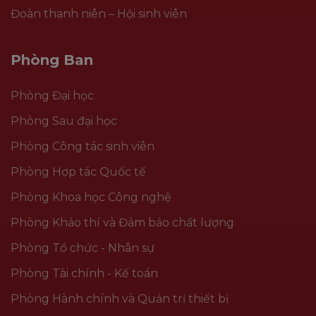
Đoàn thanh niên – Hội sinh viên
Phòng Ban
Phòng Đại học
Phòng Sau đại học
Phòng Công tác sinh viên
Phòng Hợp tác Quốc tế
Phòng Khoa học Công nghệ
Phòng Khảo thí và Đảm bảo chất lượng
Phòng Tổ chức - Nhân sự
Phòng Tài chính - Kế toán
Phòng Hành chính và Quản trị thiết bị