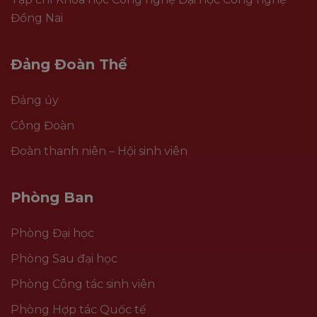
Đồng Nai
Đảng Đoàn Thể
Đảng ủy
Công Đoàn
Đoàn thanh niên – Hội sinh viên
Phòng Ban
Phòng Đại học
Phòng Sau đại học
Phòng Công tác sinh viên
Phòng Hợp tác Quốc tế