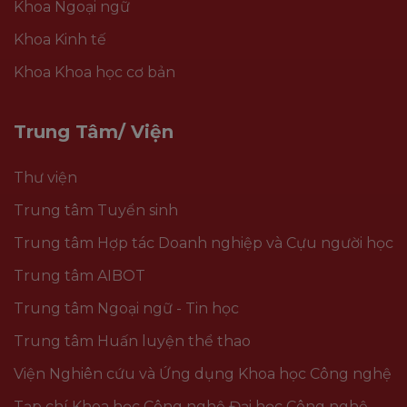
Khoa Ngoại ngữ
Khoa Kinh tế
Khoa Khoa học cơ bản
Trung Tâm/ Viện
Thư viện
Trung tâm Tuyển sinh
Trung tâm Hợp tác Doanh nghiệp và Cựu người học
Trung tâm AIBOT
Trung tâm Ngoại ngữ - Tin học
Trung tâm Huấn luyện thể thao
Viện Nghiên cứu và Ứng dụng Khoa học Công nghệ
Tạp chí Khoa học Công nghệ Đại học Công nghệ