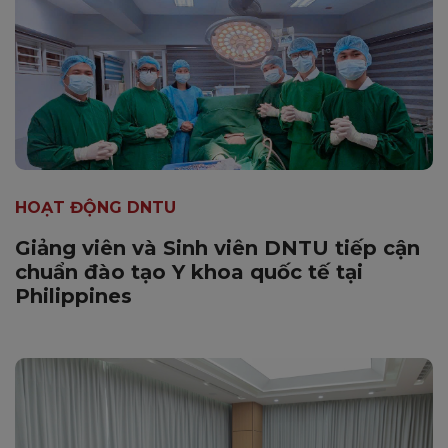
HOẠT ĐỘNG DNTU
Giảng viên và Sinh viên DNTU tiếp cận
chuẩn đào tạo Y khoa quốc tế tại
Philippines