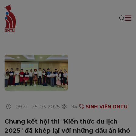
09:21 - 25-03-2025
94
SINH VIÊN DNTU
Chung kết hội thi "Kiến thức du lịch
2025" đã khép lại với những dấu ấn khó