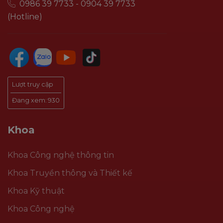
0986 39 7733 - 0904 39 7733
(Hotline)
Lượt truy cập
Đang xem:
930
Khoa
Khoa Công nghệ thông tin
Khoa Truyền thông và Thiết kế
Khoa Kỹ thuật
Khoa Công nghệ