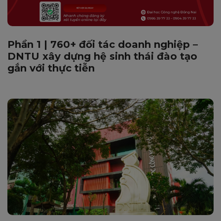
Phần 1 | 760+ đối tác doanh nghiệp –
DNTU xây dựng hệ sinh thái đào tạo
gắn với thực tiễn