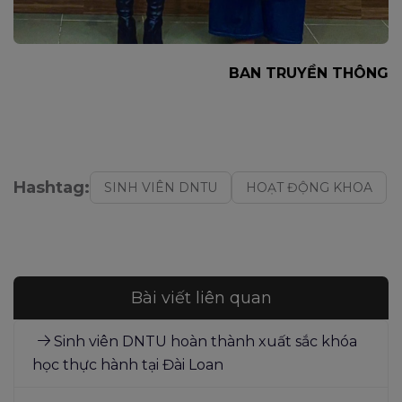
BAN TRUYỀN THÔNG
Hashtag:
SINH VIÊN DNTU
HOẠT ĐỘNG KHOA
Bài viết liên quan
Sinh viên DNTU hoàn thành xuất sắc khóa
học thực hành tại Đài Loan