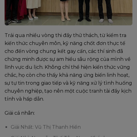
Trải qua nhiều vòng thi đầy thử thách, từ kiểm tra
kiến thức chuyên môn, kỹ năng chốt đơn thực tế
cho đến vòng chung kết gay cấn, các thí sinh đã
chứng minh được sự am hiểu sâu rộng của mình về
lĩnh vực du lịch. Không chỉ thể hiện kiến thức vững
chắc, họ còn cho thấy khả năng ứng biến linh hoạt,
sự tự tin trong giao tiếp và kỹ năng xử lý tình huống
chuyên nghiệp, tạo nên một cuộc tranh tài đầy kịch
tính và hấp dẫn.
Giải cá nhân:
Giải Nhất: Vũ Thị Thanh Hiền