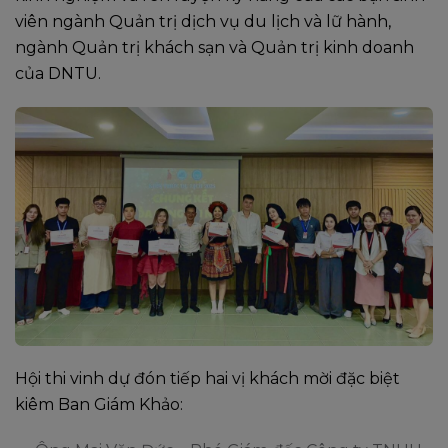
viên ngành Quản trị dịch vụ du lịch và lữ hành,
ngành Quản trị khách sạn và Quản trị kinh doanh
của DNTU.
Hội thi vinh dự đón tiếp hai vị khách mời đặc biệt
kiêm Ban Giám Khảo: