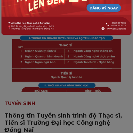
học
TUYỂN SINH
Thông tin Tuyển sinh trình độ Thạc sĩ,
Tiến sĩ Trường Đại học Công nghệ
Đồng Nai