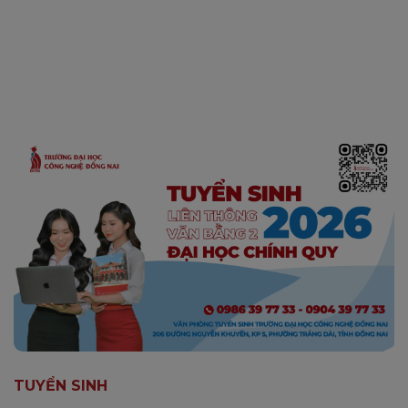
TUYỂN SINH