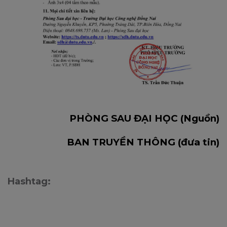
PHÒNG SAU ĐẠI HỌC (Nguồn)
BAN TRUYỀN THÔNG (đưa tin)
Hashtag: