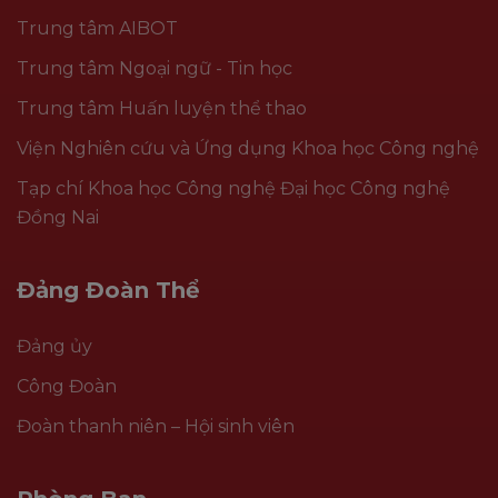
Trung tâm AIBOT
Trung tâm Ngoại ngữ - Tin học
Trung tâm Huấn luyện thể thao
Viện Nghiên cứu và Ứng dụng Khoa học Công nghệ
Tạp chí Khoa học Công nghệ Đại học Công nghệ
Đồng Nai
Đảng Đoàn Thể
Đảng ủy
Công Đoàn
Đoàn thanh niên – Hội sinh viên