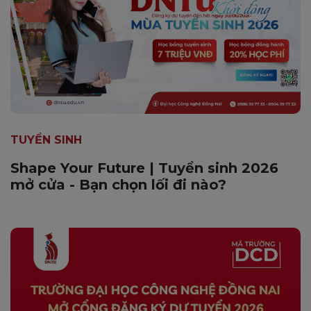
TUYỂN SINH
Shape Your Future | Tuyển sinh 2026
mở cửa - Bạn chọn lối đi nào?