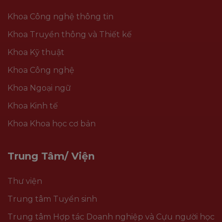
Khoa Công nghệ thông tin
Khoa Truyền thông và Thiết kế
Khoa Kỹ thuật
Khoa Công nghệ
Khoa Ngoại ngữ
Khoa Kinh tế
Khoa Khoa học cơ bản
Trung Tâm/ Viện
Thư viện
Trung tâm Tuyển sinh
Trung tâm Hợp tác Doanh nghiệp và Cựu người học