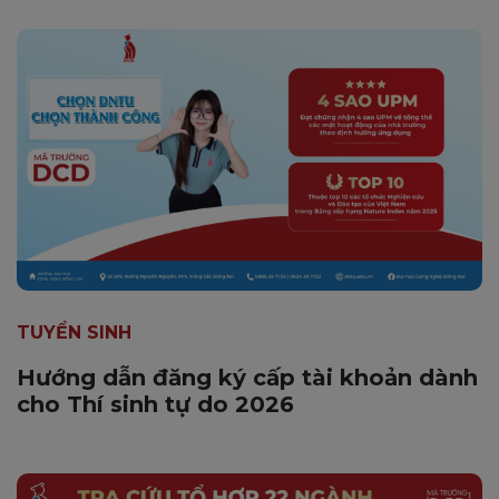
TUYỂN SINH
Hướng dẫn đăng ký cấp tài khoản dành
cho Thí sinh tự do 2026