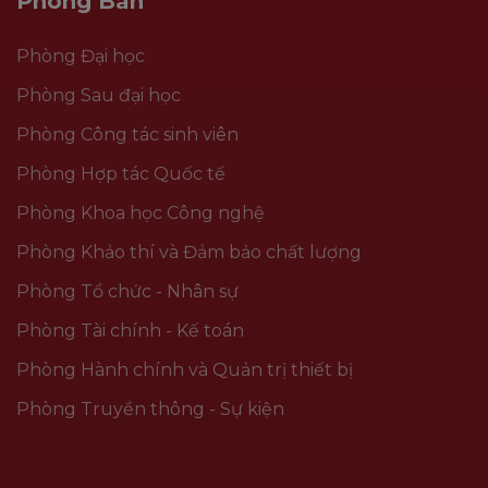
Phòng Ban
Phòng Đại học
Phòng Sau đại học
Phòng Công tác sinh viên
Phòng Hợp tác Quốc tế
Phòng Khoa học Công nghệ
Phòng Khảo thí và Đảm bảo chất lượng
Phòng Tổ chức - Nhân sự
Phòng Tài chính - Kế toán
Phòng Hành chính và Quản trị thiết bị
Phòng Truyền thông - Sự kiện