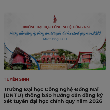
TUYỂN SINH
Trường Đại học Công nghệ Đồng Nai
(DNTU) thông báo hướng dẫn đăng ký
xét tuyển đại học chính quy năm 2026