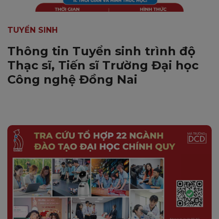
TUYỂN SINH
Thông tin Tuyển sinh trình độ
Thạc sĩ, Tiến sĩ Trường Đại học
Công nghệ Đồng Nai