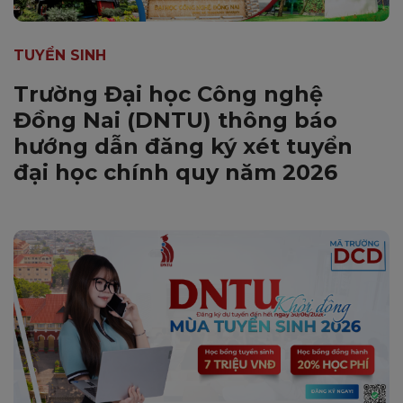
TUYỂN SINH
Trường Đại học Công nghệ
Đồng Nai (DNTU) thông báo
hướng dẫn đăng ký xét tuyển
đại học chính quy năm 2026