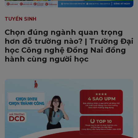
TUYỂN SINH
Chọn đúng ngành quan trọng
hơn đỗ trường nào? | Trường Đại
học Công nghệ Đồng Nai đồng
hành cùng người học