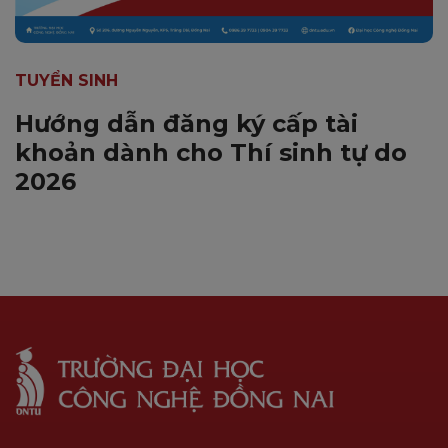
TUYỂN SINH
Hướng dẫn đăng ký cấp tài
khoản dành cho Thí sinh tự do
2026