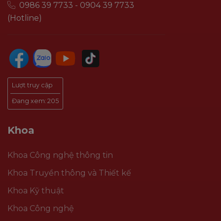
0986 39 7733 - 0904 39 7733
(Hotline)
Lượt truy cập
Đang xem:
205
Khoa
Khoa Công nghệ thông tin
Khoa Truyền thông và Thiết kế
Khoa Kỹ thuật
Khoa Công nghệ