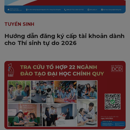
TUYỂN SINH
Hướng dẫn đăng ký cấp tài khoản dành
cho Thí sinh tự do 2026