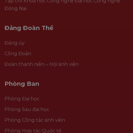
Tạp chí Khoa học Công nghệ Đại học Công nghệ
Đồng Nai
Đảng Đoàn Thể
Đảng ủy
Công Đoàn
Đoàn thanh niên – Hội sinh viên
Phòng Ban
Phòng Đại học
Phòng Sau đại học
Phòng Công tác sinh viên
Phòng Hợp tác Quốc tế