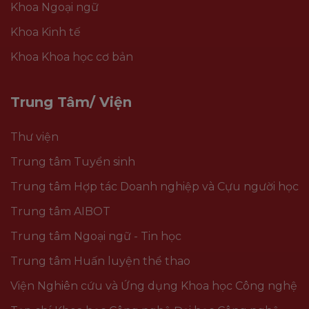
Khoa Ngoại ngữ
Khoa Kinh tế
Khoa Khoa học cơ bản
Trung Tâm/ Viện
Thư viện
Trung tâm Tuyển sinh
Trung tâm Hợp tác Doanh nghiệp và Cựu người học
Trung tâm AIBOT
Trung tâm Ngoại ngữ - Tin học
Trung tâm Huấn luyện thể thao
Viện Nghiên cứu và Ứng dụng Khoa học Công nghệ