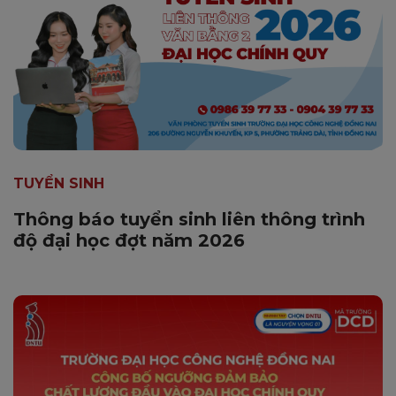
TUYỂN SINH
Thông báo tuyển sinh liên thông trình
độ đại học đợt năm 2026