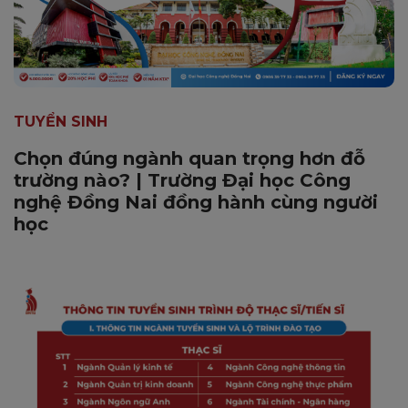
TUYỂN SINH
Chọn đúng ngành quan trọng hơn đỗ
trường nào? | Trường Đại học Công
nghệ Đồng Nai đồng hành cùng người
học