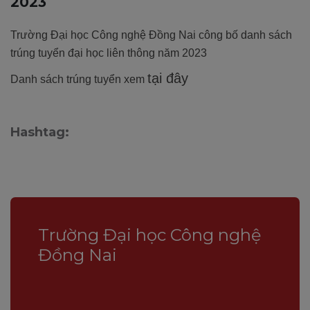
2023
Trường Đại học Công nghệ Đồng Nai công bố danh sách
trúng tuyển đại học liên thông năm 2023
tại đây
Danh sách trúng tuyển xem
Hashtag:
Trường Đại học Công nghệ
Đồng Nai