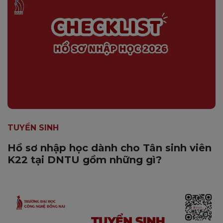
TUYỂN SINH
Hồ sơ nhập học dành cho Tân sinh viên
K22 tại DNTU gồm những gì?