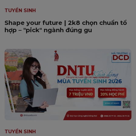
TUYỂN SINH
Shape your future | 2k8 chọn chuẩn tổ
hợp – "pick" ngành đúng gu
TUYỂN SINH