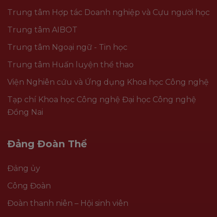
Trung tâm Hợp tác Doanh nghiệp và Cựu người học
Trung tâm AIBOT
Trung tâm Ngoại ngữ - Tin học
Trung tâm Huấn luyện thể thao
Viện Nghiên cứu và Ứng dụng Khoa học Công nghệ
Tạp chí Khoa học Công nghệ Đại học Công nghệ
Đồng Nai
Đảng Đoàn Thể
Đảng ủy
Công Đoàn
Đoàn thanh niên – Hội sinh viên