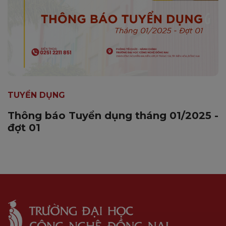
TUYỂN DỤNG
Thông báo Tuyển dụng tháng 01/2025 -
đợt 01