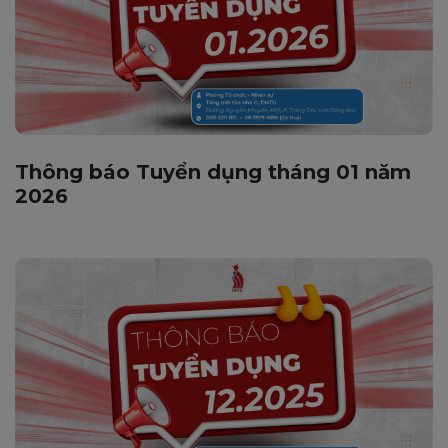
Thông báo Tuyển dụng tháng 01 năm
2026