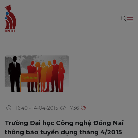
16:40 - 14-04-2015
736
Trường Đại học Công nghệ Đồng Nai
thông báo tuyển dụng tháng 4/2015