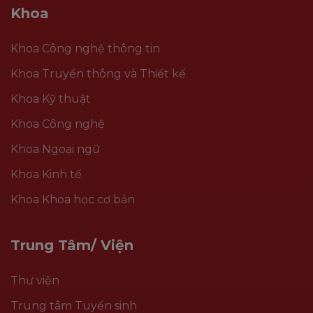
Khoa
Khoa Công nghệ thông tin
Khoa Truyền thông và Thiết kế
Khoa Kỹ thuật
Khoa Công nghệ
Khoa Ngoại ngữ
Khoa Kinh tế
Khoa Khoa học cơ bản
Trung Tâm/ Viện
Thư viện
Trung tâm Tuyển sinh