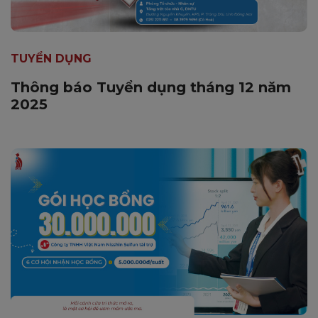
TUYỂN DỤNG
Thông báo Tuyển dụng tháng 12 năm
2025