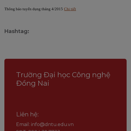
Thông báo tuyển dụng tháng 4/2015
Chi tiết
Hashtag:
Trường Đại học Công nghệ
Đồng Nai
Liên hệ:
Email: info@dntu.edu.vn