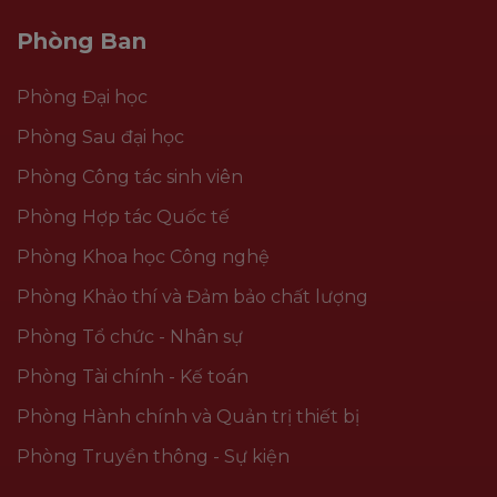
Phòng Ban
Phòng Đại học
Phòng Sau đại học
Phòng Công tác sinh viên
Phòng Hợp tác Quốc tế
Phòng Khoa học Công nghệ
Phòng Khảo thí và Đảm bảo chất lượng
Phòng Tổ chức - Nhân sự
Phòng Tài chính - Kế toán
Phòng Hành chính và Quản trị thiết bị
Phòng Truyền thông - Sự kiện