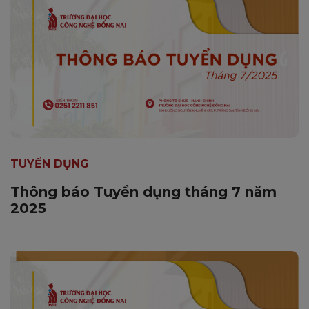
TUYỂN DỤNG
Thông báo Tuyển dụng tháng 7 năm
2025