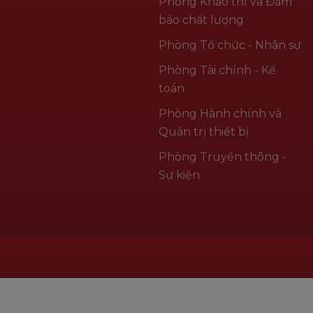
Phòng Khảo thí và Đảm
bảo chất lượng
Phòng Tổ chức - Nhân sự
Phòng Tài chính - Kế
toán
Phòng Hành chính và
Quản trị thiết bị
Phòng Truyền thông -
Sự kiện