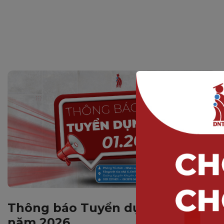
Thông báo Tuyển dụng tháng 01
năm 2026