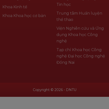
Tin học
Khoa Kinh tế
Trung tâm Huấn luyện
Khoa Khoa học cơ bản
thể thao
Viện Nghiên cứu và Ứng
dụng Khoa học Công
nghệ
Tạp chí Khoa học Công
nghệ Đại học Công nghệ
Đồng Nai
Copyright © 2026 - DNTU