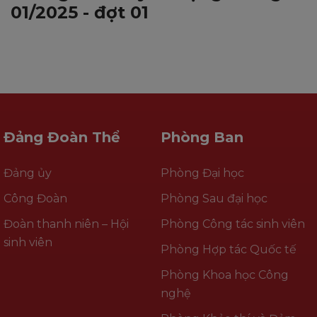
01/2025 - đợt 01
Đảng Đoàn Thể
Phòng Ban
Đảng ủy
Phòng Đại học
Công Đoàn
Phòng Sau đại học
Đoàn thanh niên – Hội
Phòng Công tác sinh viên
sinh viên
Phòng Hợp tác Quốc tế
Phòng Khoa học Công
nghệ