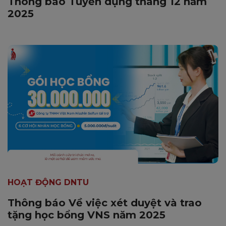
Thông báo Tuyển dụng tháng 12 năm
2025
HOẠT ĐỘNG DNTU
Thông báo Về việc xét duyệt và trao
tặng học bổng VNS năm 2025