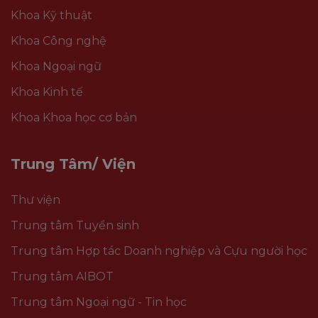
Khoa Kỹ thuật
Khoa Công nghệ
Khoa Ngoại ngữ
Khoa Kinh tế
Khoa Khoa học cơ bản
Trung Tâm/ Viện
Thư viện
Trung tâm Tuyển sinh
Trung tâm Hợp tác Doanh nghiệp và Cựu người học
Trung tâm AIBOT
Trung tâm Ngoại ngữ - Tin học