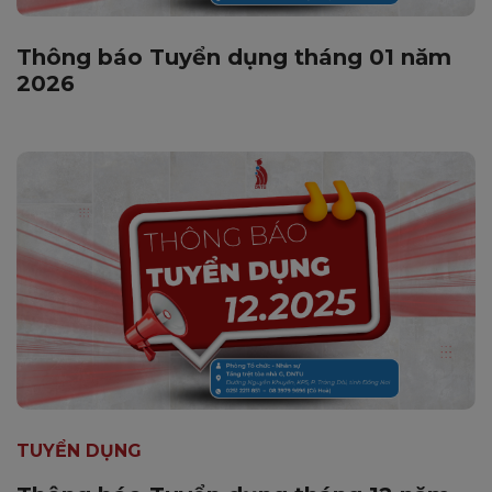
Thông báo Tuyển dụng tháng 01 năm
2026
TUYỂN DỤNG