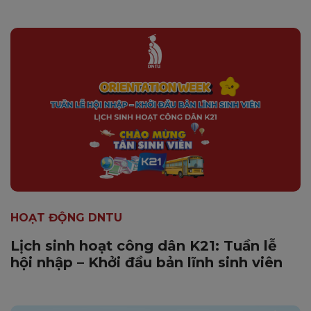
HOẠT ĐỘNG DNTU
Lịch sinh hoạt công dân K21: Tuần lễ
hội nhập – Khởi đầu bản lĩnh sinh viên