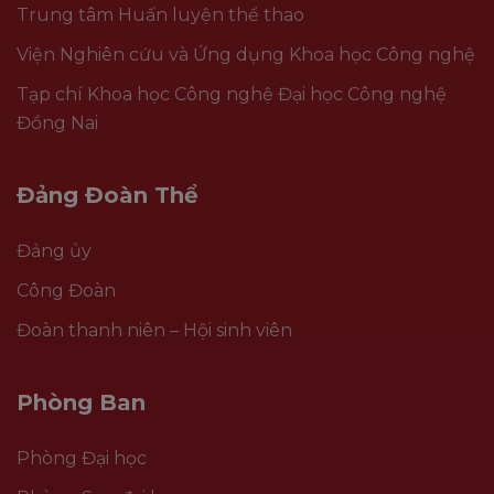
Trung tâm Huấn luyện thể thao
Viện Nghiên cứu và Ứng dụng Khoa học Công nghệ
Tạp chí Khoa học Công nghệ Đại học Công nghệ
Đồng Nai
Đảng Đoàn Thể
Đảng ủy
Công Đoàn
Đoàn thanh niên – Hội sinh viên
Phòng Ban
Phòng Đại học