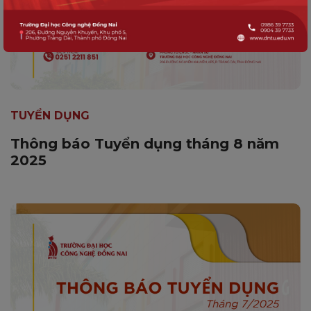
TUYỂN DỤNG
Thông báo Tuyển dụng tháng 8 năm
2025