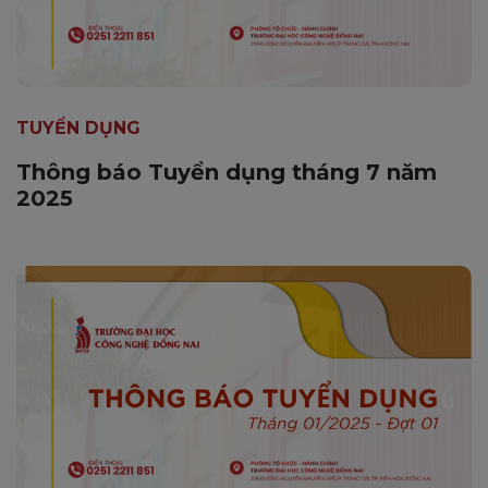
TUYỂN DỤNG
Thông báo Tuyển dụng tháng 7 năm
2025