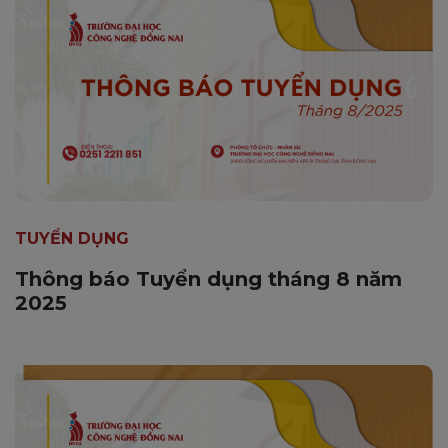
TUYỂN DỤNG
Thông báo Tuyển dụng tháng 8 năm
2025