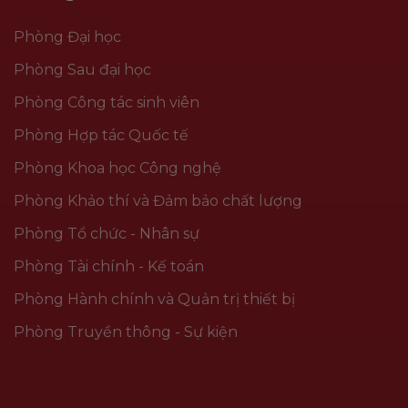
Phòng Đại học
Phòng Sau đại học
Phòng Công tác sinh viên
Phòng Hợp tác Quốc tế
Phòng Khoa học Công nghệ
Phòng Khảo thí và Đảm bảo chất lượng
Phòng Tổ chức - Nhân sự
Phòng Tài chính - Kế toán
Phòng Hành chính và Quản trị thiết bị
Phòng Truyền thông - Sự kiện