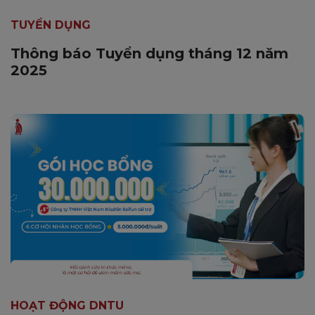
TUYỂN DỤNG
Thông báo Tuyển dụng tháng 12 năm
2025
HOẠT ĐỘNG DNTU