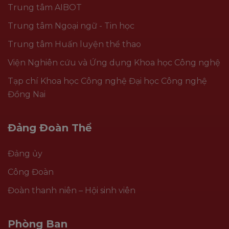
Trung tâm AIBOT
Trung tâm Ngoại ngữ - Tin học
Trung tâm Huấn luyện thể thao
Viện Nghiên cứu và Ứng dụng Khoa học Công nghệ
Tạp chí Khoa học Công nghệ Đại học Công nghệ
Đồng Nai
Đảng Đoàn Thể
Đảng ủy
Công Đoàn
Đoàn thanh niên – Hội sinh viên
Phòng Ban