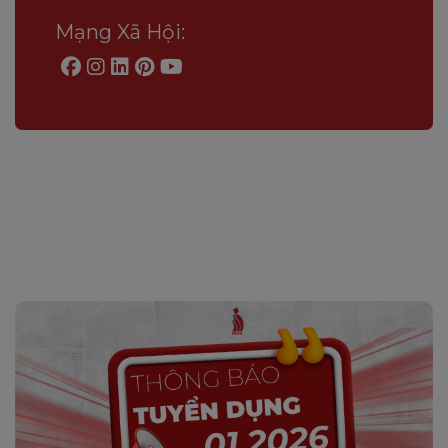
Mạng Xã Hội: