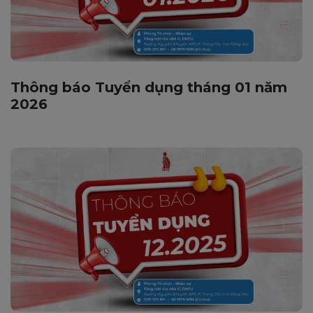
Thông báo Tuyển dụng tháng 01 năm
2026