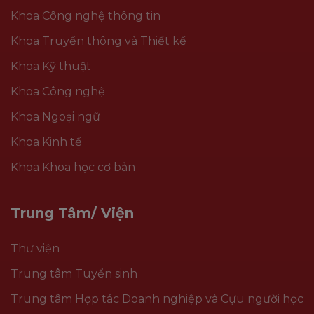
Khoa Công nghệ thông tin
Khoa Truyền thông và Thiết kế
Khoa Kỹ thuật
Khoa Công nghệ
Khoa Ngoại ngữ
Khoa Kinh tế
Khoa Khoa học cơ bản
Trung Tâm/ Viện
Thư viện
Trung tâm Tuyển sinh
Trung tâm Hợp tác Doanh nghiệp và Cựu người học