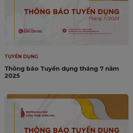
TUYỂN DỤNG
Thông báo Tuyển dụng tháng 7 năm
2025