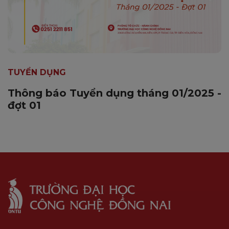
TUYỂN DỤNG
Thông báo Tuyển dụng tháng 01/2025 -
đợt 01