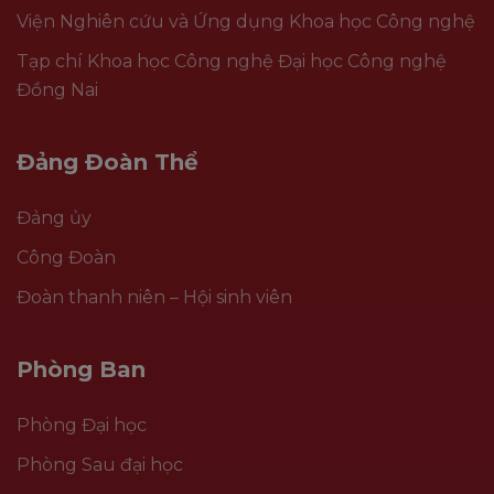
Viện Nghiên cứu và Ứng dụng Khoa học Công nghệ
Tạp chí Khoa học Công nghệ Đại học Công nghệ
Đồng Nai
Đảng Đoàn Thể
Đảng ủy
Công Đoàn
Đoàn thanh niên – Hội sinh viên
Phòng Ban
Phòng Đại học
Phòng Sau đại học