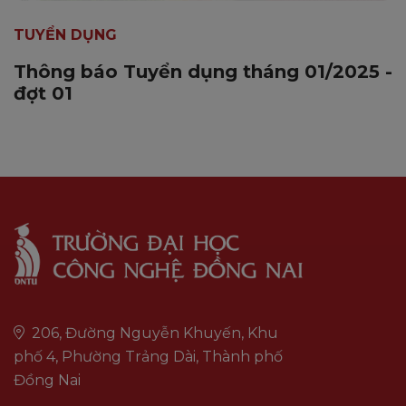
TUYỂN DỤNG
Thông báo Tuyển dụng tháng 01/2025 -
đợt 01
206, Đường Nguyễn Khuyến, Khu
phố 4, Phường Trảng Dài, Thành phố
Đồng Nai