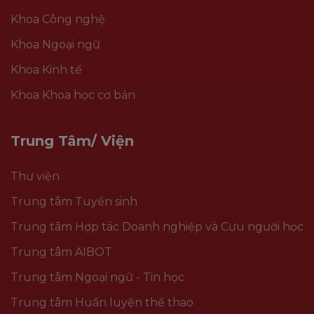
Khoa Công nghệ
Khoa Ngoại ngữ
Khoa Kinh tế
Khoa Khoa học cơ bản
Trung Tâm/ Viện
Thư viện
Trung tâm Tuyển sinh
Trung tâm Hợp tác Doanh nghiệp và Cựu người học
Trung tâm AIBOT
Trung tâm Ngoại ngữ - Tin học
Trung tâm Huấn luyện thể thao