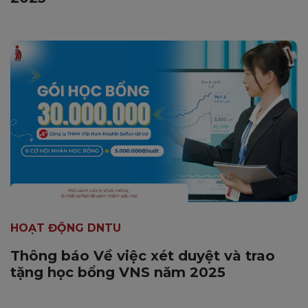
HOẠT ĐỘNG DNTU
Thông báo Về việc xét duyệt và trao
tặng học bổng VNS năm 2025