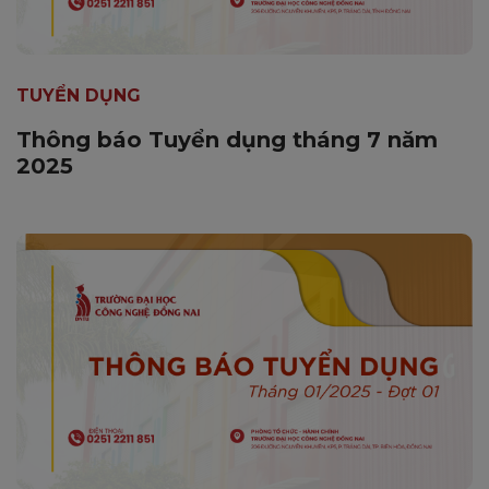
TUYỂN DỤNG
Thông báo Tuyển dụng tháng 7 năm
2025