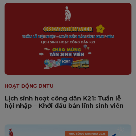
HOẠT ĐỘNG DNTU
Lịch sinh hoạt công dân K21: Tuần lễ
hội nhập – Khởi đầu bản lĩnh sinh viên