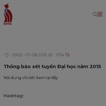
09:52 - 07-08-2015
1754
Thông báo xét tuyển Đại học năm 2015
Nội dung chi tiết
Xem tại đây
Hashtag: