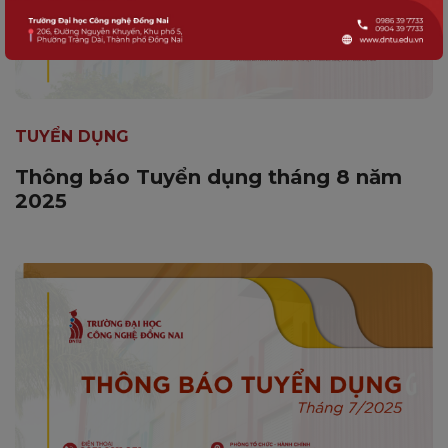
TUYỂN DỤNG
Thông báo Tuyển dụng tháng 8 năm
2025