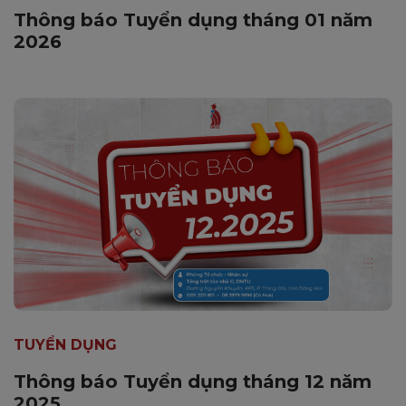
Thông báo Tuyển dụng tháng 01 năm
2026
TUYỂN DỤNG
Thông báo Tuyển dụng tháng 12 năm
2025