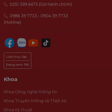
0251 399 6473 (Giờ hành chính)
0986 39 7733 - 0904 39 7733
(Hotline)
Lượt truy cập
Đang xem:
199
Khoa
Khoa Công nghệ thông tin
Khoa Truyền thông và Thiết kế
Khoa Kỹ thuật