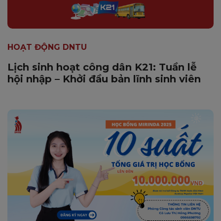
HOẠT ĐỘNG DNTU
Lịch sinh hoạt công dân K21: Tuần lễ
hội nhập – Khởi đầu bản lĩnh sinh viên