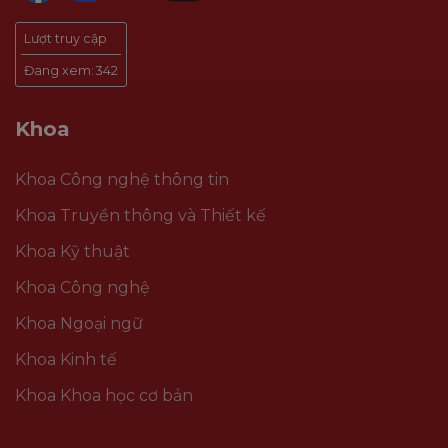
Lượt truy cập
Đang xem:
342
Khoa
Khoa Công nghệ thông tin
Khoa Truyền thông và Thiết kế
Khoa Kỹ thuật
Khoa Công nghệ
Khoa Ngoại ngữ
Khoa Kinh tế
Khoa Khoa học cơ bản