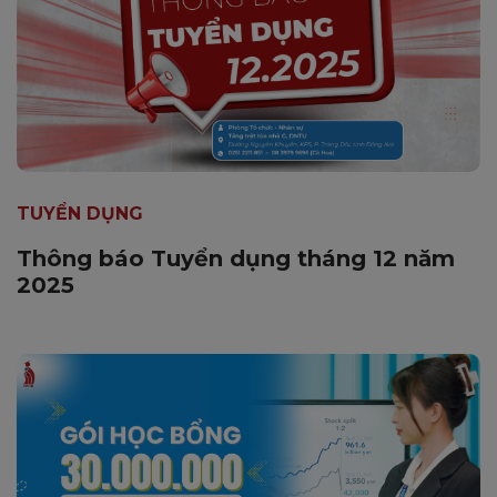
TUYỂN DỤNG
Thông báo Tuyển dụng tháng 12 năm
2025