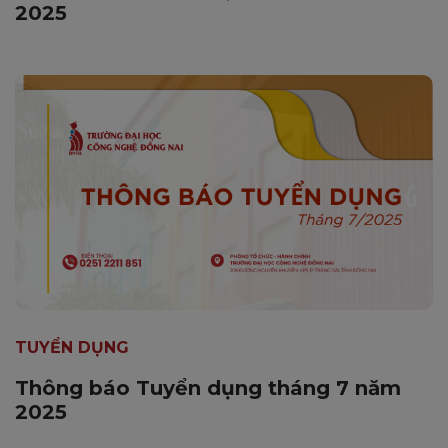
2025
TUYỂN DỤNG
Thông báo Tuyển dụng tháng 7 năm
2025