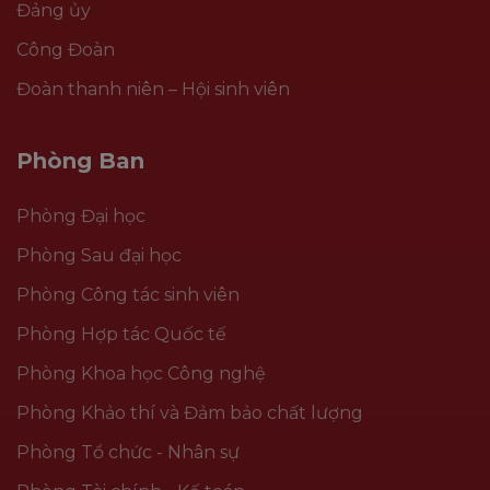
Đảng ủy
Công Đoàn
Đoàn thanh niên – Hội sinh viên
Phòng Ban
Phòng Đại học
Phòng Sau đại học
Phòng Công tác sinh viên
Phòng Hợp tác Quốc tế
Phòng Khoa học Công nghệ
Phòng Khảo thí và Đảm bảo chất lượng
Phòng Tổ chức - Nhân sự