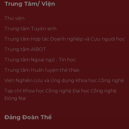
Trung Tâm/ Viện
Thư viện
Trung tâm Tuyển sinh
Trung tâm Hợp tác Doanh nghiệp và Cựu người học
Trung tâm AIBOT
Trung tâm Ngoại ngữ - Tin học
Trung tâm Huấn luyện thể thao
Viện Nghiên cứu và Ứng dụng Khoa học Công nghệ
Tạp chí Khoa học Công nghệ Đại học Công nghệ
Đồng Nai
Đảng Đoàn Thể