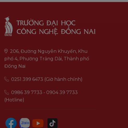
206, Đường Nguyễn Khuyến, Khu
phố 4, Phường Trảng Dài, Thành phố
Đồng Nai
0251 399 6473 (Giờ hành chính)
0986 39 7733 - 0904 39 7733
(Hotline)