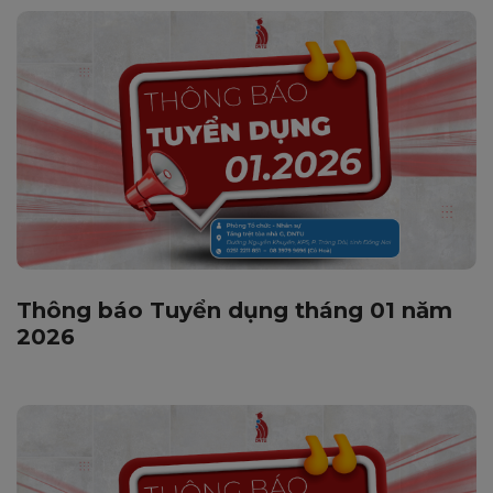
Thông báo Tuyển dụng tháng 01 năm
2026