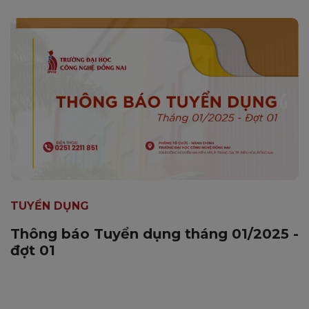
TUYỂN DỤNG
Thông báo Tuyển dụng tháng 01/2025 -
đợt 01