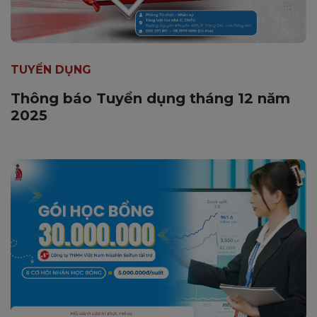
TUYỂN DỤNG
Thông báo Tuyển dụng tháng 12 năm
2025