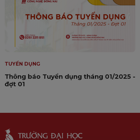
TUYỂN DỤNG
Thông báo Tuyển dụng tháng 01/2025 -
đợt 01