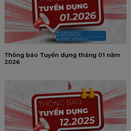
Thông báo Tuyển dụng tháng 01 năm
2026