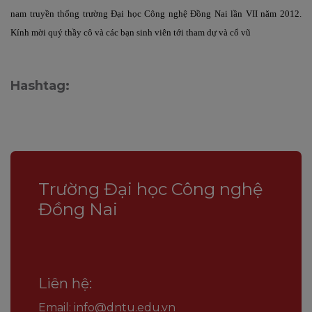
nam truyền thống
trường Đại học Công nghệ Đồng Nai
lần VII năm 2012.
Kính mời quý thầy cô và các bạn sinh viên tới tham dự và cổ vũ
Hashtag:
Trường Đại học Công nghệ
Đồng Nai
Liên hệ:
Email: info@dntu.edu.vn