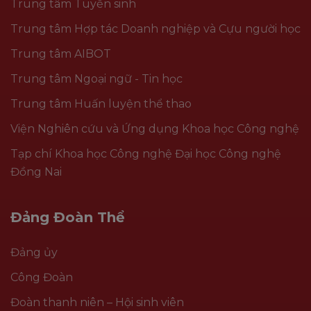
Trung tâm Tuyển sinh
Trung tâm Hợp tác Doanh nghiệp và Cựu người học
Trung tâm AIBOT
Trung tâm Ngoại ngữ - Tin học
Trung tâm Huấn luyện thể thao
Viện Nghiên cứu và Ứng dụng Khoa học Công nghệ
Tạp chí Khoa học Công nghệ Đại học Công nghệ
Đồng Nai
Đảng Đoàn Thể
Đảng ủy
Công Đoàn
Đoàn thanh niên – Hội sinh viên