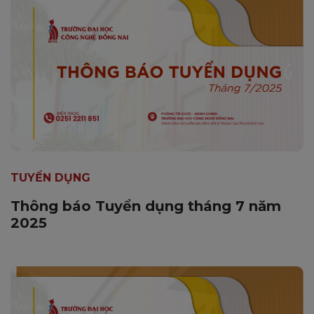
TUYỂN DỤNG
Thông báo Tuyển dụng tháng 7 năm
2025