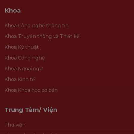
Khoa
Khoa Công nghệ thông tin
Khoa Truyền thông và Thiết kế
Khoa Kỹ thuật
Khoa Công nghệ
Khoa Ngoại ngữ
Khoa Kinh tế
Khoa Khoa học cơ bản
Trung Tâm/ Viện
Thư viện