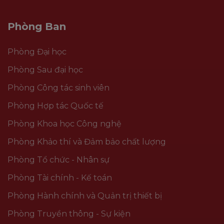
Phòng Ban
Phòng Đại học
Phòng Sau đại học
Phòng Công tác sinh viên
Phòng Hợp tác Quốc tế
Phòng Khoa học Công nghệ
Phòng Khảo thí và Đảm bảo chất lượng
Phòng Tổ chức - Nhân sự
Phòng Tài chính - Kế toán
Phòng Hành chính và Quản trị thiết bị
Phòng Truyền thông - Sự kiện