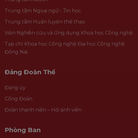
Trung tâm Ngoại ngữ - Tin học
Trung tâm Huấn luyện thể thao
Viện Nghiên cứu và Ứng dụng Khoa học Công nghệ
Tạp chí Khoa học Công nghệ Đại học Công nghệ
Đồng Nai
Đảng Đoàn Thể
Đảng ủy
Công Đoàn
Đoàn thanh niên – Hội sinh viên
Phòng Ban