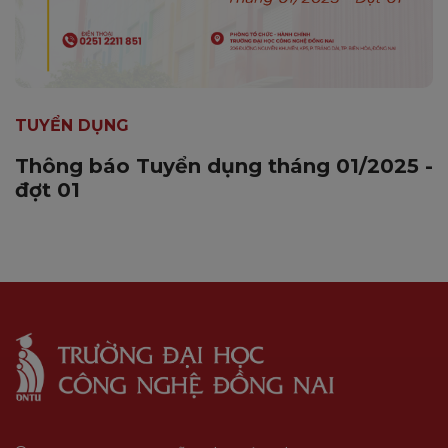
TUYỂN DỤNG
Thông báo Tuyển dụng tháng 01/2025 -
đợt 01