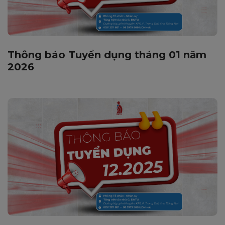
Thông báo Tuyển dụng tháng 01 năm
2026