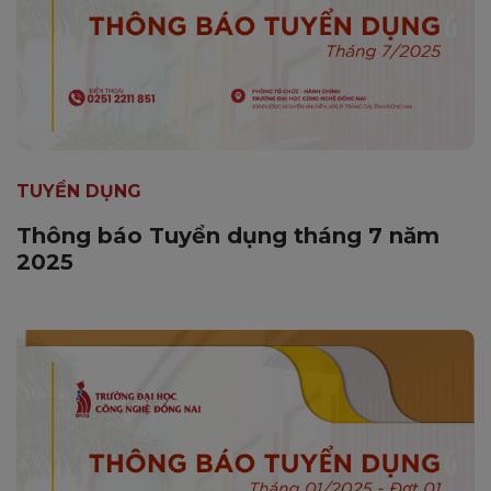
TUYỂN DỤNG
Thông báo Tuyển dụng tháng 7 năm
2025