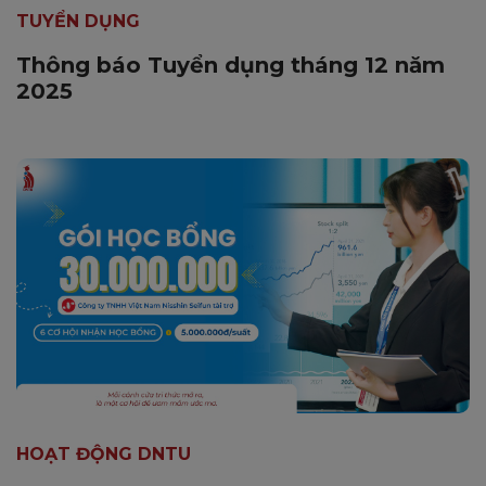
TUYỂN DỤNG
Thông báo Tuyển dụng tháng 12 năm
2025
HOẠT ĐỘNG DNTU