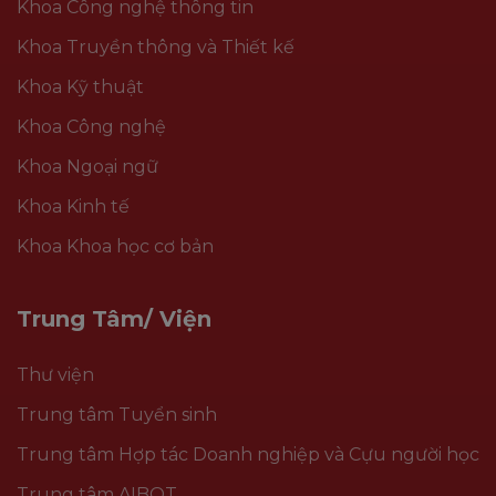
Khoa Công nghệ thông tin
Khoa Truyền thông và Thiết kế
Khoa Kỹ thuật
Khoa Công nghệ
Khoa Ngoại ngữ
Khoa Kinh tế
Khoa Khoa học cơ bản
Trung Tâm/ Viện
Thư viện
Trung tâm Tuyển sinh
Trung tâm Hợp tác Doanh nghiệp và Cựu người học
Trung tâm AIBOT