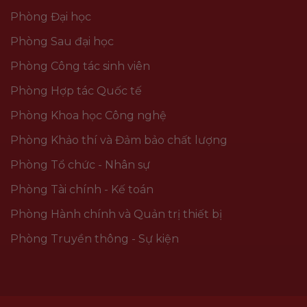
Phòng Đại học
Phòng Sau đại học
Phòng Công tác sinh viên
Phòng Hợp tác Quốc tế
Phòng Khoa học Công nghệ
Phòng Khảo thí và Đảm bảo chất lượng
Phòng Tổ chức - Nhân sự
Phòng Tài chính - Kế toán
Phòng Hành chính và Quản trị thiết bị
Phòng Truyền thông - Sự kiện