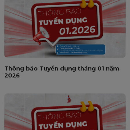
Thông báo Tuyển dụng tháng 01 năm
2026