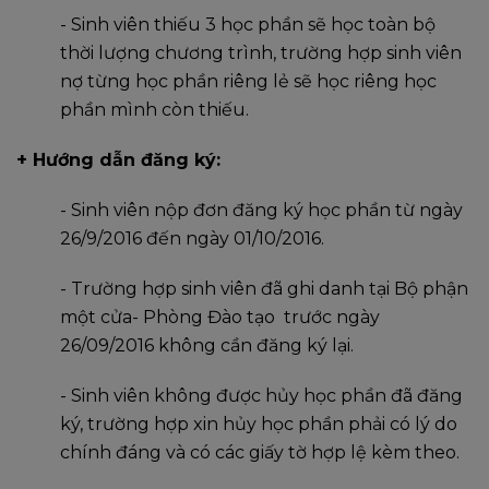
- Sinh viên thiếu 3 học phần sẽ học toàn bộ
thời lượng chương trình, trường hợp sinh viên
nợ từng học phần riêng lẻ sẽ học riêng học
phần mình còn thiếu.
+ Hướng dẫn đăng ký:
- Sinh viên nộp đơn đăng ký học phần từ ngày
26/9/2016 đến ngày 01/10/2016.
- Trường hợp sinh viên đã ghi danh tại Bộ phận
một cửa- Phòng Đào tạo trước ngày
26/09/2016 không cần đăng ký lại.
- Sinh viên không được hủy học phần đã đăng
ký, trường hợp xin hủy học phần phải có lý do
chính đáng và có các giấy tờ hợp lệ kèm theo.