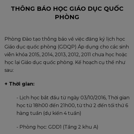
THÔNG BÁO HỌC GIÁO DỤC QUỐC
PHÒNG
Phòng Đào tạo thông báo về việc đăng ký lịch học
Giáo dục quốc phòng (GDQP) Áp dụng cho các sinh
viên khóa 2015, 2014, 2013, 2012, 2011 chưa học hoặc
học lại Giáo dục quốc phòng. Kế hoạch cụ thể như
sau:
+ Thời gian:
- Lịch học bắt đầu từ ngày 03/10/2016, Thời gian
học từ 18h00 đến 21h00, từ thứ 2 đến tối thứ 6
hàng tuần (dự kiến 4 tuần)
- Phòng học: GDD1 (Tầng 2 khu A)