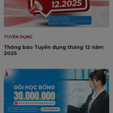
TUYỂN DỤNG
Thông báo Tuyển dụng tháng 12 năm
2025