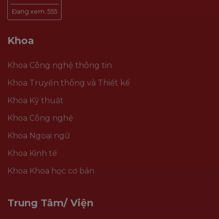
Đang xem:
555
Khoa
Khoa Công nghệ thông tin
Khoa Truyền thông và Thiết kế
Khoa Kỹ thuật
Khoa Công nghệ
Khoa Ngoại ngữ
Khoa Kinh tế
Khoa Khoa học cơ bản
Trung Tâm/ Viện