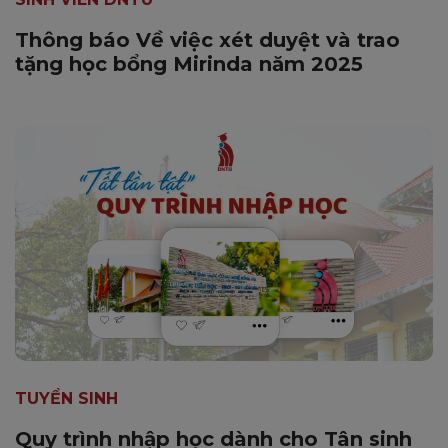
Thông báo Về việc xét duyệt và trao
tặng học bổng Mirinda năm 2025
TUYỂN SINH
Quy trình nhập học dành cho Tân sinh