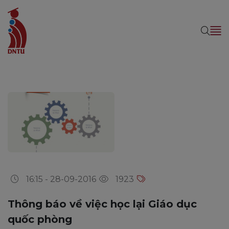
16:15 - 28-09-2016
1923
Thông báo về việc học lại Giáo dục
quốc phòng