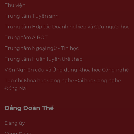
Thư viện
Trung tâm Tuyển sinh
Trung tâm Hợp tác Doanh nghiệp và Cựu người học
Trung tâm AIBOT
Trung tâm Ngoại ngữ - Tin học
Trung tâm Huấn luyện thể thao
Viện Nghiên cứu và Ứng dụng Khoa học Công nghệ
Tạp chí Khoa học Công nghệ Đại học Công nghệ
Đồng Nai
Đảng Đoàn Thể
Đảng ủy
Công Đoàn