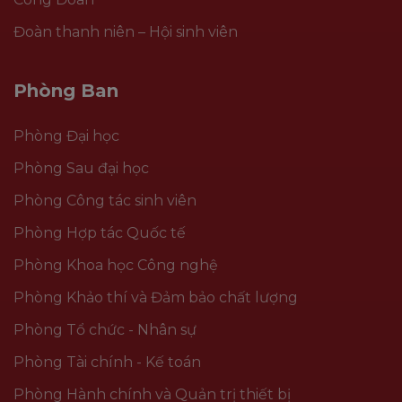
Đoàn thanh niên – Hội sinh viên
Phòng Ban
Phòng Đại học
Phòng Sau đại học
Phòng Công tác sinh viên
Phòng Hợp tác Quốc tế
Phòng Khoa học Công nghệ
Phòng Khảo thí và Đảm bảo chất lượng
Phòng Tổ chức - Nhân sự
Phòng Tài chính - Kế toán
Phòng Hành chính và Quản trị thiết bị