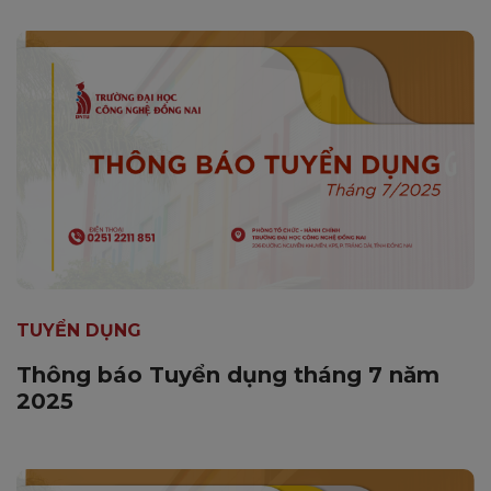
TUYỂN DỤNG
Thông báo Tuyển dụng tháng 7 năm
2025