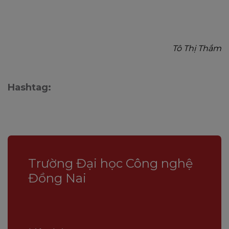
Tô Thị Thắm
Hashtag:
Trường Đại học Công nghệ
Đồng Nai