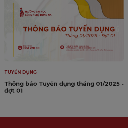
TUYỂN DỤNG
Thông báo Tuyển dụng tháng 01/2025 -
đợt 01