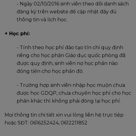
- Ngày 02/10/2016 sinh viên theo dõi danh sách
đăng ký trên website để cập nhật đầy đủ
thông tin và lịch học.
+ Học phí:
- Tính theo học phí đào tạo tín chỉ quy định
riêng cho học phần Giáo dục quốc phòng đã
được quy định, sinh viên nợ học phần nào
đóng tiền cho học phần đó.
- Trường hợp sinh viên nhập học muộn chưa
được học GDQP, chưa chuyển học phí cho học
phần khác thì không phải đóng lại học phí.
Mọi thông tin chi tiết xin vui lòng liên hệ trực tiệp
hoặc SĐT: 0616252424, 0612211852