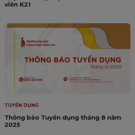
viên K21
TUYỂN DỤNG
Thông báo Tuyển dụng tháng 8 năm
2025