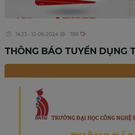
14:23 - 12-06-2024
785
THÔNG BÁO TUYỂN DỤNG TH