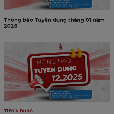
Thông báo Tuyển dụng tháng 01 năm
2026
TUYỂN DỤNG