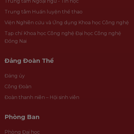
Trung tâm Ngoại ngữ - Tin học
Trung tâm Huấn luyện thể thao
Viện Nghiên cứu và Ứng dụng Khoa học Công nghệ
Tạp chí Khoa học Công nghệ Đại học Công nghệ
Đồng Nai
Đảng Đoàn Thể
Đảng ủy
Công Đoàn
Đoàn thanh niên – Hội sinh viên
Phòng Ban
Phòng Đại học