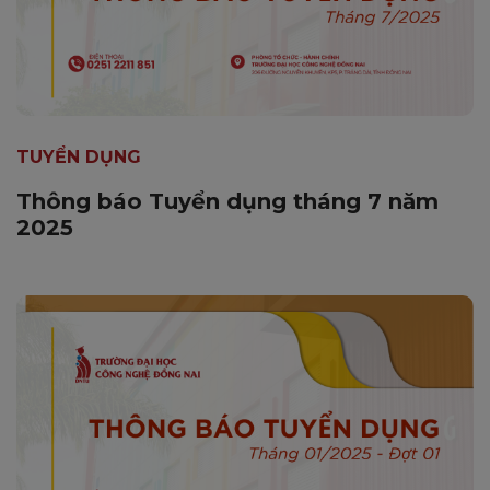
TUYỂN DỤNG
Thông báo Tuyển dụng tháng 7 năm
2025