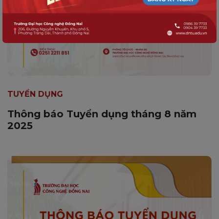
TUYỂN DỤNG
Thông báo Tuyển dụng tháng 8 năm
2025