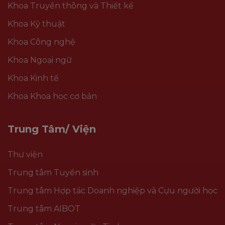
Khoa Truyền thông và Thiết kế
Khoa Kỹ thuật
Khoa Công nghệ
Khoa Ngoại ngữ
Khoa Kinh tế
Khoa Khoa học cơ bản
Trung Tâm/ Viện
Thư viện
Trung tâm Tuyển sinh
Trung tâm Hợp tác Doanh nghiệp và Cựu người học
Trung tâm AIBOT