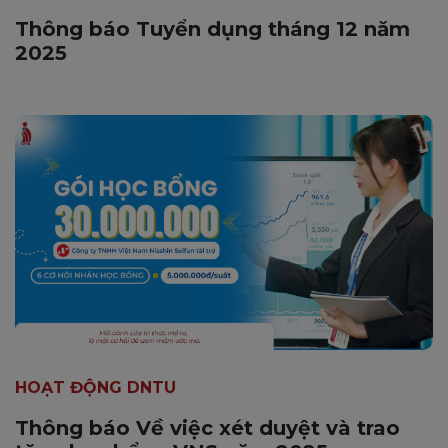
Thông báo Tuyển dụng tháng 12 năm
2025
HOẠT ĐỘNG DNTU
Thông báo Về việc xét duyệt và trao