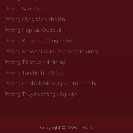
Phòng Sau đại học
Phòng Công tác sinh viên
Phòng Hợp tác Quốc tế
Phòng Khoa học Công nghệ
Phòng Khảo thí và Đảm bảo chất lượng
Phòng Tổ chức - Nhân sự
Phòng Tài chính - Kế toán
Phòng Hành chính và Quản trị thiết bị
Phòng Truyền thông - Sự kiện
Copyright © 2026 - DNTU