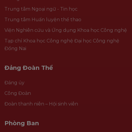
Trung tâm Ngoại ngữ - Tin học
Trung tâm Huấn luyện thể thao
Viện Nghiên cứu và Ứng dụng Khoa học Công nghệ
Tạp chí Khoa học Công nghệ Đại học Công nghệ
Đồng Nai
Đảng Đoàn Thể
Đảng ủy
Công Đoàn
Đoàn thanh niên – Hội sinh viên
Phòng Ban