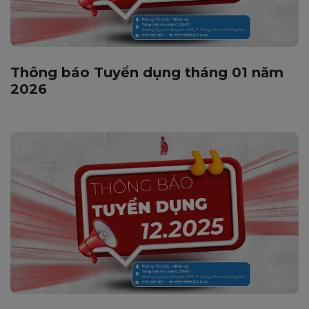
Thông báo Tuyển dụng tháng 01 năm
2026