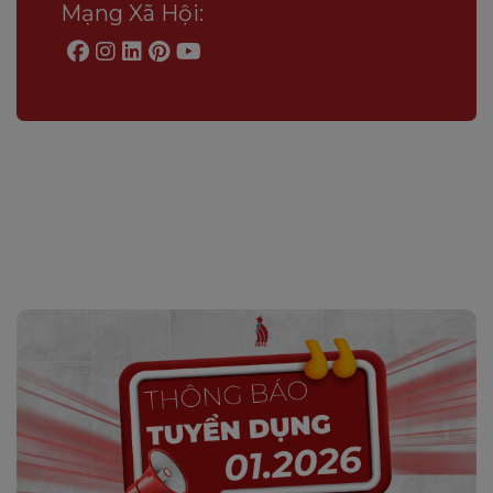
Mạng Xã Hội: