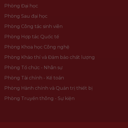
Phòng Đại học
Phòng Sau đại học
Phòng Công tác sinh viên
Phòng Hợp tác Quốc tế
Phòng Khoa học Công nghệ
Phòng Khảo thí và Đảm bảo chất lượng
Phòng Tổ chức - Nhân sự
Phòng Tài chính - Kế toán
Phòng Hành chính và Quản trị thiết bị
Phòng Truyền thông - Sự kiện