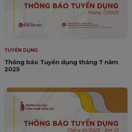
TUYỂN DỤNG
Thông báo Tuyển dụng tháng 7 năm
2025