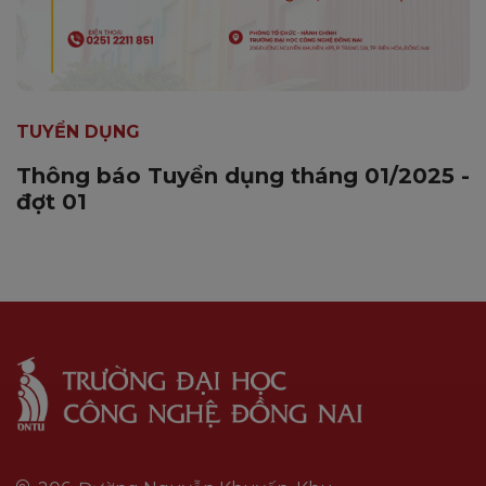
TUYỂN DỤNG
Thông báo Tuyển dụng tháng 01/2025 -
đợt 01