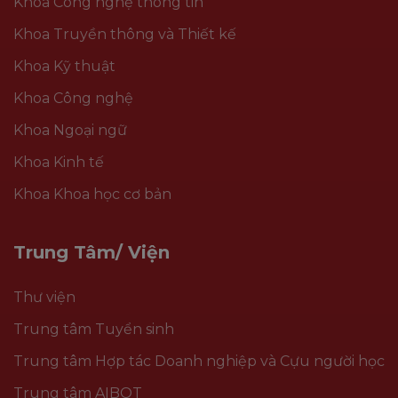
Khoa Công nghệ thông tin
Khoa Truyền thông và Thiết kế
Khoa Kỹ thuật
Khoa Công nghệ
Khoa Ngoại ngữ
Khoa Kinh tế
Khoa Khoa học cơ bản
Trung Tâm/ Viện
Thư viện
Trung tâm Tuyển sinh
Trung tâm Hợp tác Doanh nghiệp và Cựu người học
Trung tâm AIBOT