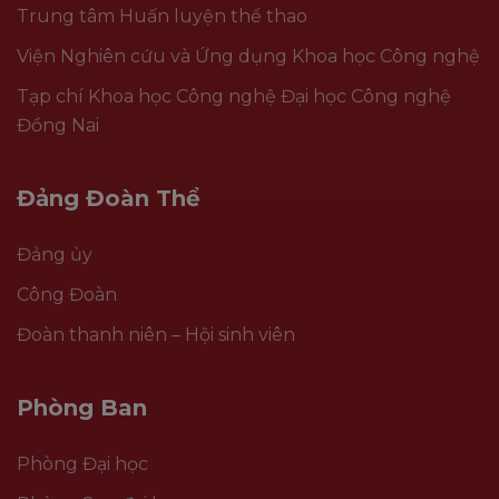
Trung tâm Huấn luyện thể thao
Viện Nghiên cứu và Ứng dụng Khoa học Công nghệ
Tạp chí Khoa học Công nghệ Đại học Công nghệ
Đồng Nai
Đảng Đoàn Thể
Đảng ủy
Công Đoàn
Đoàn thanh niên – Hội sinh viên
Phòng Ban
Phòng Đại học