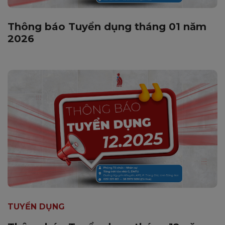
Thông báo Tuyển dụng tháng 01 năm
2026
TUYỂN DỤNG