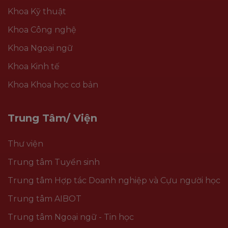
Khoa Kỹ thuật
Khoa Công nghệ
Khoa Ngoại ngữ
Khoa Kinh tế
Khoa Khoa học cơ bản
Trung Tâm/ Viện
Thư viện
Trung tâm Tuyển sinh
Trung tâm Hợp tác Doanh nghiệp và Cựu người học
Trung tâm AIBOT
Trung tâm Ngoại ngữ - Tin học