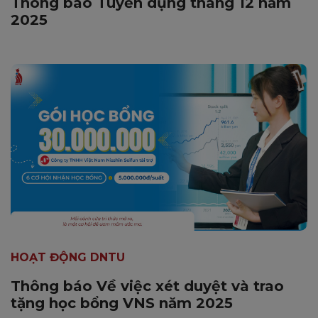
Thông báo Tuyển dụng tháng 12 năm
2025
HOẠT ĐỘNG DNTU
Thông báo Về việc xét duyệt và trao
tặng học bổng VNS năm 2025