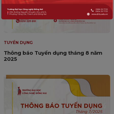
TUYỂN DỤNG
Thông báo Tuyển dụng tháng 8 năm
2025