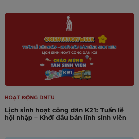
HOẠT ĐỘNG DNTU
Lịch sinh hoạt công dân K21: Tuần lễ
hội nhập – Khởi đầu bản lĩnh sinh viên