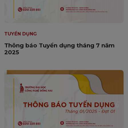
TUYỂN DỤNG
Thông báo Tuyển dụng tháng 7 năm
2025