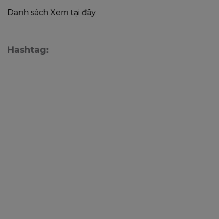
Danh sách
Xem tại đây
Hashtag: