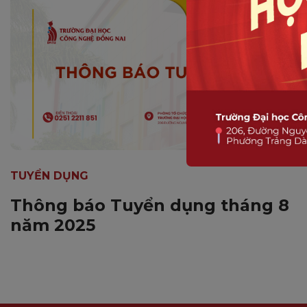
TUYỂN DỤNG
Thông báo Tuyển dụng tháng 8
năm 2025