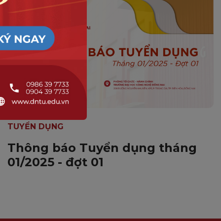
TUYỂN DỤNG
Thông báo Tuyển dụng tháng
01/2025 - đợt 01