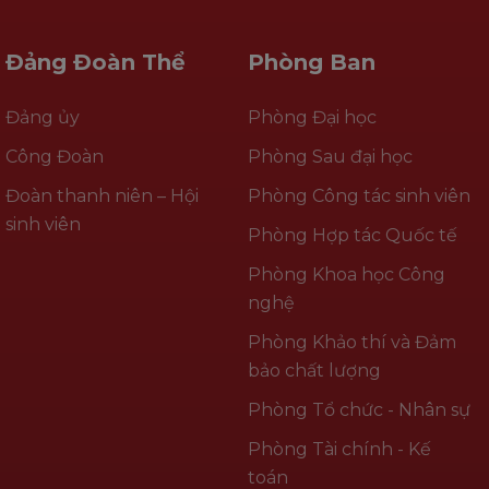
Đảng Đoàn Thể
Phòng Ban
Đảng ủy
Phòng Đại học
Công Đoàn
Phòng Sau đại học
Đoàn thanh niên – Hội
Phòng Công tác sinh viên
sinh viên
Phòng Hợp tác Quốc tế
Phòng Khoa học Công
nghệ
Phòng Khảo thí và Đảm
bảo chất lượng
Phòng Tổ chức - Nhân sự
Phòng Tài chính - Kế
toán