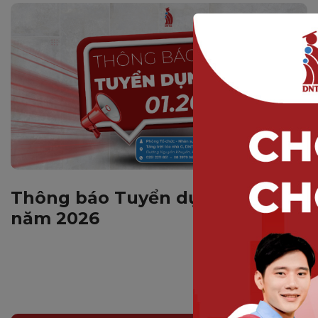
Thông báo Tuyển dụng tháng 01
năm 2026