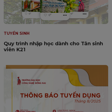
TUYỂN SINH
Quy trình nhập học dành cho Tân sinh
viên K21