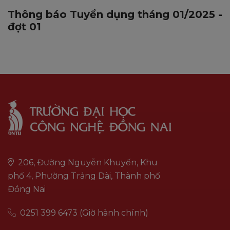
Thông báo Tuyển dụng tháng 01/2025 -
đợt 01
206, Đường Nguyễn Khuyến, Khu
phố 4, Phường Trảng Dài, Thành phố
Đồng Nai
0251 399 6473 (Giờ hành chính)