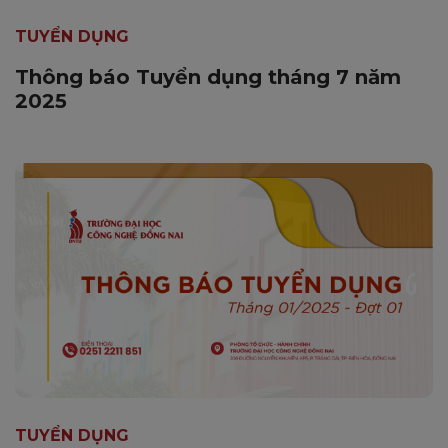
TUYỂN DỤNG
Thông báo Tuyển dụng tháng 7 năm
2025
TUYỂN DỤNG