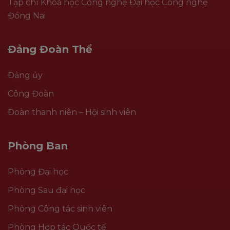
Tạp chí Khoa học Công nghệ Đại học Công nghệ
Đồng Nai
Đảng Đoàn Thể
Đảng ủy
Công Đoàn
Đoàn thanh niên – Hội sinh viên
Phòng Ban
Phòng Đại học
Phòng Sau đại học
Phòng Công tác sinh viên
Phòng Hợp tác Quốc tế