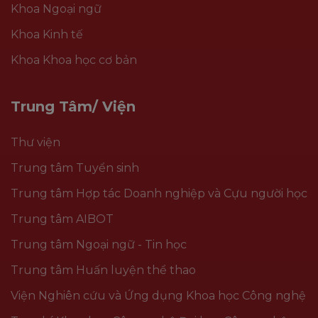
Khoa Ngoại ngữ
Khoa Kinh tế
Khoa Khoa học cơ bản
Trung Tâm/ Viện
Thư viện
Trung tâm Tuyển sinh
Trung tâm Hợp tác Doanh nghiệp và Cựu người học
Trung tâm AIBOT
Trung tâm Ngoại ngữ - Tin học
Trung tâm Huấn luyện thể thao
Viện Nghiên cứu và Ứng dụng Khoa học Công nghệ