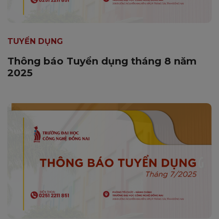
TUYỂN DỤNG
Thông báo Tuyển dụng tháng 8 năm
2025