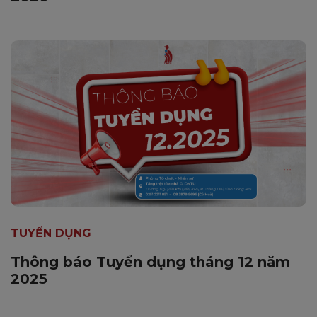
TUYỂN DỤNG
Thông báo Tuyển dụng tháng 12 năm
2025