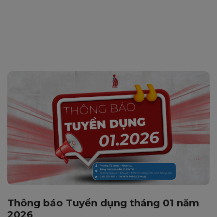
Thông báo Tuyển dụng tháng 01 năm
2026