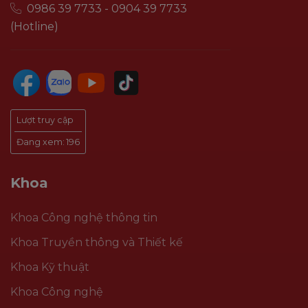
0986 39 7733 - 0904 39 7733
(Hotline)
Lượt truy cập
Đang xem:
196
Khoa
Khoa Công nghệ thông tin
Khoa Truyền thông và Thiết kế
Khoa Kỹ thuật
Khoa Công nghệ