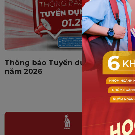
Thông báo Tuyển dụng tháng 01
năm 2026