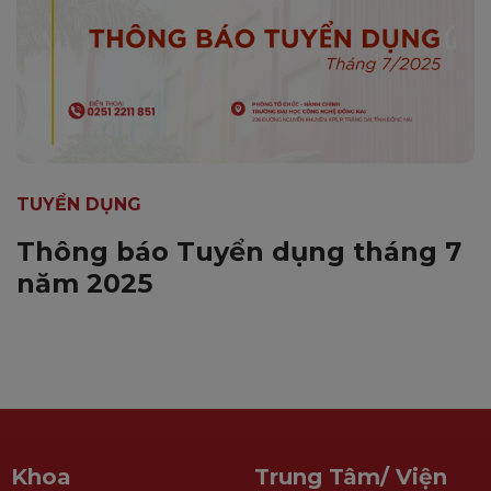
TUYỂN DỤNG
Thông báo Tuyển dụng tháng 7
năm 2025
Khoa
Trung Tâm/ Viện