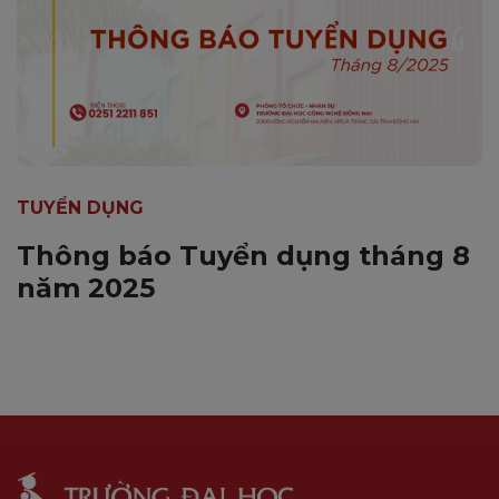
TUYỂN DỤNG
Thông báo Tuyển dụng tháng 8
năm 2025