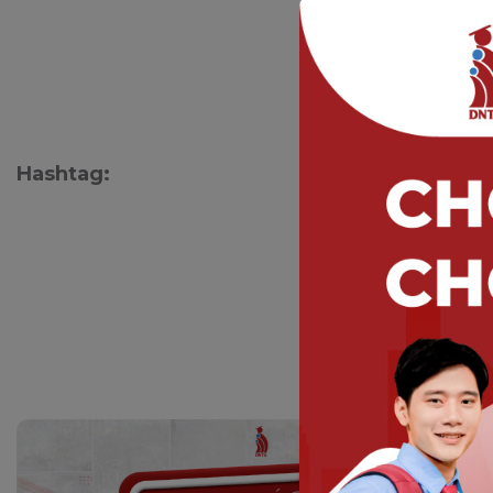
Hashtag: