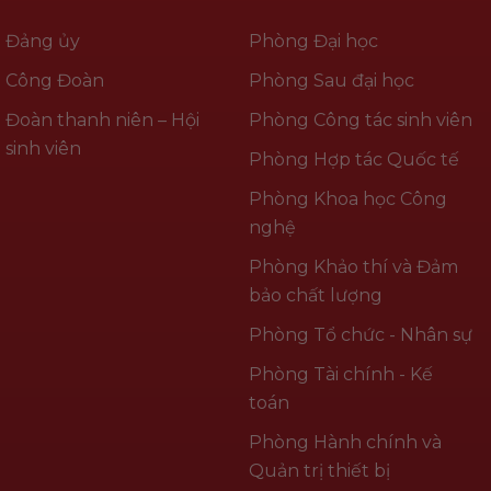
Đảng ủy
Phòng Đại học
Công Đoàn
Phòng Sau đại học
Đoàn thanh niên – Hội
Phòng Công tác sinh viên
sinh viên
Phòng Hợp tác Quốc tế
Phòng Khoa học Công
nghệ
Phòng Khảo thí và Đảm
bảo chất lượng
Phòng Tổ chức - Nhân sự
Phòng Tài chính - Kế
toán
Phòng Hành chính và
Quản trị thiết bị