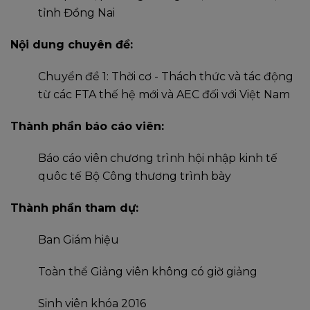
tỉnh Đồng Nai
Nội dung chuyên đề:
Chuyển đề 1: Thời cơ - Thách thức và tác động
từ các FTA thế hệ mới và AEC đối với Việt Nam
Thành phần báo cáo viên:
Báo cáo viên chương trình hội nhập kinh tế
quôc tế Bộ Công thương trình bày
Thành phần tham dự:
Ban Giám hiệu
Toàn thể Giảng viên không có giờ giảng
Sinh viên khóa 2016