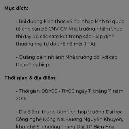
Mục đích:
- Bồi dưỡng kiến thức về hội nhập kinh tế quốc
tế cho cán bộ CNV-GV Nhà trường nhằm thực
thi đầy đủ các cam kết trong các Hiệp định
thương mại tự do thế hệ mới (FTA).
- Quảng bá hình ảnh Nhà trường đối với các
Doanh nghiệp.
Thời gian & địa điểm:
- Thời gian: 08h00 - 11h00 ngày 11 tháng 11 năm
2016
- Địa điểm: Trung tâm tích hợp trường Đại học
Công nghệ Đồng Nai. Đường Nguyễn Khuyến,
khu phố 5, phường Trảng Dài, TP Biên Hòa,