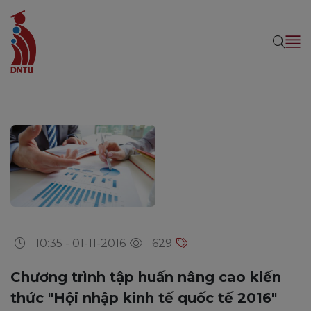
10:35 - 01-11-2016
629
Chương trình tập huấn nâng cao kiến
thức "Hội nhập kinh tế quốc tế 2016"