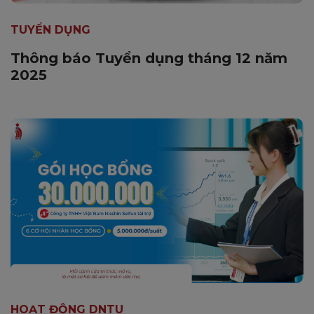
TUYỂN DỤNG
Thông báo Tuyển dụng tháng 12 năm
2025
HOẠT ĐỘNG DNTU