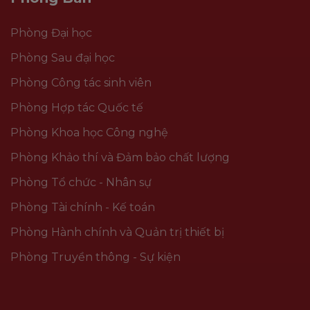
Phòng Đại học
Phòng Sau đại học
Phòng Công tác sinh viên
Phòng Hợp tác Quốc tế
Phòng Khoa học Công nghệ
Phòng Khảo thí và Đảm bảo chất lượng
Phòng Tổ chức - Nhân sự
Phòng Tài chính - Kế toán
Phòng Hành chính và Quản trị thiết bị
Phòng Truyền thông - Sự kiện