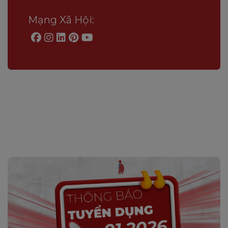
Mạng Xã Hội: