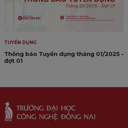
TUYỂN DỤNG
Thông báo Tuyển dụng tháng 01/2025 -
đợt 01