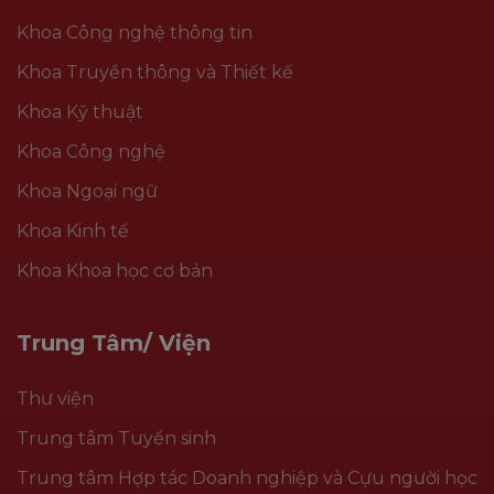
Khoa Công nghệ thông tin
Khoa Truyền thông và Thiết kế
Khoa Kỹ thuật
Khoa Công nghệ
Khoa Ngoại ngữ
Khoa Kinh tế
Khoa Khoa học cơ bản
Trung Tâm/ Viện
Thư viện
Trung tâm Tuyển sinh
Trung tâm Hợp tác Doanh nghiệp và Cựu người học