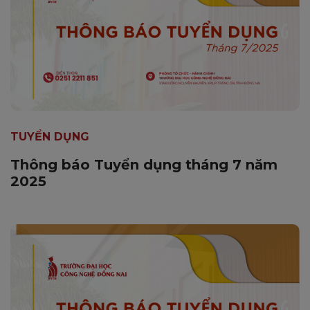
TUYỂN DỤNG
Thông báo Tuyển dụng tháng 7 năm
2025