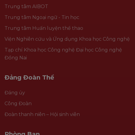
Trung tâm AIBOT
Trung tâm Ngoại ngữ - Tin học
Trung tâm Huấn luyện thể thao
Viện Nghiên cứu và Ứng dụng Khoa học Công nghệ
Tạp chí Khoa học Công nghệ Đại học Công nghệ
Đồng Nai
Đảng Đoàn Thể
Đảng ủy
Công Đoàn
Đoàn thanh niên – Hội sinh viên
Phòng Ban