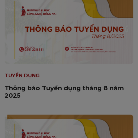
TUYỂN DỤNG
Thông báo Tuyển dụng tháng 8 năm
2025