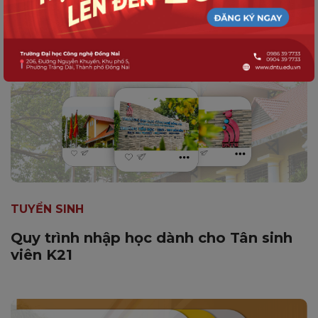
TUYỂN SINH
Quy trình nhập học dành cho Tân sinh
viên K21