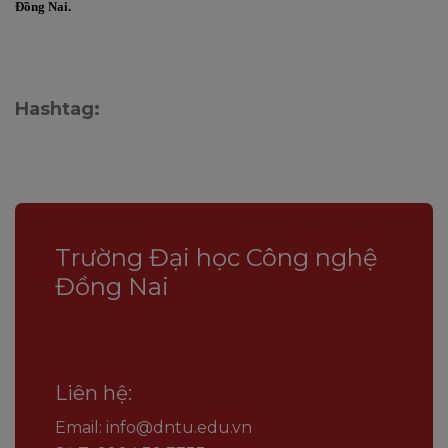
Đồng Nai.
Hashtag:
Trường Đại học Công nghệ
Đồng Nai
Liên hệ:
Email: info@dntu.edu.vn