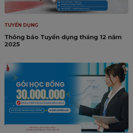
TUYỂN DỤNG
Thông báo Tuyển dụng tháng 12 năm
2025