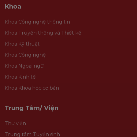
Khoa
Khoa Công nghệ thông tin
Khoa Truyền thông và Thiết kế
Khoa Kỹ thuật
Khoa Công nghệ
Khoa Ngoại ngữ
Khoa Kinh tế
Khoa Khoa học cơ bản
Trung Tâm/ Viện
Thư viện
Trung tâm Tuyển sinh