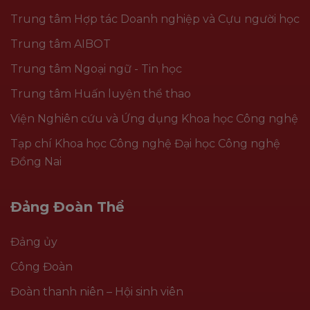
Trung tâm Hợp tác Doanh nghiệp và Cựu người học
Trung tâm AIBOT
Trung tâm Ngoại ngữ - Tin học
Trung tâm Huấn luyện thể thao
Viện Nghiên cứu và Ứng dụng Khoa học Công nghệ
Tạp chí Khoa học Công nghệ Đại học Công nghệ
Đồng Nai
Đảng Đoàn Thể
Đảng ủy
Công Đoàn
Đoàn thanh niên – Hội sinh viên