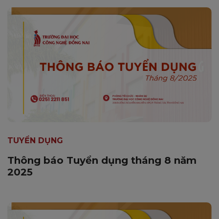
TUYỂN DỤNG
Thông báo Tuyển dụng tháng 8 năm
2025