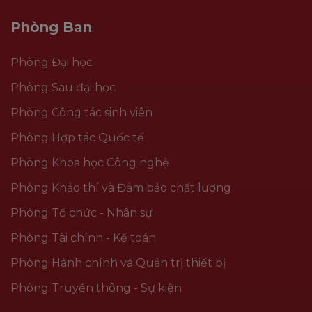
Phòng Ban
Phòng Đại học
Phòng Sau đại học
Phòng Công tác sinh viên
Phòng Hợp tác Quốc tế
Phòng Khoa học Công nghệ
Phòng Khảo thí và Đảm bảo chất lượng
Phòng Tổ chức - Nhân sự
Phòng Tài chính - Kế toán
Phòng Hành chính và Quản trị thiết bị
Phòng Truyền thông - Sự kiện