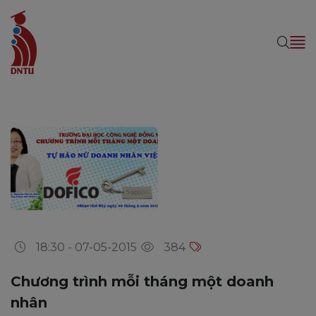
18:30 - 07-05-2015
384
Chương trình mỗi tháng một doanh
nhân