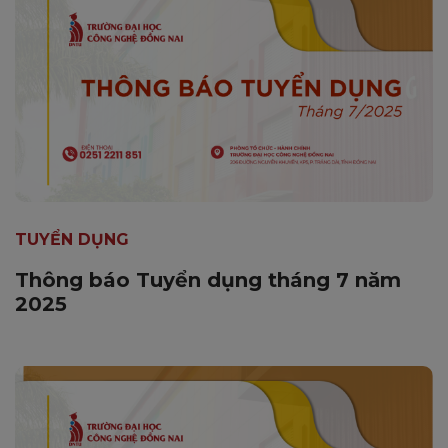
TUYỂN DỤNG
Thông báo Tuyển dụng tháng 7 năm
2025