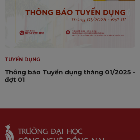
TUYỂN DỤNG
Thông báo Tuyển dụng tháng 01/2025 -
đợt 01