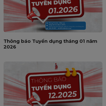
Thông báo Tuyển dụng tháng 01 năm
2026