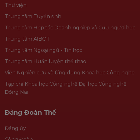
Thư viện
Trung tâm Tuyển sinh
Trung tâm Hợp tác Doanh nghiệp và Cựu người học
Trung tâm AIBOT
Trung tâm Ngoại ngữ - Tin học
Trung tâm Huấn luyện thể thao
Viện Nghiên cứu và Ứng dụng Khoa học Công nghệ
Tạp chí Khoa học Công nghệ Đại học Công nghệ
Đồng Nai
Đảng Đoàn Thể
Đảng ủy
Công Đoàn