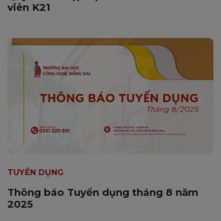
viên K21
TUYỂN DỤNG
Thông báo Tuyển dụng tháng 8 năm
2025