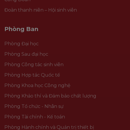
Đoàn thanh niên – Hội sinh viên
Phòng Ban
Phòng Đại học
Phòng Sau đại học
Phòng Công tác sinh viên
Phòng Hợp tác Quốc tế
Phòng Khoa học Công nghệ
Phòng Khảo thí và Đảm bảo chất lượng
Phòng Tổ chức - Nhân sự
Phòng Tài chính - Kế toán
Phòng Hành chính và Quản trị thiết bị