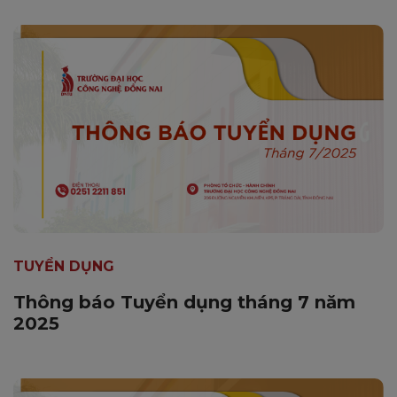
TUYỂN DỤNG
Thông báo Tuyển dụng tháng 7 năm
2025