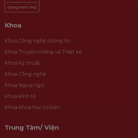
Đang xem:
442
Khoa
Khoa Công nghệ thông tin
Khoa Truyền thông và Thiết kế
Khoa Kỹ thuật
Khoa Công nghệ
Khoa Ngoại ngữ
Khoa Kinh tế
Khoa Khoa học cơ bản
Trung Tâm/ Viện