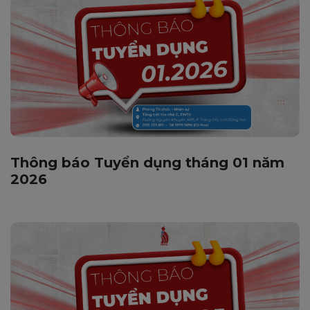
Thông báo Tuyển dụng tháng 01 năm
2026