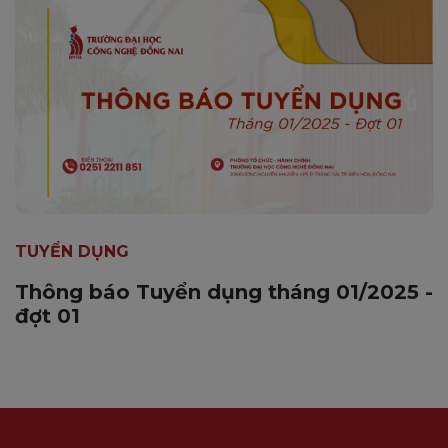
TUYỂN DỤNG
Thông báo Tuyển dụng tháng 01/2025 -
đợt 01