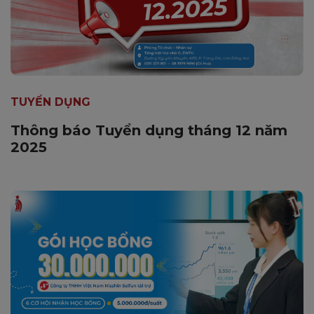
TUYỂN DỤNG
Thông báo Tuyển dụng tháng 12 năm
2025