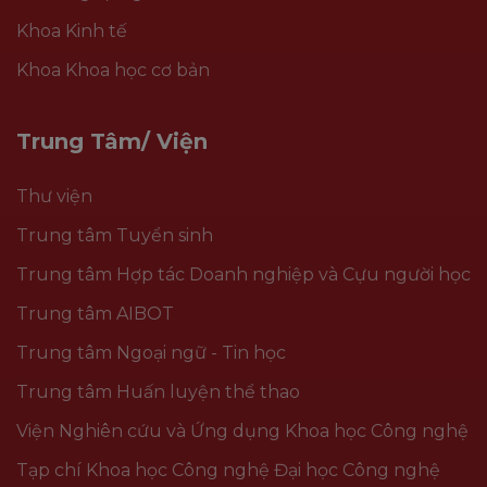
Khoa Kinh tế
Khoa Khoa học cơ bản
Trung Tâm/ Viện
Thư viện
Trung tâm Tuyển sinh
Trung tâm Hợp tác Doanh nghiệp và Cựu người học
Trung tâm AIBOT
Trung tâm Ngoại ngữ - Tin học
Trung tâm Huấn luyện thể thao
Viện Nghiên cứu và Ứng dụng Khoa học Công nghệ
Tạp chí Khoa học Công nghệ Đại học Công nghệ