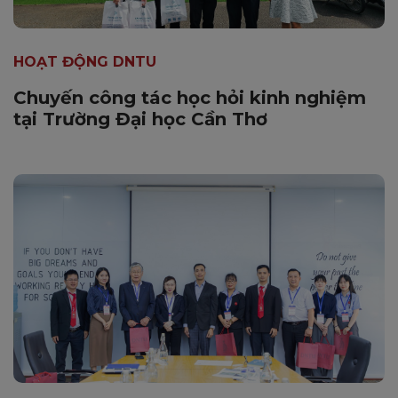
HOẠT ĐỘNG DNTU
Chuyến công tác học hỏi kinh nghiệm
tại Trường Đại học Cần Thơ