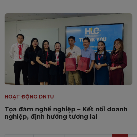
HOẠT ĐỘNG DNTU
Tọa đàm nghề nghiệp – Kết nối doanh
nghiệp, định hướng tương lai