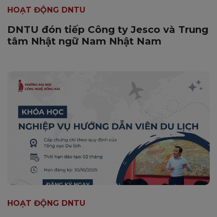
HOẠT ĐỘNG DNTU
DNTU đón tiếp Công ty Jesco và Trung
tâm Nhật ngữ Nam Nhật Nam
HOẠT ĐỘNG DNTU