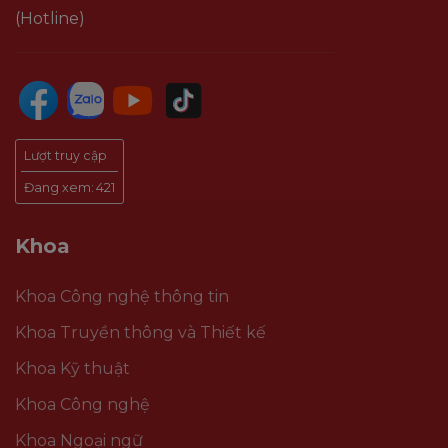
(Hotline)
Lượt truy cập
Đang xem:
421
Khoa
Khoa Công nghệ thông tin
Khoa Truyền thông và Thiết kế
Khoa Kỹ thuật
Khoa Công nghệ
Khoa Ngoại ngữ