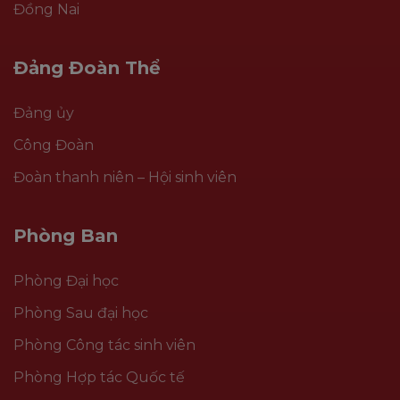
Đồng Nai
Đảng Đoàn Thể
Đảng ủy
Công Đoàn
Đoàn thanh niên – Hội sinh viên
Phòng Ban
Phòng Đại học
Phòng Sau đại học
Phòng Công tác sinh viên
Phòng Hợp tác Quốc tế