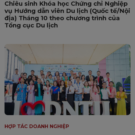
Chiêu sinh Khóa học Chứng chỉ Nghiệp
vụ Hướng dẫn viên Du lịch (Quốc tế/Nội
địa) Tháng 10 theo chương trình của
Tổng cục Du lịch
HỢP TÁC DOANH NGHIỆP