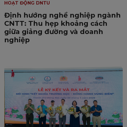
HOẠT ĐỘNG DNTU
Định hướng nghề nghiệp ngành
CNTT: Thu hẹp khoảng cách
giữa giảng đường và doanh
nghiệp