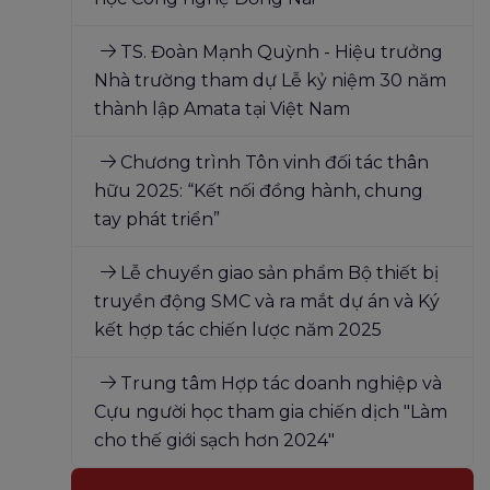
TS. Đoàn Mạnh Quỳnh - Hiệu trưởng
Nhà trường tham dự Lễ kỷ niệm 30 năm
thành lập Amata tại Việt Nam
Chương trình Tôn vinh đối tác thân
hữu 2025: “Kết nối đồng hành, chung
tay phát triển”
Lễ chuyển giao sản phẩm Bộ thiết bị
truyền động SMC và ra mắt dự án và Ký
kết hợp tác chiến lược năm 2025
Trung tâm Hợp tác doanh nghiệp và
Cựu người học tham gia chiến dịch "Làm
cho thế giới sạch hơn 2024"