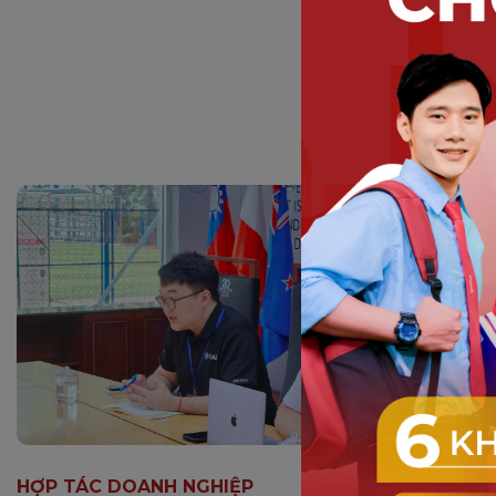
HỢP TÁC DOANH NGHIỆP