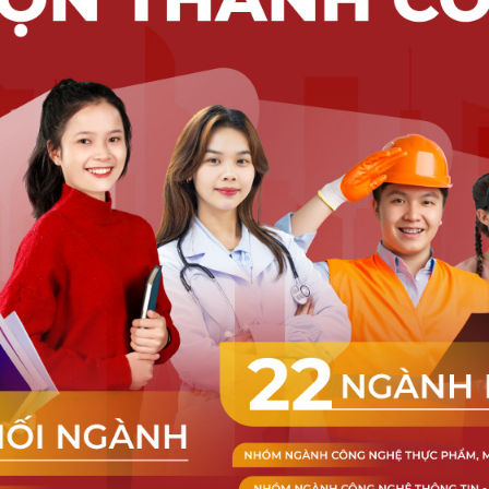
Doanh nghiệp đồng hành cùng