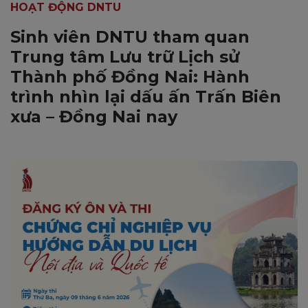
HOẠT ĐỘNG DNTU
Sinh viên DNTU tham quan
Trung tâm Lưu trữ Lịch sử
Thành phố Đồng Nai: Hành
trình nhìn lại dấu ấn Trấn Biên
xưa – Đồng Nai nay